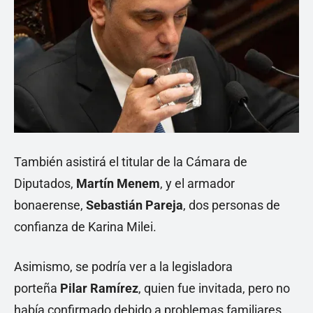
También asistirá el titular de la Cámara de
Diputados,
Martín Menem
, y el armador
bonaerense,
Sebastián
Pareja
, dos personas de
confianza de Karina Milei.
Asimismo, se podría ver a la legisladora
porteña
Pilar
Ramírez
, quien fue invitada, pero no
había confirmado debido a problemas familiares