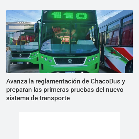
Avanza la reglamentación de ChacoBus y
preparan las primeras pruebas del nuevo
sistema de transporte