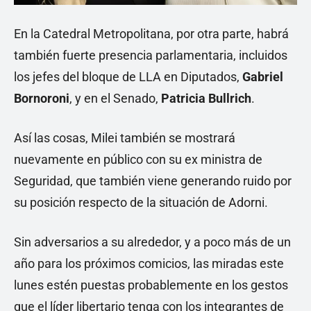
En la Catedral Metropolitana, por otra parte, habrá
también fuerte presencia parlamentaria, incluidos
los jefes del bloque de LLA en Diputados,
Gabriel
Bornoroni
, y en el Senado,
Patricia Bullrich
.
Así las cosas, Milei también se mostrará
nuevamente en público con su ex ministra de
Seguridad, que también viene generando ruido por
su posición respecto de la situación de Adorni.
Sin adversarios a su alrededor, y a poco más de un
año para los próximos comicios, las miradas este
lunes estén puestas probablemente en los gestos
que el líder libertario tenga con los integrantes de