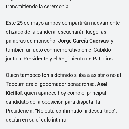
transmitiendo la ceremonia.
Este 25 de mayo ambos compartirán nuevamente
el izado de la bandera, escucharán luego las
palabras de monseñor
Jorge García Cuervas
, y
también un acto conmemorativo en el Cabildo
junto al Presidente y el Regimiento de Patricios.
Quien tampoco tenía definido si iba a asistir o no al
Tedeum era el gobernador bonaerense,
Axel
Kicillof
, quien aparece hoy como el principal
candidato de la oposición para disputar la
Presidencia. “No está confirmado ni descartado”,
decían en su círculo íntimo.