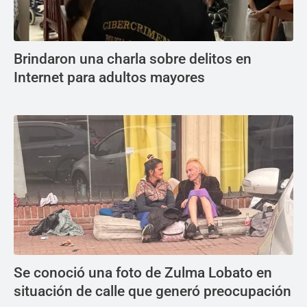
Brindaron una charla sobre delitos en
Internet para adultos mayores
Se conoció una foto de Zulma Lobato en
situación de calle que generó preocupación