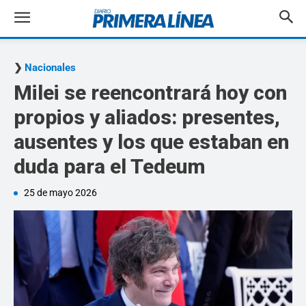
Nacionales
Milei se reencontrará hoy con
propios y aliados: presentes,
ausentes y los que estaban en
duda para el Tedeum
25 de mayo 2026