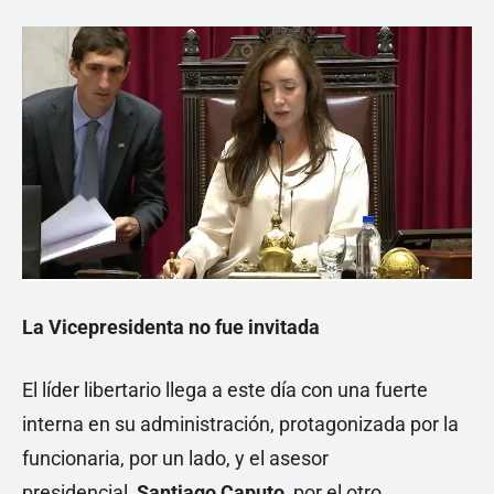
La Vicepresidenta no fue invitada
El líder libertario llega a este día con una fuerte
interna en su administración, protagonizada por la
funcionaria, por un lado, y el asesor
presidencial,
Santiago Caputo
, por el otro.