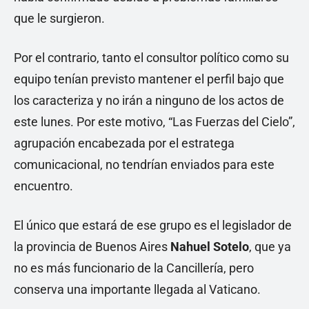
que le surgieron.
Por el contrario, tanto el consultor político como su
equipo tenían previsto mantener el perfil bajo que
los caracteriza y no irán a ninguno de los actos de
este lunes. Por este motivo, “Las Fuerzas del Cielo”,
agrupación encabezada por el estratega
comunicacional, no tendrían enviados para este
encuentro.
El único que estará de ese grupo es el legislador de
la provincia de Buenos Aires
Nahuel Sotelo
, que ya
no es más funcionario de la Cancillería, pero
conserva una importante llegada al Vaticano.