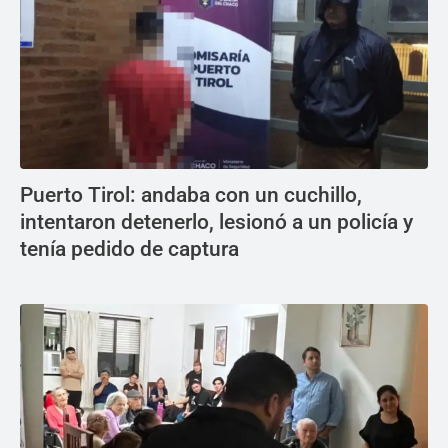
Puerto Tirol: andaba con un cuchillo,
intentaron detenerlo, lesionó a un policía y
tenía pedido de captura