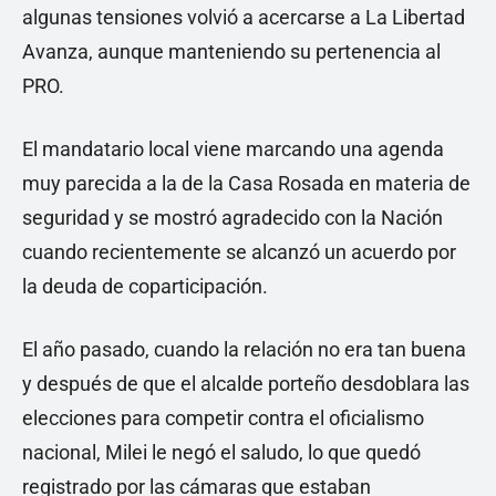
algunas tensiones volvió a acercarse a La Libertad
Avanza, aunque manteniendo su pertenencia al
PRO.
El mandatario local viene marcando una agenda
muy parecida a la de la Casa Rosada en materia de
seguridad y se mostró agradecido con la Nación
cuando recientemente se alcanzó un acuerdo por
la deuda de coparticipación.
El año pasado, cuando la relación no era tan buena
y después de que el alcalde porteño desdoblara las
elecciones para competir contra el oficialismo
nacional, Milei le negó el saludo, lo que quedó
registrado por las cámaras que estaban