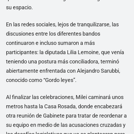
su espacio.
En las redes sociales, lejos de tranquilizarse, las
discusiones entre los diferentes bandos
continuaron e incluso sumaron a más
participantes: la diputada Lilia Lemoine, que venía
teniendo una postura más conciliadora, terminó
abiertamente enfrentada con Alejandro Sarubbi,
conocido como “Gordo leyes”.
Al finalizar las celebraciones, Milei caminará unos
metros hasta la Casa Rosada, donde encabezará
otra reunión de Gabinete para tratar de reordenar a
su equipo en medio de las acusaciones cruzadas y