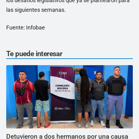
los desafíos legislativos que ya se plantearon para
las siguientes semanas.
Fuente: Infobae
Te puede interesar
Detuvieron a dos hermanos por una causa