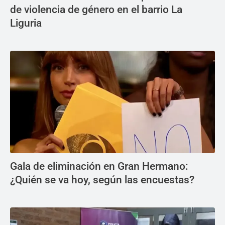
de violencia de género en el barrio La
Liguria
Gala de eliminación en Gran Hermano:
¿Quién se va hoy, según las encuestas?