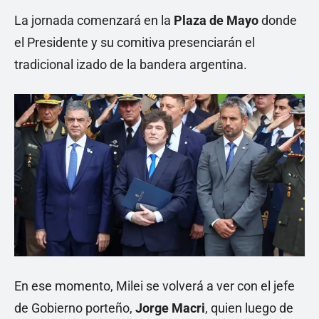
La jornada comenzará en la
Plaza de Mayo
donde
el Presidente y su comitiva presenciarán el
tradicional izado de la bandera argentina.
En ese momento, Milei se volverá a ver con el jefe
de Gobierno porteño,
Jorge Macri
, quien luego de