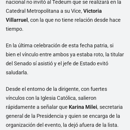
nacional no invitó al Tedeum que se realizará en la
Catedral Metropolitana a su Vice,
Victoria
Villarruel
, con la que no tiene relación desde hace
tiempo.
En la última celebración de esta fecha patria, si
bien el vínculo entre ambos ya estaba roto, la titular
del Senado sí asistió y el jefe de Estado evitó
saludarla.
Desde el entorno de la dirigente, con fuertes
vínculos con la Iglesia Católica, salieron
rápidamente a señalar que
Karina Milei
, secretaria
general de la Presidencia y quien se encarga de la
organización del evento, la dejó afuera de la lista.