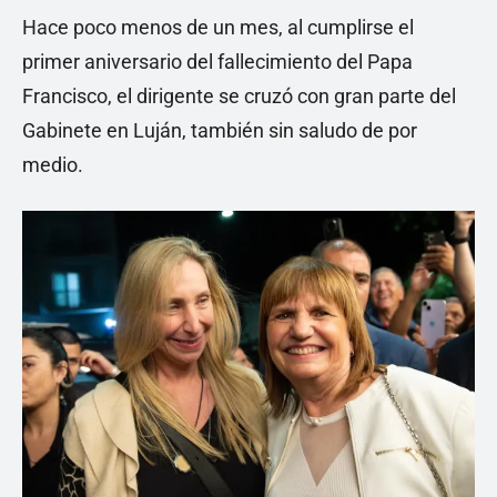
Hace poco menos de un mes, al cumplirse el
primer aniversario del fallecimiento del Papa
Francisco, el dirigente se cruzó con gran parte del
Gabinete en Luján, también sin saludo de por
medio.