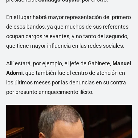
En el lugar habrá mayor representación del primero
de esos bandos, ya que muchos de sus referentes
ocupan cargos relevantes, y no tanto del segundo,
que tiene mayor influencia en las redes sociales.
Allí estará, por ejemplo, el jefe de Gabinete,
Manuel
Adorni
, que también fue el centro de atención en
los últimos meses por las denuncias en su contra
por presunto enriquecimiento ilícito.