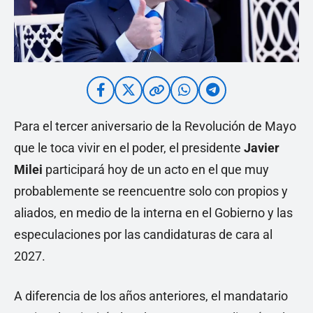
Para el tercer aniversario de la Revolución de Mayo
que le toca vivir en el poder, el presidente
Javier
Milei
participará hoy de un acto en el que muy
probablemente se reencuentre solo con propios y
aliados, en medio de la interna en el Gobierno y las
especulaciones por las candidaturas de cara al
2027.
A diferencia de los años anteriores, el mandatario