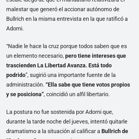
malestar que generó el accionar autónomo de
Bullrich en la misma entrevista en la que ratificó a
Adorni.
“Nadie le hace la cruz porque todos saben que es
un elemento necesario,
pero tiene intereses que
trascienden La Libertad Avanza. Está todo
podrido
”, sugirió una importante fuente de la
administración.
“Ella sabe que tiene votos propios
y se posiciona”
, coincidió un alfil libertario.
La postura no fue sostenida por Adorni que,
durante la tarde noche del jueves, intentó quitarle
dramatismo a la situación al calificar a
Bullrich de