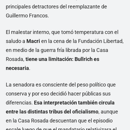
principales detractores del reemplazante de
Guillermo Francos.
El malestar interno, que tomó temperatura con el
saludo a
Macri
en la cena de la Fundación Libertad,
en medio de la guerra fría librada por la Casa
Rosada,
tiene una limitación: Bullrich es
necesaria
.
La senadora es consciente del peso político que
conserva y por eso decidió hacer públicas sus
diferencias.
Esa interpretación también circula
entre las distintas tribus del oficialismo
, aunque
en la Casa Rosada descuentan que el episodio
escale luego de que el mandatario relativizara el