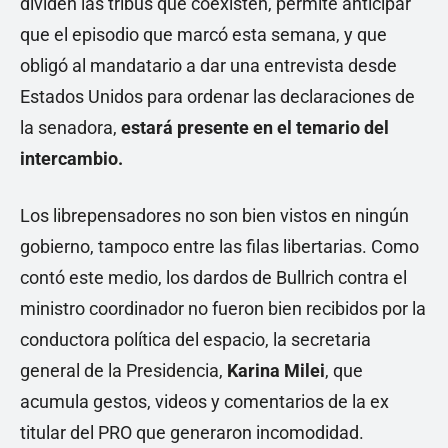
dividen las tribus que coexisten, permite anticipar
que el episodio que marcó esta semana, y que
obligó al mandatario a dar una entrevista desde
Estados Unidos para ordenar las declaraciones de
la senadora,
estará presente en el temario del
intercambio.
Los librepensadores no son bien vistos en ningún
gobierno, tampoco entre las filas libertarias. Como
contó este medio, los dardos de Bullrich contra el
ministro coordinador no fueron bien recibidos por la
conductora política del espacio, la secretaria
general de la Presidencia,
Karina Milei
, que
acumula gestos, videos y comentarios de la ex
titular del PRO que generaron incomodidad.