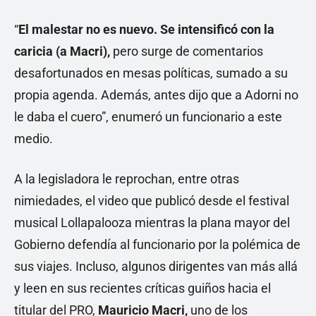
“
El malestar no es nuevo. Se intensificó con la
caricia (a Macri),
pero surge de comentarios
desafortunados en mesas políticas, sumado a su
propia agenda. Además, antes dijo que a Adorni no
le daba el cuero”, enumeró un funcionario a este
medio.
A la legisladora le reprochan, entre otras
nimiedades, el video que publicó desde el festival
musical Lollapalooza mientras la plana mayor del
Gobierno defendía al funcionario por la polémica de
sus viajes. Incluso, algunos dirigentes van más allá
y leen en sus recientes críticas guiños hacia el
titular del PRO,
Mauricio Macri,
uno de los