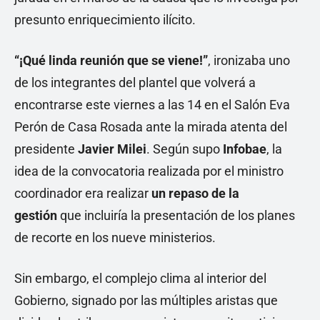
presunto enriquecimiento ilícito.
“¡Qué linda reunión que se viene!”
, ironizaba uno
de los integrantes del plantel que volverá a
encontrarse este viernes a las 14 en el Salón Eva
Perón de Casa Rosada ante la mirada atenta del
presidente
Javier Milei
. Según supo
Infobae
, la
idea de la convocatoria realizada por el ministro
coordinador era realizar
un repaso de la
gestión
que incluiría la presentación de los planes
de recorte en los nueve ministerios.
Sin embargo, el complejo clima al interior del
Gobierno, signado por las múltiples aristas que