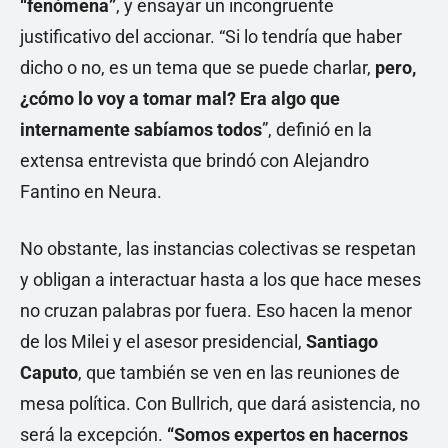
“fenómena”
, y ensayar un incongruente
justificativo del accionar. “Si lo tendría que haber
dicho o no, es un tema que se puede charlar,
pero,
¿cómo lo voy a tomar mal? Era algo que
internamente sabíamos todos
”, definió en la
extensa entrevista que brindó con Alejandro
Fantino en Neura.
No obstante, las instancias colectivas se respetan
y obligan a interactuar hasta a los que hace meses
no cruzan palabras por fuera. Eso hacen la menor
de los Milei y el asesor presidencial,
Santiago
Caputo
, que también se ven en las reuniones de
mesa política. Con Bullrich, que dará asistencia, no
será la excepción.
“Somos expertos en hacernos