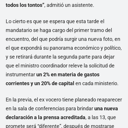
todos los tontos”
, admitió un asistente.
Lo cierto es que se espera que esta tarde el
mandatario se haga cargo del primer tramo del
encuentro, del que podría surgir una nueva foto, en
el que expondrá su panorama económico y político,
y se retirará durante la segunda parte para dejar
que el ministro coordinador releve la solicitud de
instrumentar
un 2% en materia de gastos
corrientes y un 20% de capital
en cada ministerio.
En la previa, el ex vocero tiene planeado reaparecer
en la sala de conferencias para brindar
una nueva
declaración a la prensa acreditada
, a las 13, que
promete será “diferente”, después de mostrarse