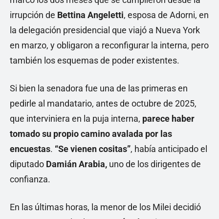
irrupción de
Bettina Angeletti
, esposa de Adorni, en
la delegación presidencial que viajó a Nueva York
en marzo, y obligaron a reconfigurar la interna, pero
también los esquemas de poder existentes.
Si bien la senadora fue una de las primeras en
pedirle al mandatario, antes de octubre de 2025,
que interviniera en la puja interna,
parece haber
tomado su propio camino avalada por las
encuestas
.
“Se vienen cositas”
, había anticipado el
diputado
Damián Arabia,
uno de los dirigentes de
confianza.
En las últimas horas, la menor de los Milei decidió