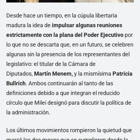
Desde hace un tiempo, en la cúpula libertaria
madura la idea de
impulsar algunas reuniones
estrictamente con la plana del Poder Ejecutivo
por
lo que no se descarta que, en un futuro, se celebren
algunas sin la presencia de los representantes del
legislativo: el titular de la Cámara de
Diputados,
Martín Menem,
y la mismísima
Patricia
Bullrich
. Ambos continuarán al tanto de las
definiciones debido a que integran el reducido
círculo que Milei designó para discutir la política de
la administración.
Los últimos movimientos rompieron la quietud que
marcó los dos meses que se cumplieron desde la