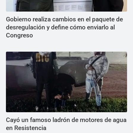
Gobierno realiza cambios en el paquete de
desregulación y define cómo enviarlo al
Congreso
Cayó un famoso ladrón de motores de agua
en Resistencia