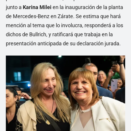
junto a
Karina Milei
en la inauguración de la planta
de Mercedes-Benz en Zárate. Se estima que hará
mención al tema que lo involucra, responderá a los
dichos de Bullrich, y ratificará que trabaja en la
presentación anticipada de su declaración jurada.