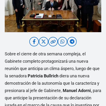
Sobre el cierre de otra semana compleja, el
Gabinete completo protagonizará una nueva
reunión que anticipa un clima áspero, luego de que
la senadora
Patricia Bullrich
diera una nueva
demostración de la autonomía que la caracteriza y
presionara al jefe de Gabinete,
Manuel Adorni,
para
que anticipe la presentación de su declaración
jurada en el marco de la causa que lo investiga por