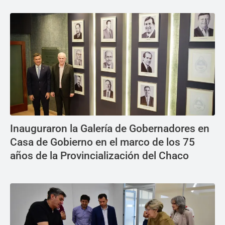
Inauguraron la Galería de Gobernadores en
Casa de Gobierno en el marco de los 75
años de la Provincialización del Chaco