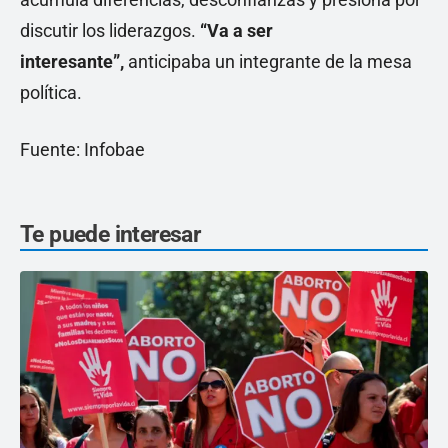
discutir los liderazgos.
“Va a ser
interesante”,
anticipaba un integrante de la mesa
política.
Fuente: Infobae
Te puede interesar