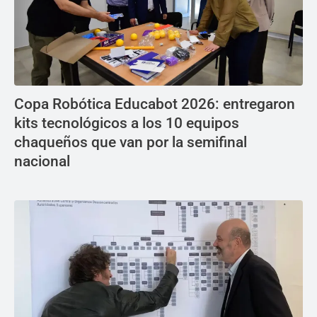
Copa Robótica Educabot 2026: entregaron
kits tecnológicos a los 10 equipos
chaqueños que van por la semifinal
nacional