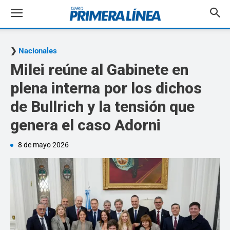
Nacionales
Milei reúne al Gabinete en
plena interna por los dichos
de Bullrich y la tensión que
genera el caso Adorni
8 de mayo 2026