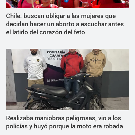
Chile: buscan obligar a las mujeres que
decidan hacer un aborto a escuchar antes
el latido del corazón del feto
Realizaba maniobras peligrosas, vio a los
policías y huyó porque la moto era robada