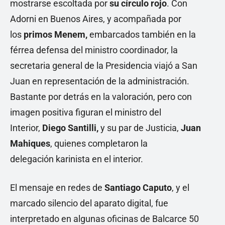
mostrarse escoltada por
su círculo rojo
. Con
Adorni en Buenos Aires, y acompañada por
los
primos Menem,
embarcados también en la
férrea defensa del ministro coordinador, la
secretaria general de la Presidencia viajó a San
Juan en representación de la administración.
Bastante por detrás en la valoración, pero con
imagen positiva figuran el ministro del
Interior,
Diego Santilli,
y su par de Justicia,
Juan
Mahiques
, quienes completaron la
delegación karinista en el interior.
El mensaje en redes de
Santiago Caputo
, y el
marcado silencio del aparato digital, fue
interpretado en algunas oficinas de Balcarce 50