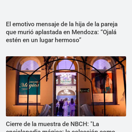
El emotivo mensaje de la hija de la pareja
que murió aplastada en Mendoza: “Ojalá
estén en un lugar hermoso”
Cierre de la muestra de NBCH: "La