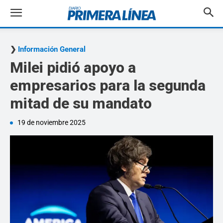
Información General
Milei pidió apoyo a
empresarios para la segunda
mitad de su mandato
19 de noviembre 2025