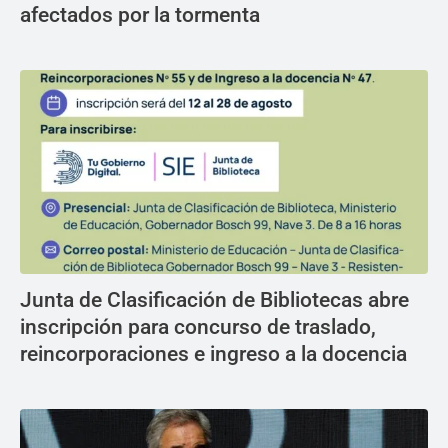
afectados por la tormenta
Junta de Clasificación de Bibliotecas abre
inscripción para concurso de traslado,
reincorporaciones e ingreso a la docencia