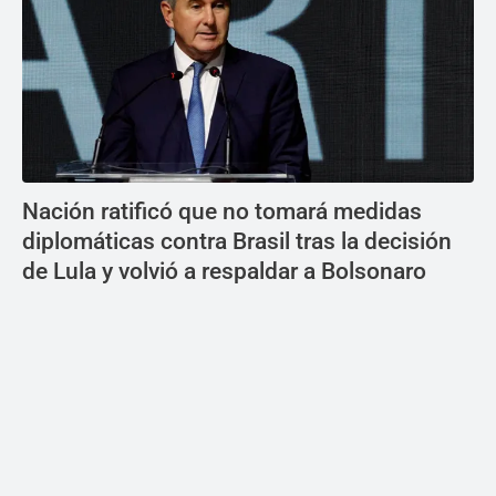
Nación ratificó que no tomará medidas
diplomáticas contra Brasil tras la decisión
de Lula y volvió a respaldar a Bolsonaro