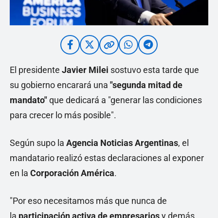
El presidente
Javier Milei
sostuvo esta tarde que
su gobierno encarará una
"segunda mitad de
mandato"
que dedicará a "generar las condiciones
para crecer lo más posible".
Según supo la
Agencia Noticias Argentinas
, el
mandatario realizó estas declaraciones al exponer
en la
Corporación América
.
"Por eso necesitamos más que nunca de
la
participación activa de empresarios
y demás