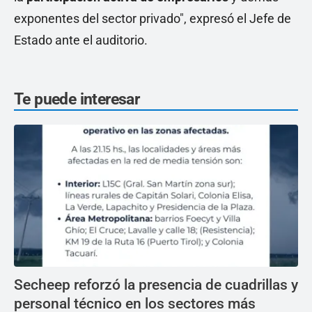
exponentes del sector privado", expresó el Jefe de
Estado ante el auditorio.
Te puede interesar
Secheep reforzó la presencia de cuadrillas y
personal técnico en los sectores más