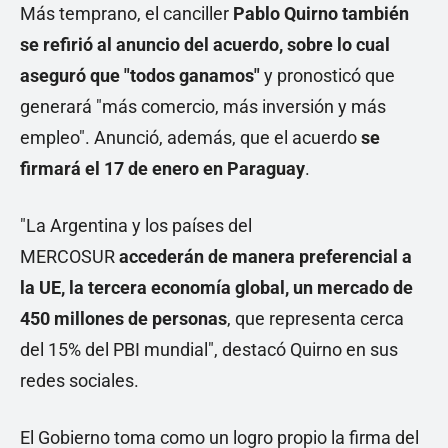
Más temprano, el canciller
Pablo Quirno también
se refirió al anuncio del acuerdo, sobre lo cual
aseguró que "todos ganamos"
y pronosticó que
generará "más comercio, más inversión y más
empleo". Anunció, además, que el acuerdo
se
firmará el 17 de enero en Paraguay
.
"La Argentina y los países del
MERCOSUR
accederán de manera preferencial a
la UE, la tercera economía global, un mercado de
450 millones de personas
, que representa cerca
del 15% del PBI mundial", destacó Quirno en sus
redes sociales.
El Gobierno toma como un logro propio la firma del