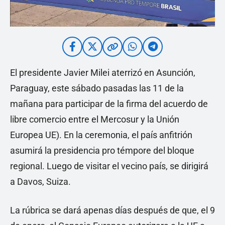
El presidente Javier Milei aterrizó en Asunción,
Paraguay, este sábado pasadas las 11 de la
mañana para participar de la firma del acuerdo de
libre comercio entre el Mercosur y la Unión
Europea UE). En la ceremonia, el país anfitrión
asumirá la presidencia pro témpore del bloque
regional. Luego de visitar el vecino país, se dirigirá
a Davos, Suiza.
La rúbrica se dará apenas días después de que, el 9