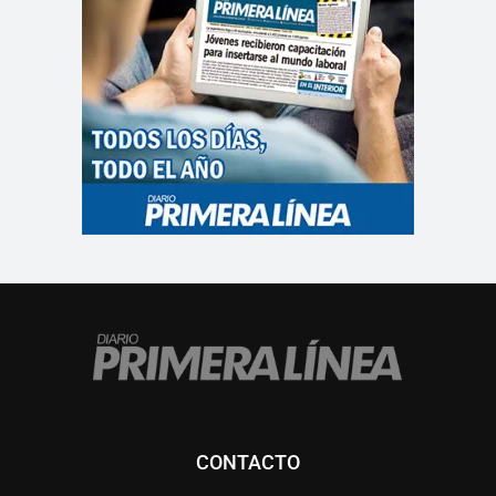
CONTACTO