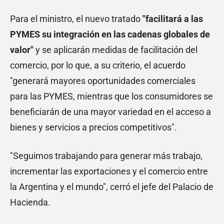
Para el ministro, el nuevo tratado
"facilitará a las
PYMES su integración en las cadenas globales de
valor"
y se aplicarán medidas de facilitación del
comercio, por lo que, a su criterio, el acuerdo
"generará mayores oportunidades comerciales
para las PYMES, mientras que los consumidores se
beneficiarán de una mayor variedad en el acceso a
bienes y servicios a precios competitivos".
"Seguimos trabajando para generar más trabajo,
incrementar las exportaciones y el comercio entre
la Argentina y el mundo", cerró el jefe del Palacio de
Hacienda.