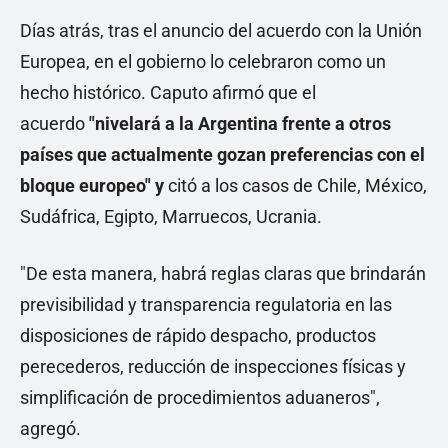
Días atrás, tras el anuncio del acuerdo con la Unión
Europea, en el gobierno lo celebraron como un
hecho histórico. Caputo afirmó que el
acuerdo
"nivelará a la Argentina frente a otros
países que actualmente gozan preferencias con el
bloque europeo" y
citó a los casos de Chile, México,
Sudáfrica, Egipto, Marruecos, Ucrania.
"De esta manera, habrá reglas claras que brindarán
previsibilidad y transparencia regulatoria en las
disposiciones de rápido despacho, productos
perecederos, reducción de inspecciones físicas y
simplificación de procedimientos aduaneros",
agregó.