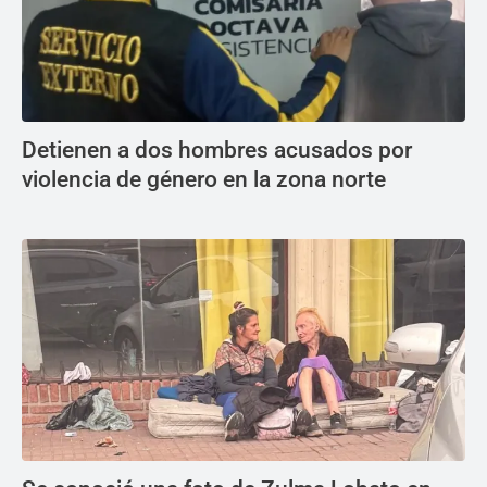
Detienen a dos hombres acusados por
violencia de género en la zona norte