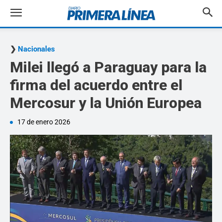
Nacionales
Milei llegó a Paraguay para la
firma del acuerdo entre el
Mercosur y la Unión Europea
17 de enero 2026