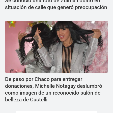
Se conoció una foto de Zulma Lobato en
situación de calle que generó preocupación
De paso por Chaco para entregar
donaciones, Michelle Notagay deslumbró
como imagen de un reconocido salón de
belleza de Castelli