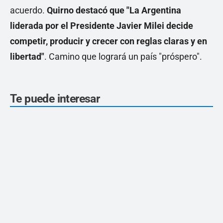
acuerdo.
Quirno destacó que "La Argentina
liderada por el Presidente Javier Milei decide
competir, producir y crecer con reglas claras y en
libertad"
. Camino que logrará un país "próspero".
Te puede interesar