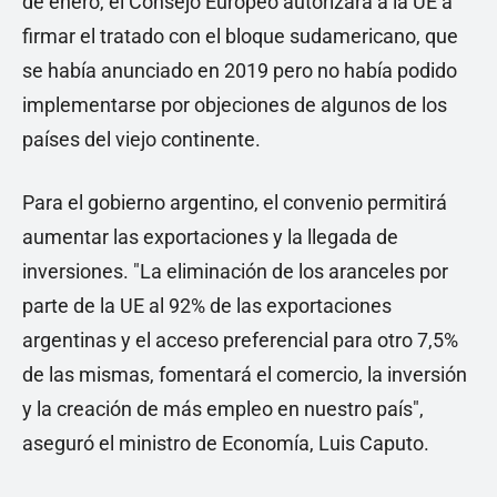
de enero, el Consejo Europeo autorizara a la UE a
firmar el tratado con el bloque sudamericano, que
se había anunciado en 2019 pero no había podido
implementarse por objeciones de algunos de los
países del viejo continente.
Para el gobierno argentino, el convenio permitirá
aumentar las exportaciones y la llegada de
inversiones. "La eliminación de los aranceles por
parte de la UE al 92% de las exportaciones
argentinas y el acceso preferencial para otro 7,5%
de las mismas, fomentará el comercio, la inversión
y la creación de más empleo en nuestro país",
aseguró el ministro de Economía, Luis Caputo.