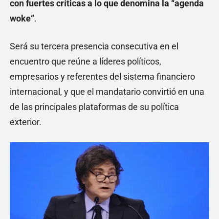
con fuertes críticas a lo que denomina la “agenda
woke”
.
Será su tercera presencia consecutiva en el
encuentro que reúne a líderes políticos,
empresarios y referentes del sistema financiero
internacional, y que el mandatario convirtió en una
de las principales plataformas de su política
exterior.