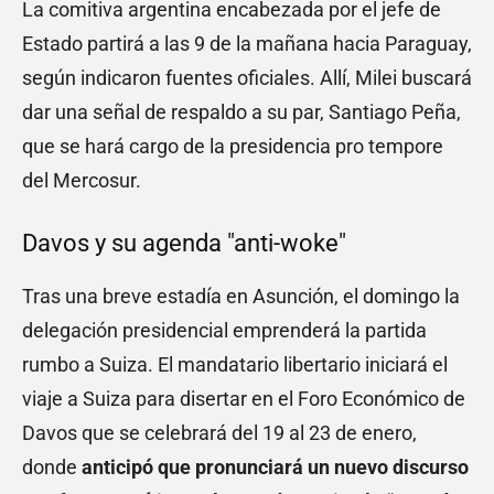
La comitiva argentina encabezada por el jefe de
Estado partirá a las 9 de la mañana hacia Paraguay,
según indicaron fuentes oficiales. Allí, Milei buscará
dar una señal de respaldo a su par, Santiago Peña,
que se hará cargo de la presidencia pro tempore
del Mercosur.
Davos y su agenda "anti-woke"
Tras una breve estadía en Asunción, el domingo la
delegación presidencial emprenderá la partida
rumbo a Suiza. El mandatario libertario iniciará el
viaje a Suiza para disertar en el Foro Económico de
Davos que se celebrará del 19 al 23 de enero,
donde
anticipó que pronunciará un nuevo discurso