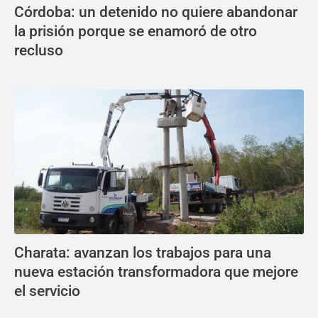
Córdoba: un detenido no quiere abandonar
la prisión porque se enamoró de otro
recluso
Charata: avanzan los trabajos para una
nueva estación transformadora que mejore
el servicio