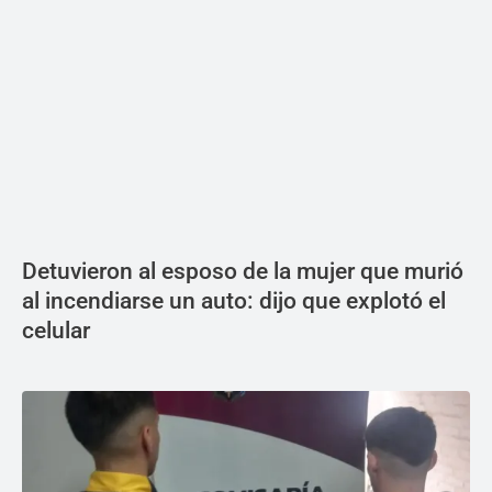
Detuvieron al esposo de la mujer que murió
al incendiarse un auto: dijo que explotó el
celular