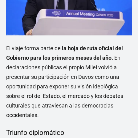
El viaje forma parte de
la hoja de ruta oficial del
Gobierno para los primeros meses del año.
En
declaraciones públicas el propio Milei volvió a
presentar su participación en Davos como una
oportunidad para exponer su visión ideológica
sobre el rol del Estado, el mercado y los debates
culturales que atraviesan a las democracias
occidentales.
Triunfo diplomático