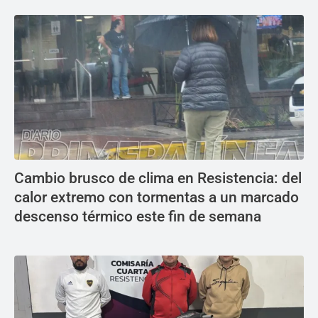
Cambio brusco de clima en Resistencia: del
calor extremo con tormentas a un marcado
descenso térmico este fin de semana