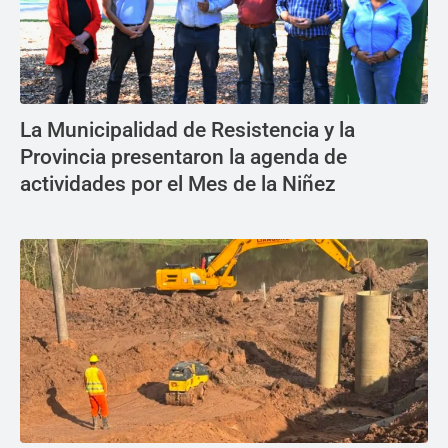
La Municipalidad de Resistencia y la
Provincia presentaron la agenda de
actividades por el Mes de la Niñez