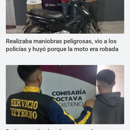
Realizaba maniobras peligrosas, vio a los
policías y huyó porque la moto era robada