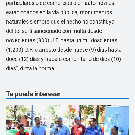
particulares o de comercios o en automóviles
estacionados en la vía pública, monumentos
naturales siempre que el hecho no constituya
delito, será sancionado con multa desde
novecientas (900) U.F. hasta un mil doscientas
(1.200) U.F. o arresto desde nueve (9) días hasta
doce (12) días y trabajo comunitario de diez (10)
días”, dicta la norma.
Te puede interesar