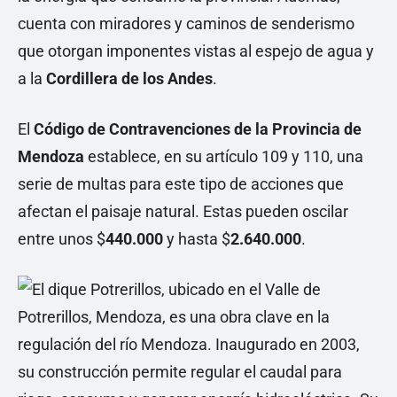
cuenta con miradores y caminos de senderismo
que otorgan imponentes vistas al espejo de agua y
a la
Cordillera de los Andes
.
El
Código de Contravenciones de la Provincia de
Mendoza
establece, en su artículo 109 y 110, una
serie de multas para este tipo de acciones que
afectan el paisaje natural. Estas pueden oscilar
entre unos $
440.000
y hasta $
2.640.000
.