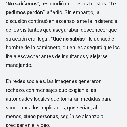
“
No sabíamos
”, respondió uno de los turistas. “
Te
pedimos perdón
”, añadió. Sin embargo, la
discusión continuó en ascenso, ante la insistencia
de los visitantes que aseguraban desconocer que
su acción era ilegal. “
Qué
no sabías
”, le achacó el
hombre de la camioneta, quien les aseguró que los
iba a escrachar antes de insultarlos y alejarse
manejando.
En redes sociales, las imágenes generaron
rechazo, con mensajes que exigían a las
autoridades locales que tomaran medidas para
sancionar a los implicados, que serían, al
menos,
cinco personas
, según se alcanza a
precisar en el video.