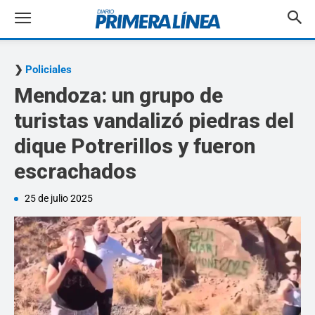
Policiales
Mendoza: un grupo de
turistas vandalizó piedras del
dique Potrerillos y fueron
escrachados
25 de julio 2025