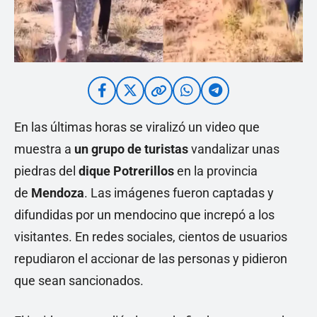
En las últimas horas se viralizó un video que
muestra a
un grupo de turistas
vandalizar unas
piedras del
dique Potrerillos
en la provincia
de
Mendoza
. Las imágenes fueron captadas y
difundidas por un mendocino que increpó a los
visitantes. En redes sociales, cientos de usuarios
repudiaron el accionar de las personas y pidieron
que sean sancionados.