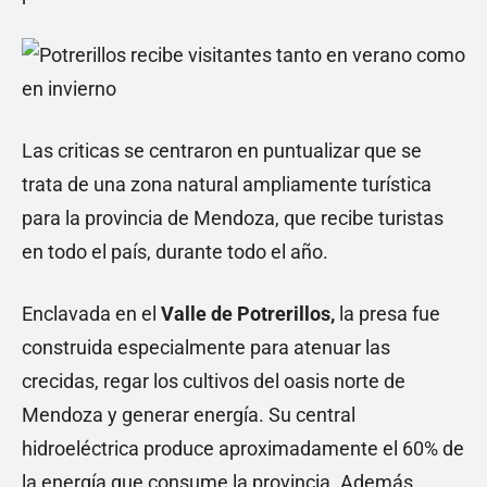
Las criticas se centraron en puntualizar que se
trata de una zona natural ampliamente turística
para la provincia de Mendoza, que recibe turistas
en todo el país, durante todo el año.
Enclavada en el
Valle de Potrerillos,
la presa fue
construida especialmente para atenuar las
crecidas, regar los cultivos del oasis norte de
Mendoza y generar energía. Su central
hidroeléctrica produce aproximadamente el 60% de
la energía que consume la provincia. Además,