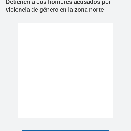
Detienen a dos hombres acusados por
violencia de género en la zona norte