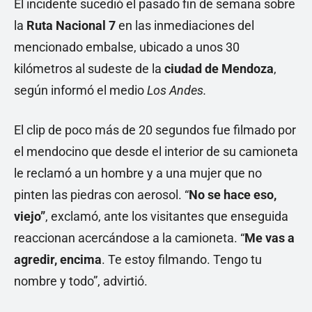
El incidente sucedió el pasado fin de semana sobre
la
Ruta Nacional 7
en las inmediaciones del
mencionado embalse, ubicado a unos 30
kilómetros al sudeste de la
ciudad de Mendoza
,
según informó el medio
Los Andes.
El clip de poco más de 20 segundos fue filmado por
el mendocino que desde el interior de su camioneta
le reclamó a un hombre y a una mujer que no
pinten las piedras con aerosol. “
No se hace eso,
viejo”
, exclamó, ante los visitantes que enseguida
reaccionan acercándose a la camioneta. “
Me vas a
agredir, encima
. Te estoy filmando. Tengo tu
nombre y todo”, advirtió.