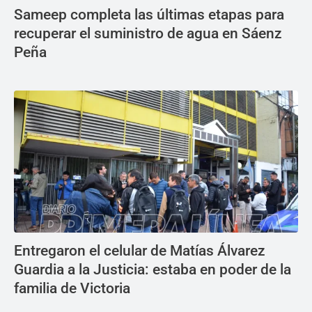
Sameep completa las últimas etapas para
recuperar el suministro de agua en Sáenz
Peña
Entregaron el celular de Matías Álvarez
Guardia a la Justicia: estaba en poder de la
familia de Victoria