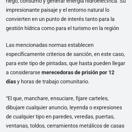
Las mencionadas normas establecen
específicamente criterios de sanción, en este caso,
para este tipo de pintadas, que hasta pueden llegar
a considerarse
merecedoras de prisión por 12
días
y horas de trabajo comunitario.
“El que, manchare, ensuciare, fijare carteles,
dibujare cualquier anuncio, leyenda o expresiones
de cualquier tipo en paredes, veredas, puertas,
ventanas, toldos, cerramientos metálicos de casas