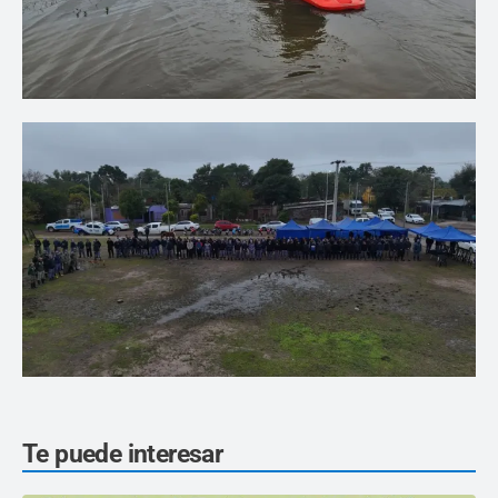
Te puede interesar