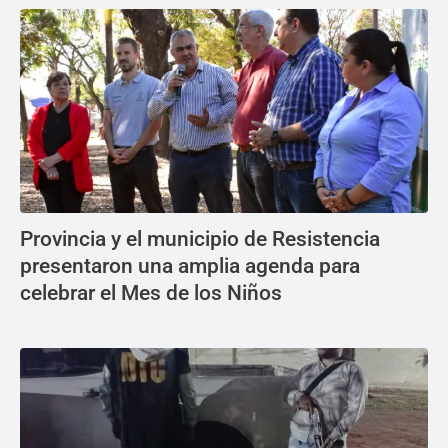
Provincia y el municipio de Resistencia
presentaron una amplia agenda para
celebrar el Mes de los Niños