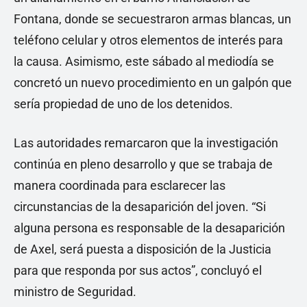
Fontana, donde se secuestraron armas blancas, un
teléfono celular y otros elementos de interés para
la causa. Asimismo, este sábado al mediodía se
concretó un nuevo procedimiento en un galpón que
sería propiedad de uno de los detenidos.
Las autoridades remarcaron que la investigación
continúa en pleno desarrollo y que se trabaja de
manera coordinada para esclarecer las
circunstancias de la desaparición del joven. “Si
alguna persona es responsable de la desaparición
de Axel, será puesta a disposición de la Justicia
para que responda por sus actos”, concluyó el
ministro de Seguridad.