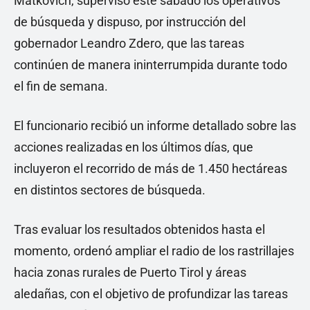
Matkovich, supervisó este sábado los operativos
de búsqueda y dispuso, por instrucción del
gobernador Leandro Zdero, que las tareas
continúen de manera ininterrumpida durante todo
el fin de semana.
El funcionario recibió un informe detallado sobre las
acciones realizadas en los últimos días, que
incluyeron el recorrido de más de 1.450 hectáreas
en distintos sectores de búsqueda.
Tras evaluar los resultados obtenidos hasta el
momento, ordenó ampliar el radio de los rastrillajes
hacia zonas rurales de Puerto Tirol y áreas
aledañas, con el objetivo de profundizar las tareas