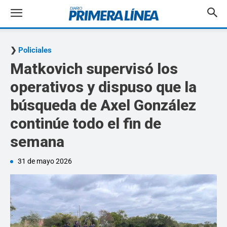
Policiales
Matkovich supervisó los
operativos y dispuso que la
búsqueda de Axel González
continúe todo el fin de
semana
31 de mayo 2026