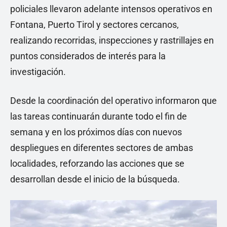
policiales llevaron adelante intensos operativos en
Fontana, Puerto Tirol y sectores cercanos,
realizando recorridas, inspecciones y rastrillajes en
puntos considerados de interés para la
investigación.
Desde la coordinación del operativo informaron que
las tareas continuarán durante todo el fin de
semana y en los próximos días con nuevos
despliegues en diferentes sectores de ambas
localidades, reforzando las acciones que se
desarrollan desde el inicio de la búsqueda.