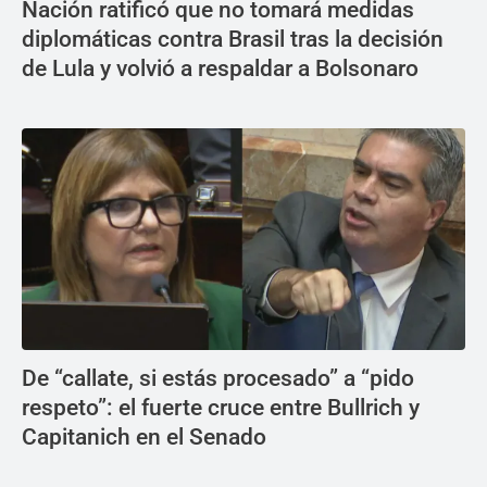
Nación ratificó que no tomará medidas
diplomáticas contra Brasil tras la decisión
de Lula y volvió a respaldar a Bolsonaro
De “callate, si estás procesado” a “pido
respeto”: el fuerte cruce entre Bullrich y
Capitanich en el Senado