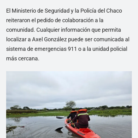
El Ministerio de Seguridad y la Policía del Chaco
reiteraron el pedido de colaboración a la
comunidad. Cualquier información que permita
localizar a Axel González puede ser comunicada al
sistema de emergencias 911 o a la unidad policial
más cercana.