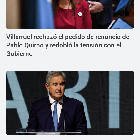
Villarruel rechazó el pedido de renuncia de
Pablo Quirno y redobló la tensión con el
Gobierno