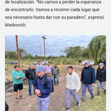
de localización. “No vamos a perder la esperanza
de encontrarlo. Vamos a recorrer cada lugar que
sea necesario hasta dar con su paradero”, expresó
Matkovich.