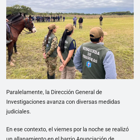
Paralelamente, la Dirección General de
Investigaciones avanza con diversas medidas
judiciales.
En ese contexto, el viernes por la noche se realizó
un allanamiento en el barrio Anunciación de