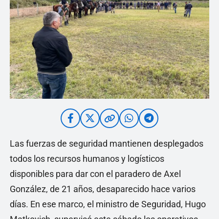
Las fuerzas de seguridad mantienen desplegados
todos los recursos humanos y logísticos
disponibles para dar con el paradero de Axel
González, de 21 años, desaparecido hace varios
días. En ese marco, el ministro de Seguridad, Hugo