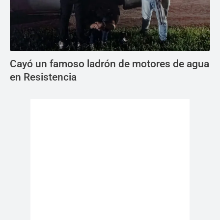
Cayó un famoso ladrón de motores de agua
en Resistencia