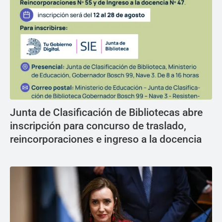
Junta de Clasificación de Bibliotecas abre
inscripción para concurso de traslado,
reincorporaciones e ingreso a la docencia