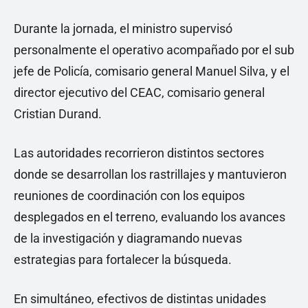
Durante la jornada, el ministro supervisó
personalmente el operativo acompañado por el sub
jefe de Policía, comisario general Manuel Silva, y el
director ejecutivo del CEAC, comisario general
Cristian Durand.
Las autoridades recorrieron distintos sectores
donde se desarrollan los rastrillajes y mantuvieron
reuniones de coordinación con los equipos
desplegados en el terreno, evaluando los avances
de la investigación y diagramando nuevas
estrategias para fortalecer la búsqueda.
En simultáneo, efectivos de distintas unidades