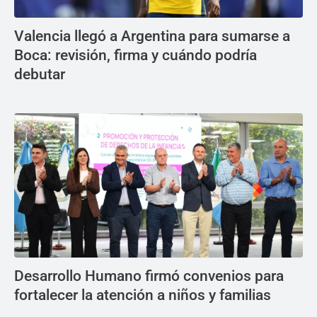
Valencia llegó a Argentina para sumarse a
Boca: revisión, firma y cuándo podría
debutar
Desarrollo Humano firmó convenios para
fortalecer la atención a niños y familias