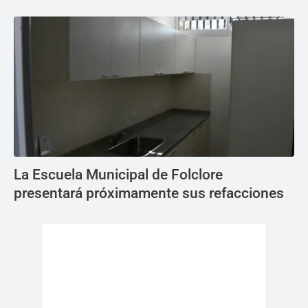
La Escuela Municipal de Folclore
presentará próximamente sus refacciones