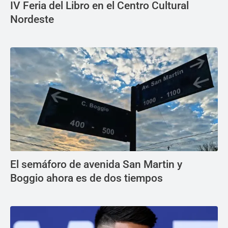
IV Feria del Libro en el Centro Cultural
Nordeste
El semáforo de avenida San Martin y
Boggio ahora es de dos tiempos