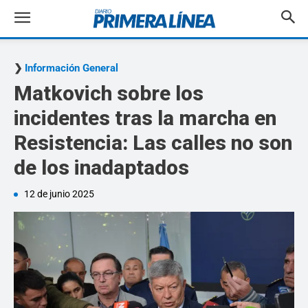
Información General
Matkovich sobre los
incidentes tras la marcha en
Resistencia: Las calles no son
de los inadaptados
12 de junio 2025