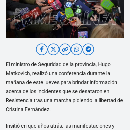
El ministro de Seguridad de la provincia, Hugo
Matkovich, realizó una conferencia durante la
mañana de este jueves para brindar información
acerca de los incidentes que se desataron en
Resistencia tras una marcha pidiendo la libertad de
Cristina Fernández.
Insitió en que años atrás, las manifestaciones y