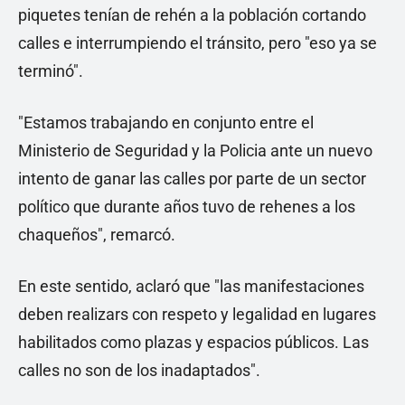
piquetes tenían de rehén a la población cortando
calles e interrumpiendo el tránsito, pero "eso ya se
terminó".
"Estamos trabajando en conjunto entre el
Ministerio de Seguridad y la Policia ante un nuevo
intento de ganar las calles por parte de un sector
político que durante años tuvo de rehenes a los
chaqueños", remarcó.
En este sentido, aclaró que "las manifestaciones
deben realizars con respeto y legalidad en lugares
habilitados como plazas y espacios públicos. Las
calles no son de los inadaptados".