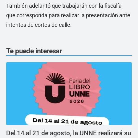
También adelantó que trabajarán con la fiscalía
que corresponda para realizar la presentación ante
intentos de cortes de calle.
Te puede interesar
Del 14 al 21 de agosto, la UNNE realizará su