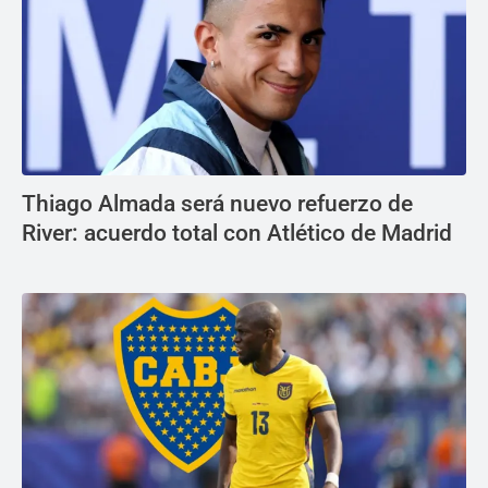
Thiago Almada será nuevo refuerzo de
River: acuerdo total con Atlético de Madrid