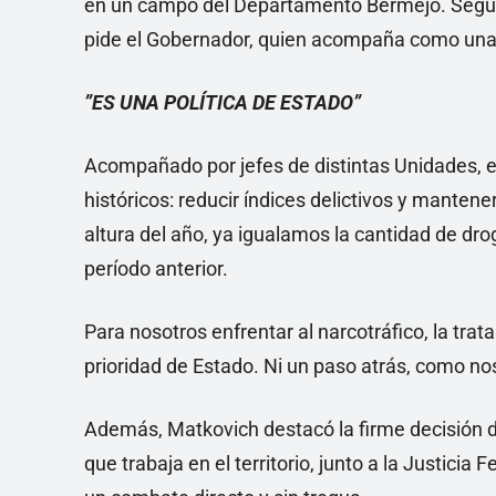
en un campo del Departamento Bermejo. Segui
pide el Gobernador, quien acompaña como una 
”ES UNA POLÍTICA DE ESTADO”
Acompañado por jefes de distintas Unidades, e
históricos: reducir índices delictivos y mantene
altura del año, ya igualamos la cantidad de dro
período anterior.
Para nosotros enfrentar al narcotráfico, la trat
prioridad de Estado. Ni un paso atrás, como no
Además, Matkovich destacó la firme decisión d
que trabaja en el territorio, junto a la Justici