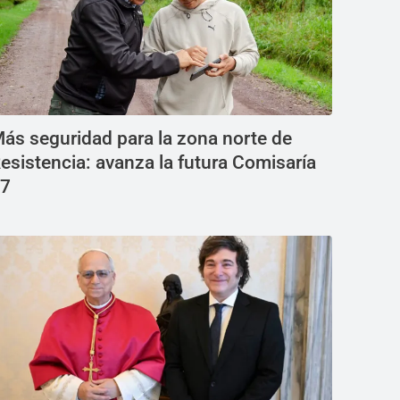
ás seguridad para la zona norte de
esistencia: avanza la futura Comisaría
7