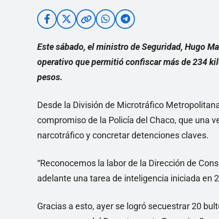
Este sábado, el ministro de Seguridad, Hugo Mat
operativo que permitió confiscar más de 234 ki
pesos.
Desde la División de Microtráfico Metropolitana,
compromiso de la Policía del Chaco, que una v
narcotráfico y concretar detenciones claves.
“Reconocemos la labor de la Dirección de Cons
adelante una tarea de inteligencia iniciada en 
Gracias a esto, ayer se logró secuestrar 20 bu