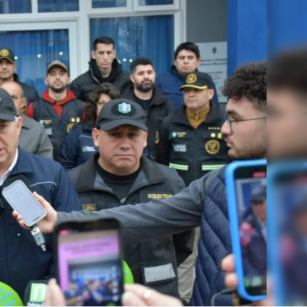
Linea