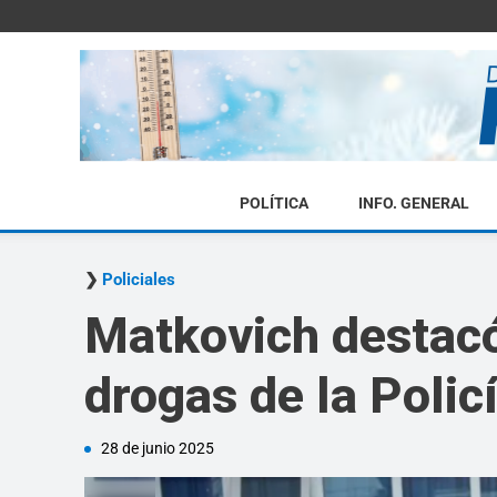
POLÍTICA
INFO. GENERAL
Policiales
Matkovich destacó
drogas de la Policí
28 de junio 2025