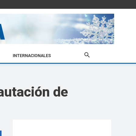
INTERNACIONALES
autación de