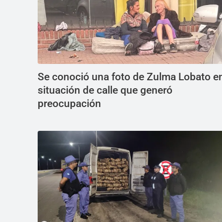
Se conoció una foto de Zulma Lobato e
situación de calle que generó
preocupación