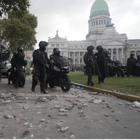
Linea