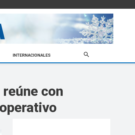
INTERNACIONALES
 reúne con
 operativo