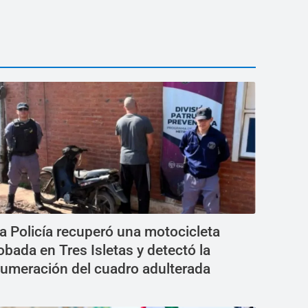
a Policía recuperó una motocicleta
obada en Tres Isletas y detectó la
umeración del cuadro adulterada