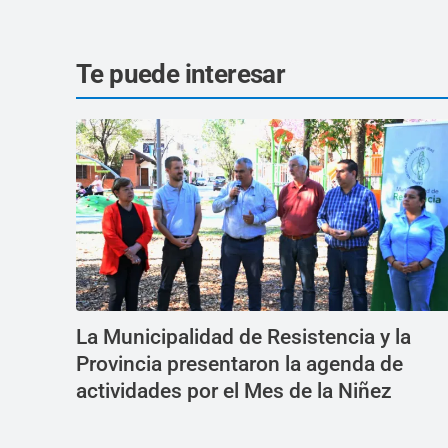
Te puede interesar
La Municipalidad de Resistencia y la
Provincia presentaron la agenda de
actividades por el Mes de la Niñez