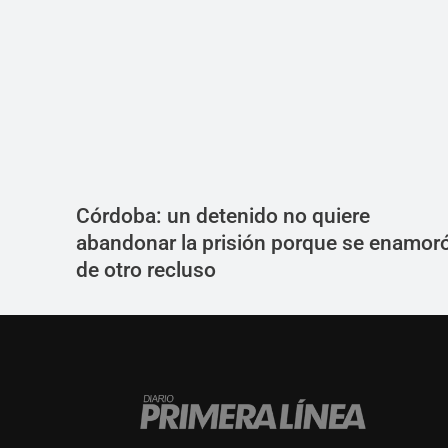
Córdoba: un detenido no quiere
abandonar la prisión porque se enamor
de otro recluso