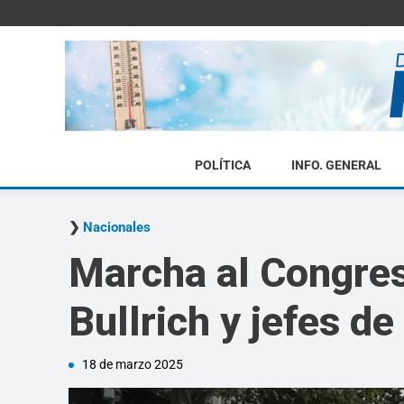
POLÍTICA
INFO. GENERAL
Nacionales
Marcha al Congres
Bullrich y jefes de
18 de marzo 2025