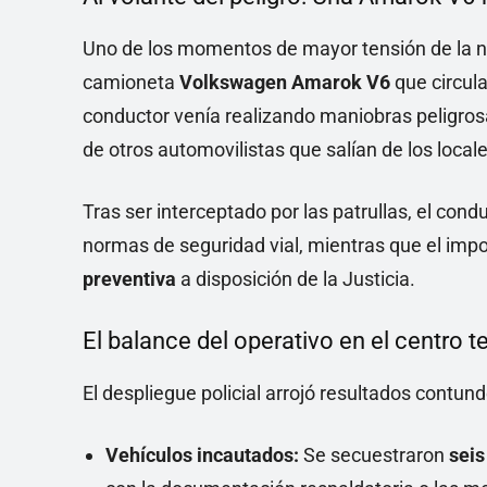
Uno de los momentos de mayor tensión de la n
camioneta
Volkswagen Amarok V6
que circula
conductor venía realizando maniobras peligrosa
de otros automovilistas que salían de los local
Tras ser interceptado por las patrullas, el condu
normas de seguridad vial, mientras que el im
preventiva
a disposición de la Justicia.
El balance del operativo en el centro t
El despliegue policial arrojó resultados contun
Vehículos incautados:
Se secuestraron
seis