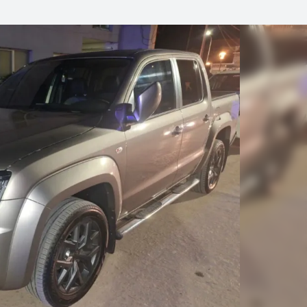
Linea