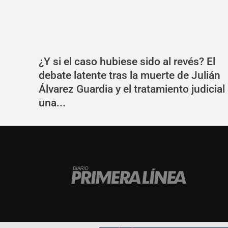
¿Y si el caso hubiese sido al revés? El
debate latente tras la muerte de Julián
Álvarez Guardia y el tratamiento judicial
una...