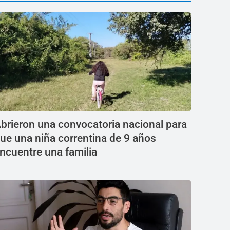
brieron una convocatoria nacional para
ue una niña correntina de 9 años
ncuentre una familia