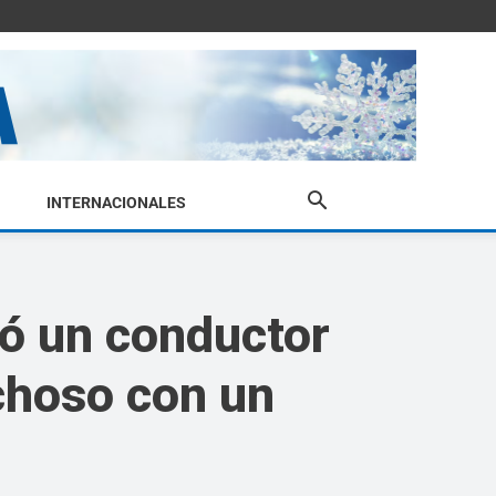
INTERNACIONALES
ó un conductor
choso con un