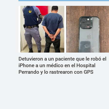
Detuvieron a un paciente que le robó el
iPhone a un médico en el Hospital
Perrando y lo rastrearon con GPS