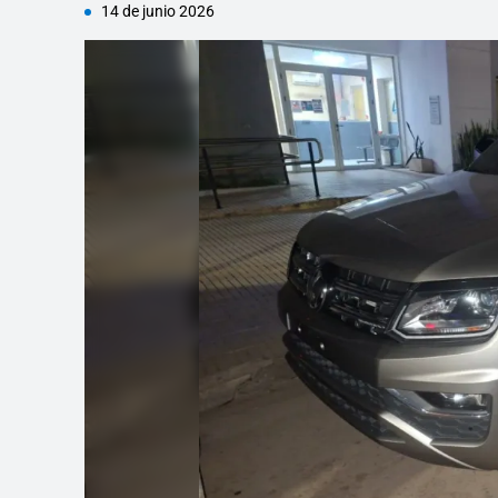
14 de junio 2026