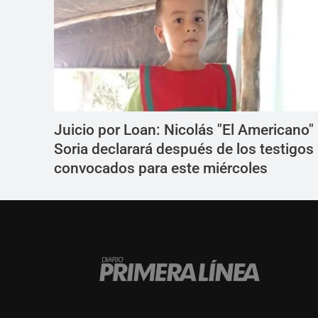
Juicio por Loan: Nicolás "El Americano"
Soria declarará después de los testigos
convocados para este miércoles