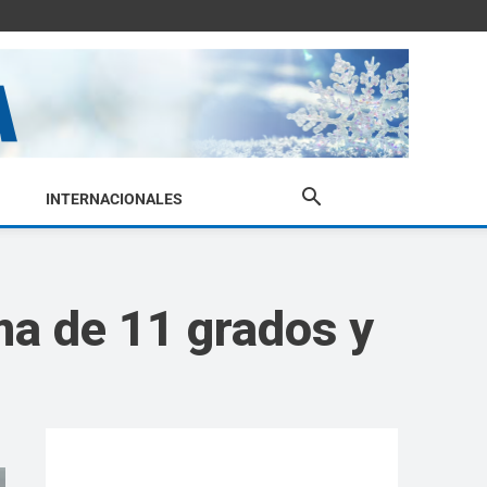
INTERNACIONALES
ma de 11 grados y