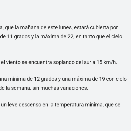
ia, que la mañana de este lunes, estará cubierta por
de 11 grados y la máxima de 22, en tanto que el cielo
el viento se encuentra soplando del sur a 15 km/h.
 una mínima de 12 grados y una máxima de 19 con cielo
o de la semana, sin muchas variaciones.
 un leve descenso en la temperatura mínima, que se