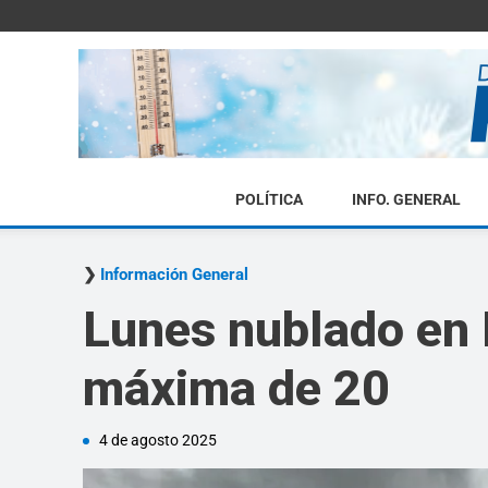
POLÍTICA
INFO. GENERAL
Información General
Lunes nublado en 
máxima de 20
4 de agosto 2025