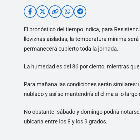
El pronóstico del tiempo indica, para Resistenc
lloviznas aisladas, la temperatura mínima será 
permanecerá cubierto toda la jornada.
La humedad es del 86 por ciento, mientras que 
Para mañana las condiciones serán similares:
nublado y así se mantendría el clima a lo larg
No obstante, sábado y domingo podría notarse
ubicaría entre los 8 y los 9 grados.