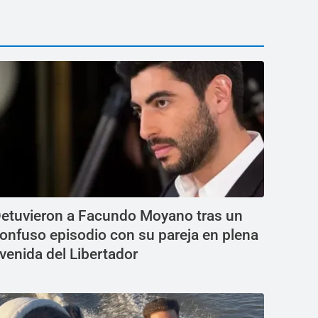
etuvieron a Facundo Moyano tras un
onfuso episodio con su pareja en plena
venida del Libertador