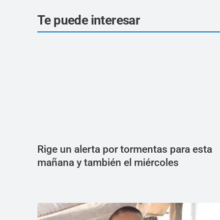
Te puede interesar
Rige un alerta por tormentas para esta
mañana y también el miércoles