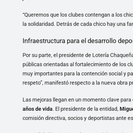
“Queremos que los clubes contengan a los chic
la solidaridad. Detrás de cada chico hay una 
Infraestructura para el desarrollo depo
Por su parte, el presidente de Lotería Chaqueñ
públicas orientadas al fortalecimiento de los cl
muy importantes para la contención social y pa
respeto”, manifestó respecto a la nueva obra 
Las mejoras llegan en un momento clave para e
años de vida
. El presidente de la entidad,
Migue
comisión directiva, socios y deportistas ante e