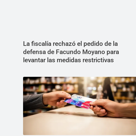
La fiscalía rechazó el pedido de la
defensa de Facundo Moyano para
levantar las medidas restrictivas