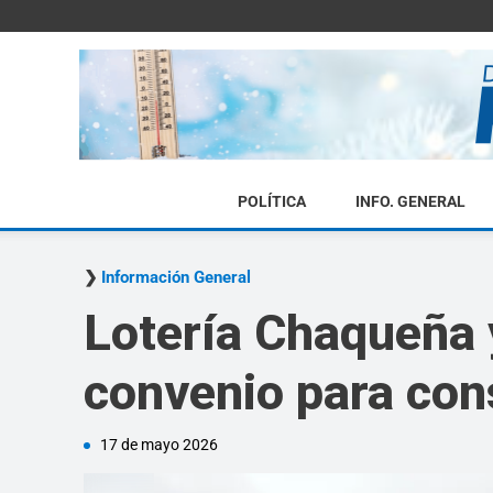
POLÍTICA
INFO. GENERAL
Información General
Lotería Chaqueña 
convenio para con
17 de mayo 2026