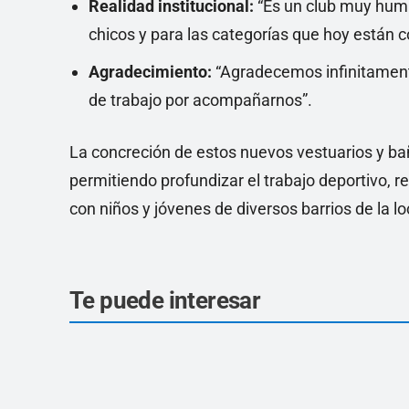
Realidad institucional:
“Es un club muy humi
chicos y para las categorías que hoy están 
Agradecimiento:
“Agradecemos infinitamente
de trabajo por acompañarnos”.
La concreción de estos nuevos vestuarios y bañ
permitiendo profundizar el trabajo deportivo, re
con niños y jóvenes de diversos barrios de la lo
Te puede interesar