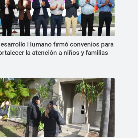
esarrollo Humano firmó convenios para
ortalecer la atención a niños y familias