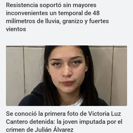
Resistencia soportó sin mayores
inconvenientes un temporal de 48
milímetros de lluvia, granizo y fuertes
vientos
Se conoció la primera foto de Victoria Luz
Cantero detenida: la joven imputada por el
crimen de Julián Álvarez