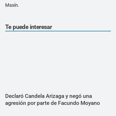
Masín.
Te puede interesar
Declaró Candela Arizaga y negó una
agresión por parte de Facundo Moyano