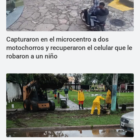
Capturaron en el microcentro a dos
motochorros y recuperaron el celular que le
robaron a un niño