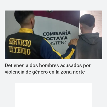
Detienen a dos hombres acusados por
violencia de género en la zona norte