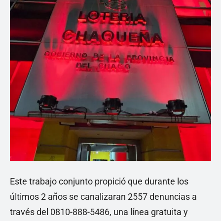
Este trabajo conjunto propició que durante los
últimos 2 años se canalizaran 2557 denuncias a
través del 0810-888-5486, una línea gratuita y