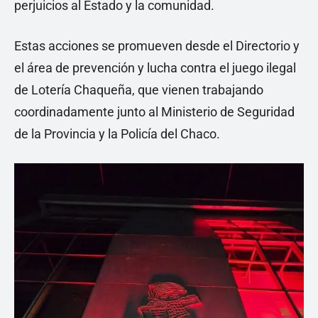
perjuicios al Estado y la comunidad.
Estas acciones se promueven desde el Directorio y
el área de prevención y lucha contra el juego ilegal
de Lotería Chaqueña, que vienen trabajando
coordinadamente junto al Ministerio de Seguridad
de la Provincia y la Policía del Chaco.