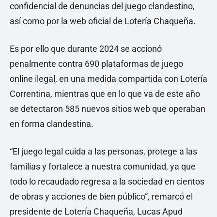
confidencial de denuncias del juego clandestino,
así como por la web oficial de Lotería Chaqueña.
Es por ello que durante 2024 se accionó
penalmente contra 690 plataformas de juego
online ilegal, en una medida compartida con Lotería
Correntina, mientras que en lo que va de este año
se detectaron 585 nuevos sitios web que operaban
en forma clandestina.
“El juego legal cuida a las personas, protege a las
familias y fortalece a nuestra comunidad, ya que
todo lo recaudado regresa a la sociedad en cientos
de obras y acciones de bien público”, remarcó el
presidente de Lotería Chaqueña, Lucas Apud