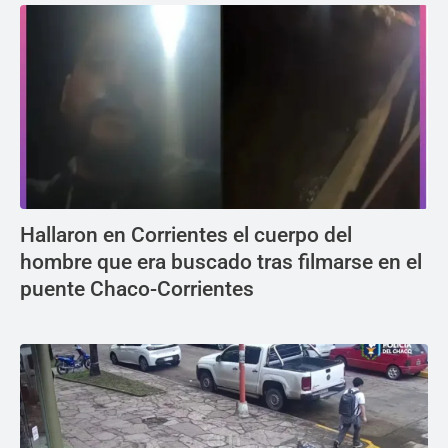
Hallaron en Corrientes el cuerpo del
hombre que era buscado tras filmarse en el
puente Chaco-Corrientes