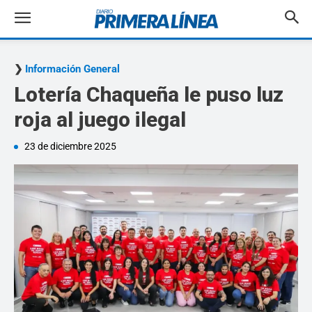
Información General
Lotería Chaqueña le puso luz
roja al juego ilegal
23 de diciembre 2025