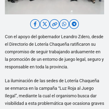
Con el apoyo del gobernador Leandro Zdero, desde
el Directorio de Lotería Chaqueña ratificaron su
compromiso de seguir trabajando arduamente en
la promoción de un entorno de juego legal, seguro y
responsable en toda la provincia.
La iluminación de las sedes de Lotería Chaqueña
se enmarca en la campaña “Luz Roja al Juego
Ilegal”, mediante la cual el organismo busca dar
visibilidad a esta problemática que ocasiona graves