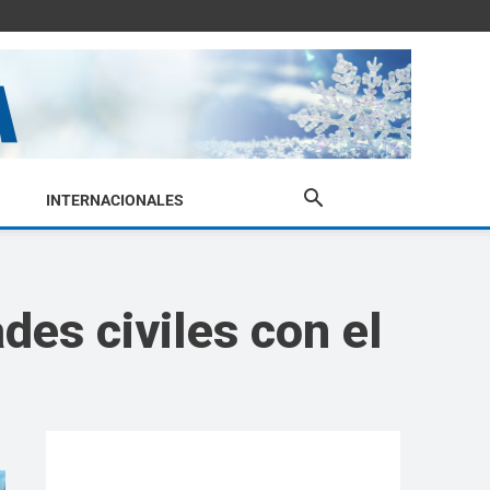
INTERNACIONALES
des civiles con el