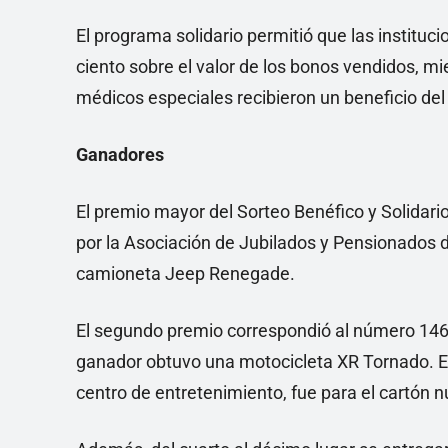
El programa solidario permitió que las instituc
ciento sobre el valor de los bonos vendidos, m
médicos especiales recibieron un beneficio del 
Ganadores
El premio mayor del Sorteo Benéfico y Solidari
por la Asociación de Jubilados y Pensionados d
camioneta Jeep Renegade.
El segundo premio correspondió al número 1464
ganador obtuvo una motocicleta XR Tornado. En
centro de entretenimiento, fue para el cartón 