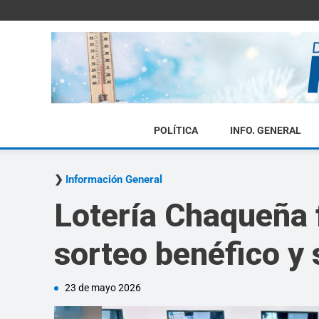
POLÍTICA
INFO. GENERAL
Información General
Lotería Chaqueña f
sorteo benéfico y 
23 de mayo 2026