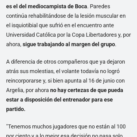
es el del mediocampista de Boca
. Paredes
continúa rehabilitándose de la lesión muscular en
el isquiotibial que sufrió en el encuentro ante
Universidad Católica por la Copa Libertadores y, por
ahora,
sigue trabajando al margen del grupo
.
A diferencia de otros compañeros que ya dejaron
atrás sus molestias, el volante todavía no logró
reincorporarse y, si bien apunta al 16 de junio con
Argelia, por ahora
no hay certezas de que pueda
estar a disposición del entrenador para ese
partido.
"Tenemos muchos jugadores que no están al 100
por ciento y a lo mejor esa decisión no pasa solo