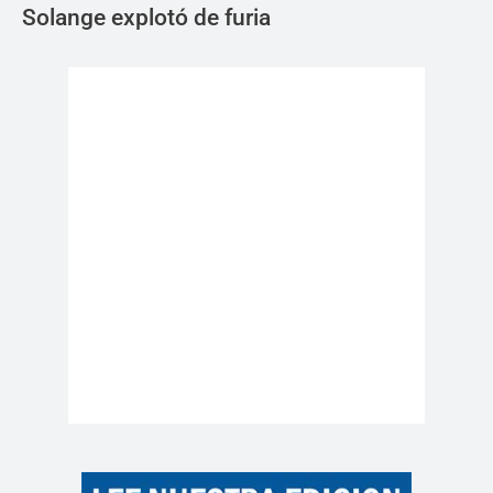
Solange explotó de furia