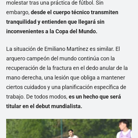
molestar tras una práctica de fútbol. Sin
embargo,
desde el cuerpo técnico transmiten
tranquilidad y entienden que llegará sin
inconvenientes a la Copa del Mundo.
La situación de Emiliano Martínez es similar. El
arquero campeón del mundo continúa con la
recuperación de la fractura en el dedo anular de la
mano derecha, una lesión que obliga a mantener
ciertos cuidados y una planificación específica de
trabajo. De todos modos,
es un hecho que será
titular en el debut mundialista.