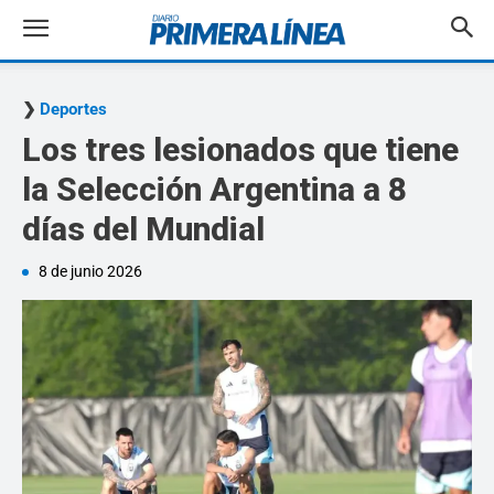
Deportes
Los tres lesionados que tiene
la Selección Argentina a 8
días del Mundial
8 de junio 2026