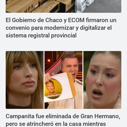
El Gobierno de Chaco y ECOM firmaron un
convenio para modernizar y digitalizar el
sistema registral provincial
Campanita fue eliminada de Gran Hermano,
pero se atrincheró en la casa mientras