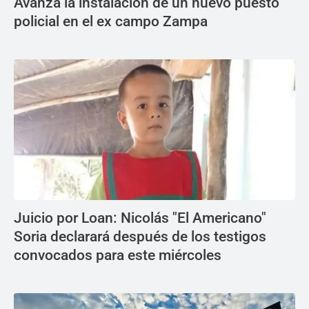
Avanza la instalación de un nuevo puesto
policial en el ex campo Zampa
Juicio por Loan: Nicolás "El Americano"
Soria declarará después de los testigos
convocados para este miércoles