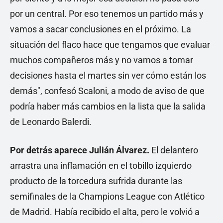
por un central. Por eso tenemos un partido más y
vamos a sacar conclusiones en el próximo. La
situación del flaco hace que tengamos que evaluar
muchos compañeros más y no vamos a tomar
decisiones hasta el martes sin ver cómo están los
demás", confesó Scaloni, a modo de aviso de que
podría haber más cambios en la lista que la salida
de Leonardo Balerdi.
Por detrás aparece Julián Álvarez.
El delantero
arrastra una inflamación en el tobillo izquierdo
producto de la torcedura sufrida durante las
semifinales de la Champions League con Atlético
de Madrid. Había recibido el alta, pero le volvió a