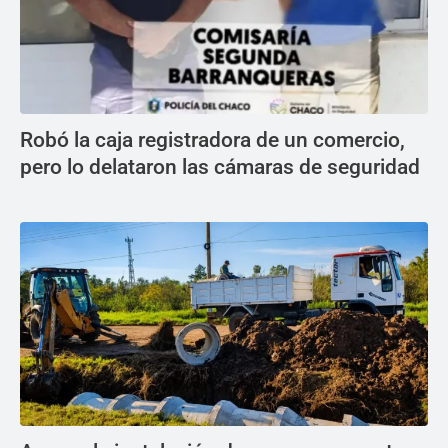
Robó la caja registradora de un comercio,
pero lo delataron las cámaras de seguridad