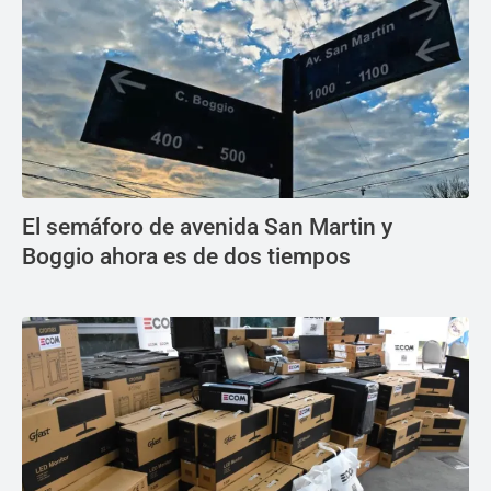
El semáforo de avenida San Martin y
Boggio ahora es de dos tiempos