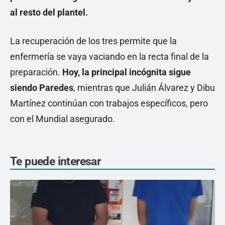
al resto del plantel.
La recuperación de los tres permite que la
enfermería se vaya vaciando en la recta final de la
preparación.
Hoy, la principal incógnita sigue
siendo Paredes
, mientras que Julián Álvarez y Dibu
Martínez continúan con trabajos específicos, pero
con el Mundial asegurado.
Te puede interesar