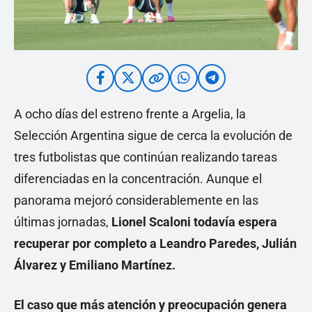
A ocho días del estreno frente a Argelia, la
Selección Argentina sigue de cerca la evolución de
tres futbolistas que continúan realizando tareas
diferenciadas en la concentración. Aunque el
panorama mejoró considerablemente en las
últimas jornadas,
Lionel Scaloni todavía espera
recuperar por completo a Leandro Paredes, Julián
Álvarez y Emiliano Martínez.
El caso que más atención y preocupación genera