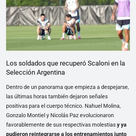
Los soldados que recuperó Scaloni en la
Selección Argentina
Dentro de un panorama que empieza a despejarse,
las últimas horas también dejaron señales
positivas para el cuerpo técnico. Nahuel Molina,
Gonzalo Montiel y Nicolás Paz evolucionaron
favorablemente de sus respectivas molestias
y ya
pudieron reintegrarse a los entrenamientos junto