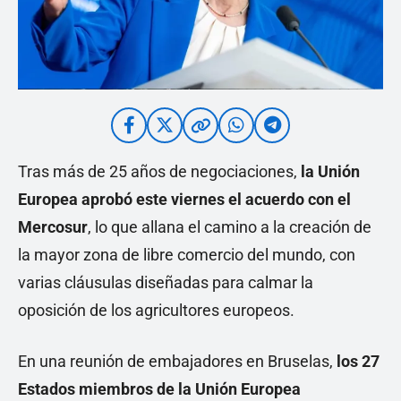
Tras más de 25 años de negociaciones,
la Unión
Europea aprobó este viernes el acuerdo con el
Mercosur
, lo que allana el camino a la creación de
la mayor zona de libre comercio del mundo, con
varias cláusulas diseñadas para calmar la
oposición de los agricultores europeos.
En una reunión de embajadores en Bruselas,
los 27
Estados miembros de la Unión Europea