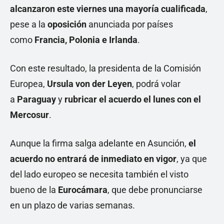
alcanzaron este viernes una mayoría cualificada
,
pese a la
oposición
anunciada por países
como
Francia, Polonia e Irlanda
.
Con este resultado, la presidenta de la Comisión
Europea,
Ursula von der Leyen
, podrá volar
a
Paraguay
y
rubricar el acuerdo el lunes con el
Mercosur
.
Aunque la firma salga adelante en Asunción,
el
acuerdo no entrará de inmediato en vigor
, ya que
del lado europeo se necesita también el visto
bueno de la
Eurocámara
, que debe pronunciarse
en un plazo de varias semanas.