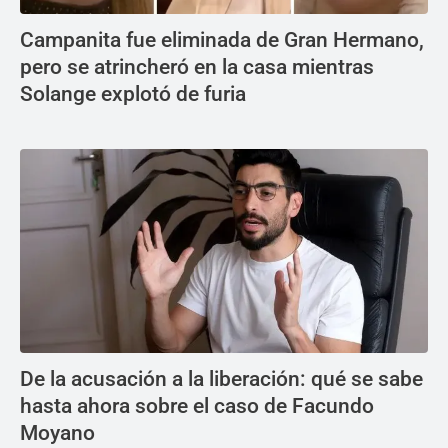
Campanita fue eliminada de Gran Hermano,
pero se atrincheró en la casa mientras
Solange explotó de furia
De la acusación a la liberación: qué se sabe
hasta ahora sobre el caso de Facundo
Moyano