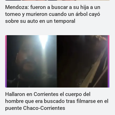
Mendoza: fueron a buscar a su hija a un
torneo y murieron cuando un árbol cayó
sobre su auto en un temporal
Hallaron en Corrientes el cuerpo del
hombre que era buscado tras filmarse en el
puente Chaco-Corrientes