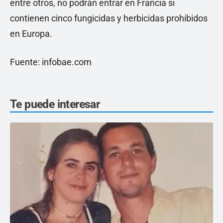
entre otros, no podrán entrar en Francia si
contienen cinco fungicidas y herbicidas prohibidos
en Europa.
Fuente: infobae.com
Te puede interesar