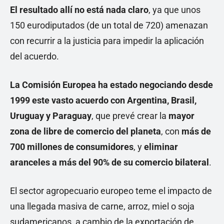
El resultado allí no está nada claro
, ya que unos
150 eurodiputados (de un total de 720) amenazan
con recurrir a la justicia para impedir la aplicación
del acuerdo.
La Comisión Europea ha estado negociando desde
1999 este vasto acuerdo con Argentina, Brasil,
Uruguay y Paraguay
, que prevé crear la
mayor
zona de libre de comercio del planeta
, con
más de
700 millones de consumidores
, y
eliminar
aranceles a más del 90% de su comercio bilateral
.
El sector agropecuario europeo teme el impacto de
una llegada masiva de carne, arroz, miel o soja
sudamericanos, a cambio de la exportación de