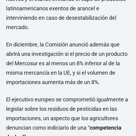
latinoamericanos exentos de arancel e
interviniendo en caso de desestabilización del
mercado.
En diciembre, la Comisión anunció además que
abrirá una investigación si el precio de un producto
del Mercosur es al menos un 8% inferior al de la
misma mercancía en la UE, y si el volumen de
importaciones aumenta más de un 8%.
El ejecutivo europeo se comprometió igualmente a
legislar sobre los residuos de pesticidas en las
importaciones, un aspecto que los agricultores
denuncian como indiciario de una “
competencia