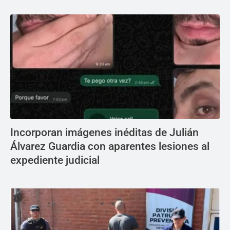
Incorporan imágenes inéditas de Julián
Álvarez Guardia con aparentes lesiones al
expediente judicial