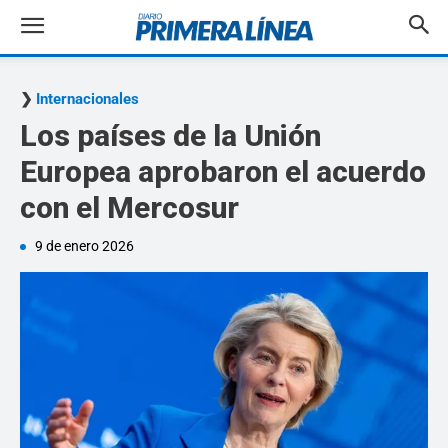
Internacionales
Los países de la Unión
Europea aprobaron el acuerdo
con el Mercosur
9 de enero 2026