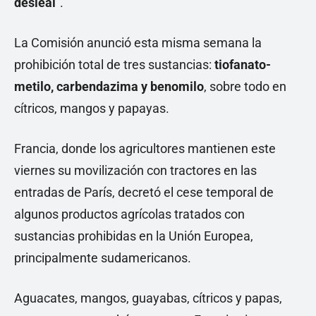
desleal
”.
La Comisión anunció esta misma semana la
prohibición total de tres sustancias:
tiofanato-
metilo, carbendazima y benomilo
, sobre todo en
cítricos, mangos y papayas.
Francia, donde los agricultores mantienen este
viernes su movilización con tractores en las
entradas de París, decretó el cese temporal de
algunos productos agrícolas tratados con
sustancias prohibidas en la Unión Europea,
principalmente sudamericanos.
Aguacates, mangos, guayabas, cítricos y papas,