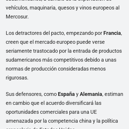
vehículos, maquinaria, quesos y vinos europeos al
Mercosur.
Los detractores del pacto, empezando por
Francia
,
creen que el mercado europeo puede verse
seriamente trastocado por la entrada de productos
sudamericanos más competitivos debido a unas
normas de producción consideradas menos
rigurosas.
Sus defensores, como
España
y
Alemania
, estiman
en cambio que el acuerdo diversificará las
oportunidades comerciales para una UE
amenazada por la competencia china y la política