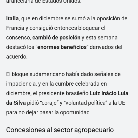
arancelaria de Estados Unidos.
Italia
, que en diciembre se sumó a la oposición de
Francia y consiguió entonces bloquear el
consenso,
cambió de posición
y esta semana
destacó los “
enormes beneficios
” derivados del
acuerdo.
El bloque sudamericano había dado señales de
impaciencia, y en la cumbre celebrada en
diciembre, el presidente brasileño
Luiz Inácio Lula
da Silva
pidió “coraje” y “voluntad política” a la UE
para no dejar pasar la oportunidad.
Concesiones al sector agropecuario