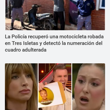
La Policía recuperó una motocicleta robada
en Tres Isletas y detectó la numeración del
cuadro adulterada