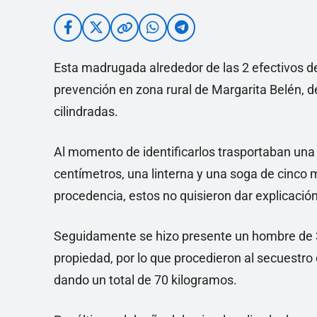
Esta madrugada alrededor de las 2 efectivos de
prevención en zona rural de Margarita Belén, 
cilindradas.
Al momento de identificarlos trasportaban una
centímetros, una linterna y una soga de cinco 
procedencia, estos no quisieron dar explicación
Seguidamente se hizo presente un hombre de 3
propiedad, por lo que procedieron al secuestr
dando un total de 70 kilogramos.