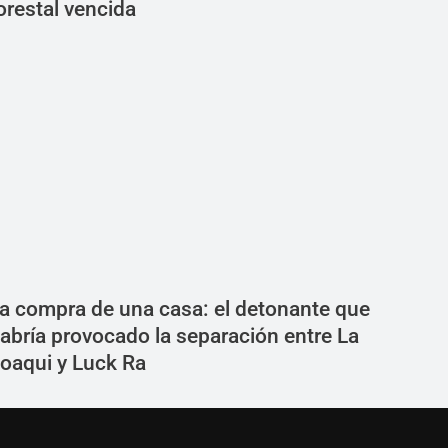
orestal vencida
a compra de una casa: el detonante que
abría provocado la separación entre La
oaqui y Luck Ra