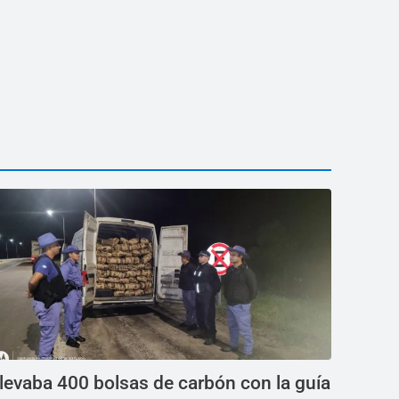
levaba 400 bolsas de carbón con la guía