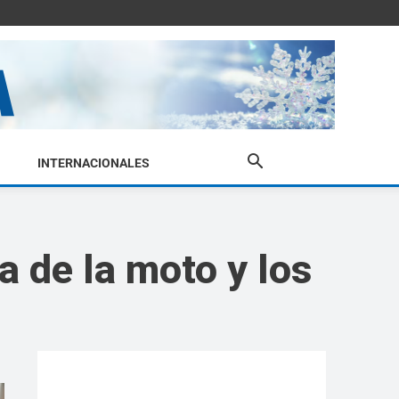
INTERNACIONALES
a de la moto y los