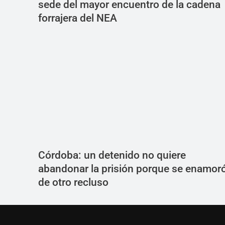
sede del mayor encuentro de la cadena
forrajera del NEA
Córdoba: un detenido no quiere
abandonar la prisión porque se enamor
de otro recluso