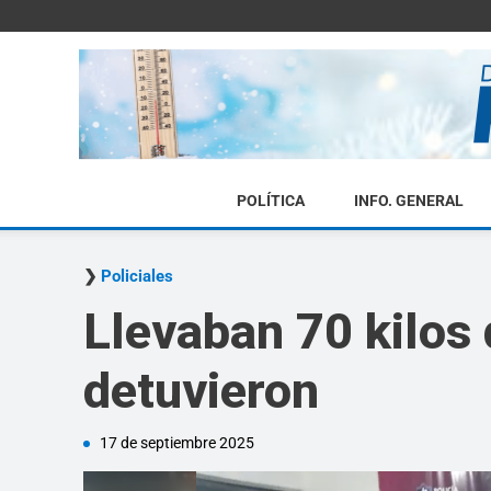
POLÍTICA
INFO. GENERAL
Policiales
Llevaban 70 kilos 
detuvieron
17 de septiembre 2025