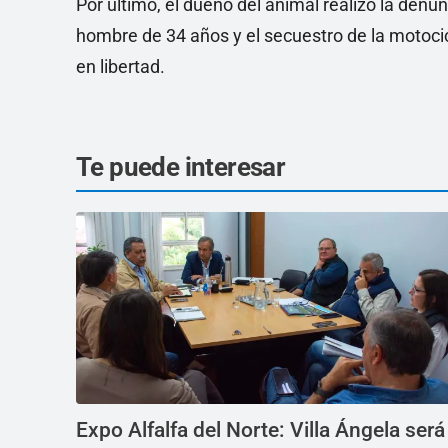
Por último, el dueño del animal realizo la denun
hombre de 34 años y el secuestro de la motoci
en libertad.
Te puede interesar
Expo Alfalfa del Norte: Villa Ángela será