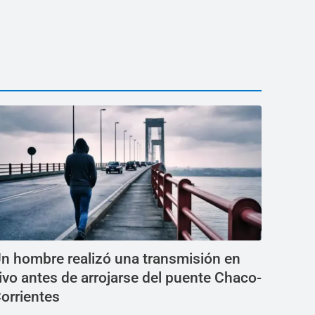
n hombre realizó una transmisión en
ivo antes de arrojarse del puente Chaco-
orrientes