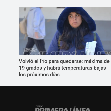
Volvió el frío para quedarse: máxima de
19 grados y habrá temperaturas bajas
los próximos días