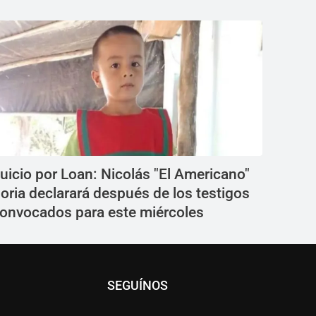
uicio por Loan: Nicolás "El Americano"
oria declarará después de los testigos
onvocados para este miércoles
SEGUÍNOS