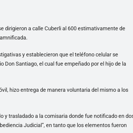
e dirigieron a calle Cuberli al 600 estimativamente de
damnificada.
igativas y establecieron que el teléfono celular se
o Don Santiago, el cual fue empeñado por el hijo de la
óvil, hizo entrega de manera voluntaria del mismo a los
o y trasladado a la comisaria donde fue notificado en do
ediencia Judicial”, en tanto que los elementos fueron