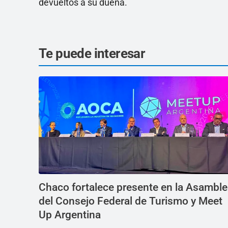
devueltos a su dueña.
Te puede interesar
Chaco fortalece presente en la Asambl
del Consejo Federal de Turismo y Meet
Up Argentina