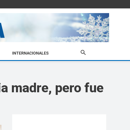
INTERNACIONALES
ia madre, pero fue