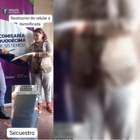
Linea