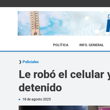
POLÍTICA
INFO. GENERAL
Policiales
Le robó el celular
detenido
18 de agosto 2025