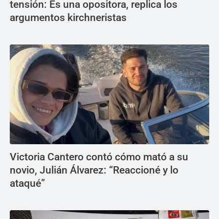
tensión: Es una opositora, replica los
argumentos kirchneristas
Victoria Cantero contó cómo mató a su
novio, Julián Álvarez: “Reaccioné y lo
ataqué”