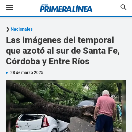
Nacionales
Las imágenes del temporal
que azotó al sur de Santa Fe,
Córdoba y Entre Ríos
28 de marzo 2025