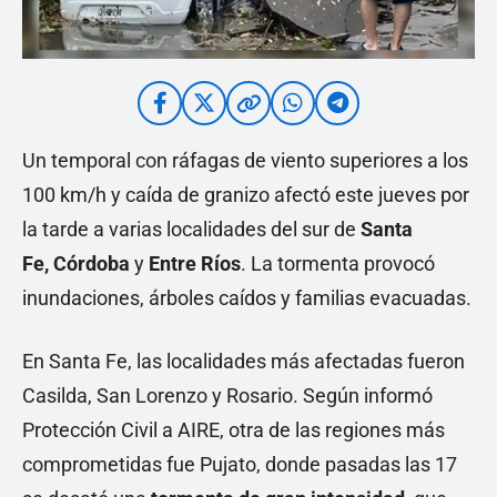
Un temporal con ráfagas de viento superiores a los
100 km/h y caída de granizo afectó este jueves por
la tarde a varias localidades del sur de
Santa
Fe,
Córdoba
y
Entre Ríos
. La tormenta provocó
inundaciones, árboles caídos y familias evacuadas.
En Santa Fe, las localidades más afectadas fueron
Casilda, San Lorenzo y Rosario. Según informó
Protección Civil a AIRE, otra de las regiones más
comprometidas fue Pujato, donde pasadas las 17