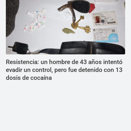
Resistencia: un hombre de 43 años intentó
evadir un control, pero fue detenido con 13
dosis de cocaína