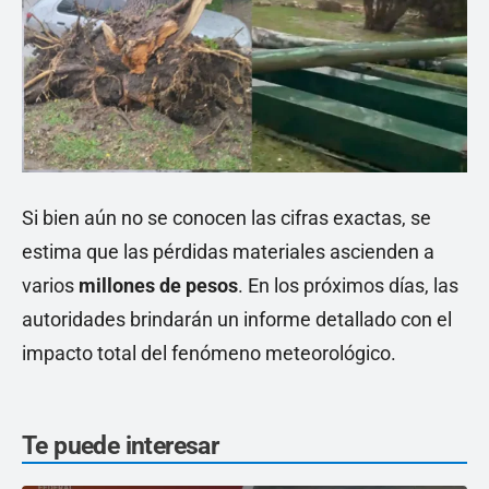
Si bien aún no se conocen las cifras exactas, se
estima que las pérdidas materiales ascienden a
varios
millones de pesos
. En los próximos días, las
autoridades brindarán un informe detallado con el
impacto total del fenómeno meteorológico.
Te puede interesar