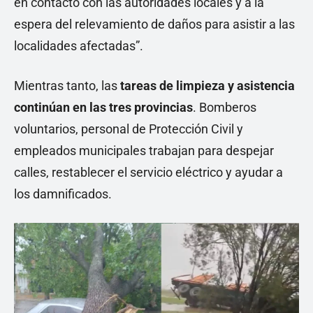
en contacto con las autoridades locales y a la
espera del relevamiento de daños para asistir a las
localidades afectadas”.
Mientras tanto, las
tareas de limpieza y asistencia
continúan en las tres provincias
. Bomberos
voluntarios, personal de Protección Civil y
empleados municipales trabajan para despejar
calles, restablecer el servicio eléctrico y ayudar a
los damnificados.