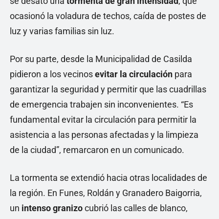
se desató una
tormenta de gran intensidad
, que
ocasionó la voladura de techos, caída de postes de
luz y varias familias sin luz.
Por su parte, desde la Municipalidad de Casilda
pidieron a los vecinos
evitar la circulación
para
garantizar la seguridad y permitir que las cuadrillas
de emergencia trabajen sin inconvenientes. “Es
fundamental evitar la circulación para permitir la
asistencia a las personas afectadas y la limpieza
de la ciudad”, remarcaron en un comunicado.
La tormenta se extendió hacia otras localidades de
la región. En Funes, Roldán y Granadero Baigorria,
un
intenso granizo
cubrió las calles de blanco,