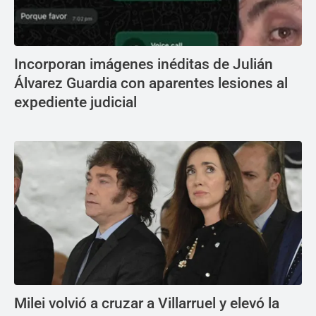
Incorporan imágenes inéditas de Julián
Álvarez Guardia con aparentes lesiones al
expediente judicial
Milei volvió a cruzar a Villarruel y elevó la