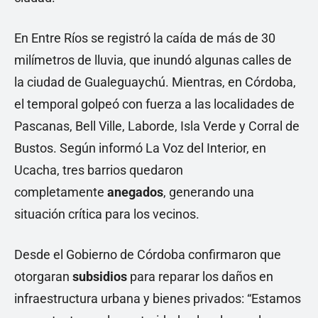
En Entre Ríos se registró la caída de más de 30
milímetros de lluvia, que inundó algunas calles de
la ciudad de Gualeguaychú. Mientras, en Córdoba,
el temporal golpeó con fuerza a las localidades de
Pascanas, Bell Ville, Laborde, Isla Verde y Corral de
Bustos. Según informó La Voz del Interior, en
Ucacha, tres barrios quedaron
completamente
anegados
, generando una
situación crítica para los vecinos.
Desde el Gobierno de Córdoba confirmaron que
otorgaran
subsidios
para reparar los daños en
infraestructura urbana y bienes privados: “Estamos