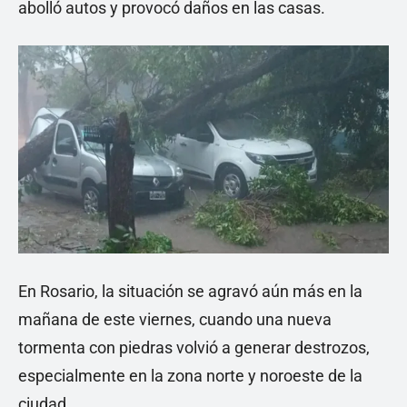
abolló autos y provocó daños en las casas.
En Rosario, la situación se agravó aún más en la
mañana de este viernes, cuando una nueva
tormenta con piedras volvió a generar destrozos,
especialmente en la zona norte y noroeste de la
ciudad.