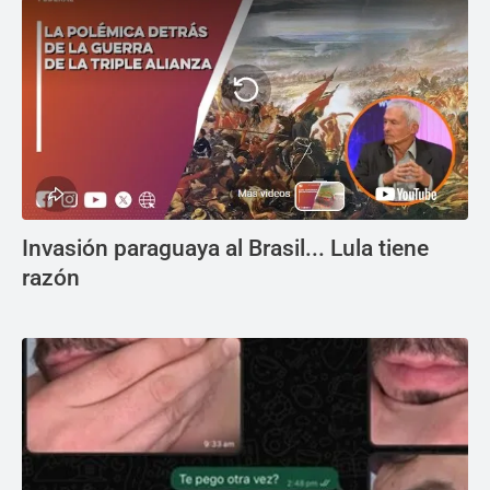
Invasión paraguaya al Brasil... Lula tiene
razón