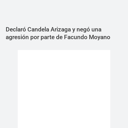
Declaró Candela Arizaga y negó una
agresión por parte de Facundo Moyano