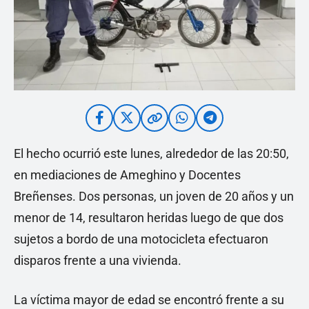
El hecho ocurrió este lunes, alrededor de las 20:50,
en mediaciones de Ameghino y Docentes
Breñenses. Dos personas, un joven de 20 años y un
menor de 14, resultaron heridas luego de que dos
sujetos a bordo de una motocicleta efectuaron
disparos frente a una vivienda.
La víctima mayor de edad se encontró frente a su