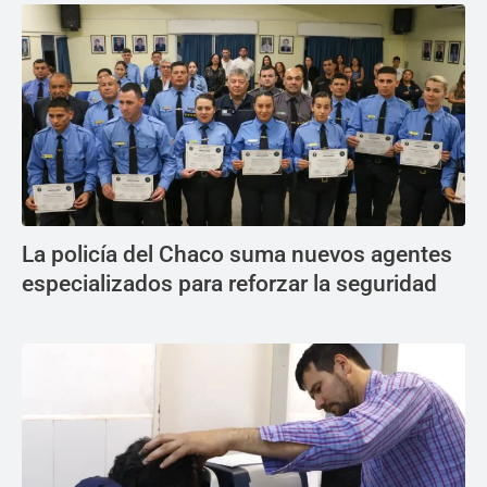
La policía del Chaco suma nuevos agentes
especializados para reforzar la seguridad