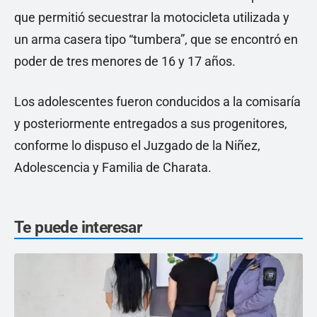
que permitió secuestrar la motocicleta utilizada y
un arma casera tipo “tumbera”, que se encontró en
poder de tres menores de 16 y 17 años.
Los adolescentes fueron conducidos a la comisaría
y posteriormente entregados a sus progenitores,
conforme lo dispuso el Juzgado de la Niñez,
Adolescencia y Familia de Charata.
Te puede interesar