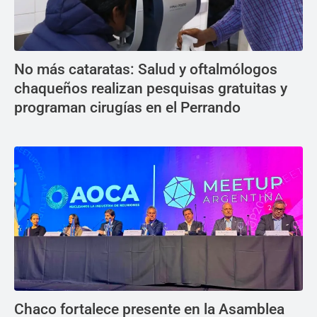
No más cataratas: Salud y oftalmólogos
chaqueños realizan pesquisas gratuitas y
programan cirugías en el Perrando
Chaco fortalece presente en la Asamblea