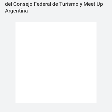
del Consejo Federal de Turismo y Meet Up
Argentina