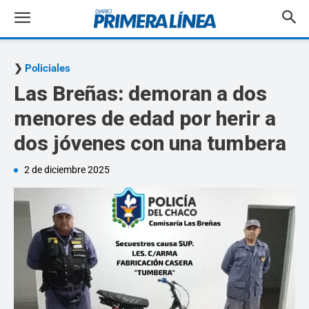
Policiales
Las Breñas: demoran a dos
menores de edad por herir a
dos jóvenes con una tumbera
2 de diciembre 2025