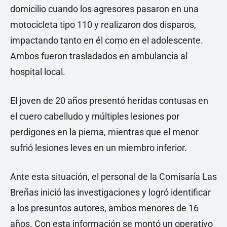
domicilio cuando los agresores pasaron en una
motocicleta tipo 110 y realizaron dos disparos,
impactando tanto en él como en el adolescente.
Ambos fueron trasladados en ambulancia al
hospital local.
El joven de 20 años presentó heridas contusas en
el cuero cabelludo y múltiples lesiones por
perdigones en la pierna, mientras que el menor
sufrió lesiones leves en un miembro inferior.
Ante esta situación, el personal de la Comisaría Las
Breñas inició las investigaciones y logró identificar
a los presuntos autores, ambos menores de 16
años. Con esta información se montó un operativo