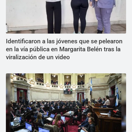
Identificaron a las jóvenes que se pelearon
en la vía pública en Margarita Belén tras la
viralización de un video