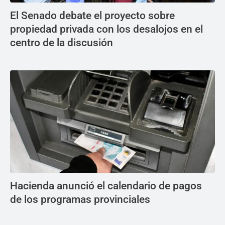
El Senado debate el proyecto sobre
propiedad privada con los desalojos en el
centro de la discusión
Hacienda anunció el calendario de pagos
de los programas provinciales