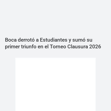
Boca derrotó a Estudiantes y sumó su
primer triunfo en el Torneo Clausura 2026