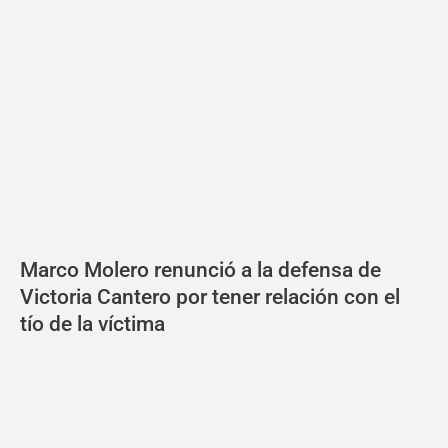
Marco Molero renunció a la defensa de
Victoria Cantero por tener relación con el
tío de la víctima