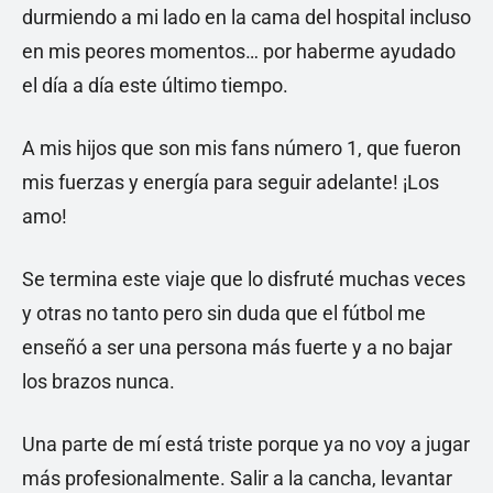
durmiendo a mi lado en la cama del hospital incluso
en mis peores momentos… por haberme ayudado
el día a día este último tiempo.
A mis hijos que son mis fans número 1, que fueron
mis fuerzas y energía para seguir adelante! ¡Los
amo!
Se termina este viaje que lo disfruté muchas veces
y otras no tanto pero sin duda que el fútbol me
enseñó a ser una persona más fuerte y a no bajar
los brazos nunca.
Una parte de mí está triste porque ya no voy a jugar
más profesionalmente. Salir a la cancha, levantar