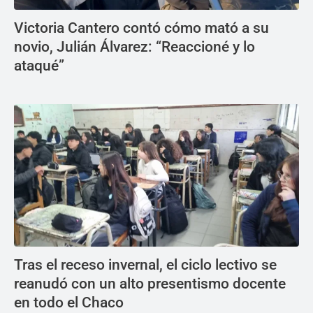
Victoria Cantero contó cómo mató a su
novio, Julián Álvarez: “Reaccioné y lo
ataqué”
Tras el receso invernal, el ciclo lectivo se
reanudó con un alto presentismo docente
en todo el Chaco