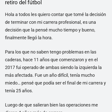
retiro del fútbol
Hola a todos les quiero contar que tomé la decisión
de terminar con mi carrera profesional, es una
decisión que la pensé mucho tiempo y bueno,
finalmente llegó la hora.
Para los que no saben tengo problemas en las
caderas, hace 11 años que comenzaron y en el
2017 fui operado de ambas siendo la izquierda la
más afectada. Fue un año difícil, tenía mucho
miedo… pensé que podía ser el final de mi carrera y
tenía 25 años.
Luego de que salieran bien las operaciones me