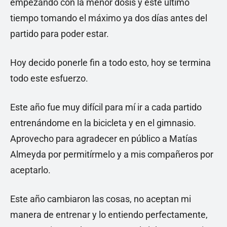
empezando con la menor dosis y este último
tiempo tomando el máximo ya dos días antes del
partido para poder estar.
Hoy decido ponerle fin a todo esto, hoy se termina
todo este esfuerzo.
Este año fue muy difícil para mí ir a cada partido
entrenándome en la bicicleta y en el gimnasio.
Aprovecho para agradecer en público a Matías
Almeyda por permitírmelo y a mis compañeros por
aceptarlo.
Este año cambiaron las cosas, no aceptan mi
manera de entrenar y lo entiendo perfectamente,