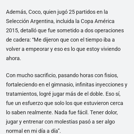
Además, Coco, quien jugó 25 partidos en la
Selección Argentina, incluida la Copa América
2015, detalló que fue sometido a dos operaciones
de cadera: “Me dijeron que con el tiempo iba a
volver a empeorar y eso es lo que estoy viviendo
ahora.
Con mucho sacrificio, pasando horas con fisios,
fortaleciendo en el gimnasio, infinitas inyecciones y
tratamientos, logré jugar más de el doble. Eso sí,
fue un esfuerzo que solo los que estuvieron cerca
lo saben realmente. Nada fue fácil. Tener dolor,
jugar y entrenar con molestias pasó a ser algo
normal en mi día a día”.