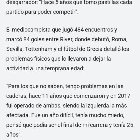
desgarrador: "Hace 5 años que tomo pastillas cada
partido para poder competir”.
El mediocampista que jugó 484 encuentros y
marcó 84 goles entre River, donde debutó, Roma,
Sevilla, Tottenham y el fútbol de Grecia detalló los
problemas físicos que lo llevaron a dejar la
actividad a una temprana edad:
“Para los que no saben, tengo problemas en las
caderas, hace 11 años que comenzaron y en 2017
fui operado de ambas, siendo la izquierda la más
afectada. Fue un año difícil, tenía mucho miedo,
pensé que podía ser el final de mi carrera y tenía 25
años”.