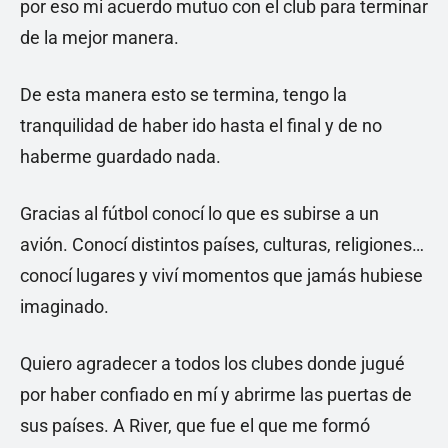
por eso mi acuerdo mutuo con el club para terminar
de la mejor manera.
De esta manera esto se termina, tengo la
tranquilidad de haber ido hasta el final y de no
haberme guardado nada.
Gracias al fútbol conocí lo que es subirse a un
avión. Conocí distintos países, culturas, religiones…
conocí lugares y viví momentos que jamás hubiese
imaginado.
Quiero agradecer a todos los clubes donde jugué
por haber confiado en mí y abrirme las puertas de
sus países. A River, que fue el que me formó