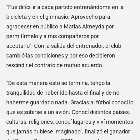
“Fue difícil ir a cada partido entrenándome en la
bicicleta y en el gimnasio. Aprovecho para
agradecer en público a Matías Almeyda por
permitírmelo y a mis compañeros por
aceptarlo”. Con la salida del entrenador, el club
cambió las condiciones y por eso decidieron
rescindir el contrato de mutuo acuerdo.
“De esta manera esto se termina, tengo la
tranquilidad de haber ido hasta el final y de no
haberme guardado nada. Gracias al fútbol conocí lo
que es subirse a un avión. Conocí distintos países,
culturas, religiones, conocí lugares y viví momentos
que jamás hubiese imaginado”, finalizó el ganador