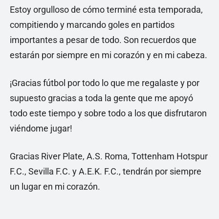
Estoy orgulloso de cómo terminé esta temporada,
compitiendo y marcando goles en partidos
importantes a pesar de todo. Son recuerdos que
estarán por siempre en mi corazón y en mi cabeza.
¡Gracias fútbol por todo lo que me regalaste y por
supuesto gracias a toda la gente que me apoyó
todo este tiempo y sobre todo a los que disfrutaron
viéndome jugar!
Gracias River Plate, A.S. Roma, Tottenham Hotspur
F.C., Sevilla F.C. y A.E.K. F.C., tendrán por siempre
un lugar en mi corazón.