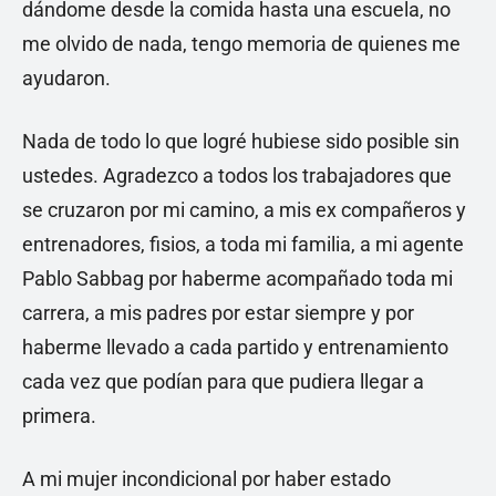
dándome desde la comida hasta una escuela, no
me olvido de nada, tengo memoria de quienes me
ayudaron.
Nada de todo lo que logré hubiese sido posible sin
ustedes. Agradezco a todos los trabajadores que
se cruzaron por mi camino, a mis ex compañeros y
entrenadores, fisios, a toda mi familia, a mi agente
Pablo Sabbag por haberme acompañado toda mi
carrera, a mis padres por estar siempre y por
haberme llevado a cada partido y entrenamiento
cada vez que podían para que pudiera llegar a
primera.
A mi mujer incondicional por haber estado