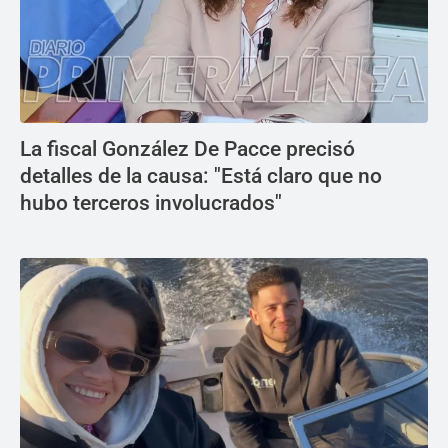
La fiscal González De Pacce precisó
detalles de la causa: "Está claro que no
hubo terceros involucrados"