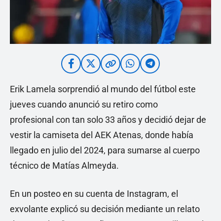
Erik Lamela sorprendió al mundo del fútbol este
jueves cuando anunció su retiro como
profesional con tan solo 33 años y decidió dejar de
vestir la camiseta del AEK Atenas, donde había
llegado en julio del 2024, para sumarse al cuerpo
técnico de Matías Almeyda.
En un posteo en su cuenta de Instagram, el
exvolante explicó su decisión mediante un relato