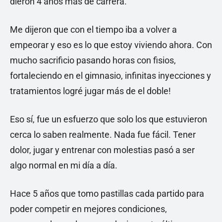
dieron 4 años más de carrera.
Me dijeron que con el tiempo iba a volver a
empeorar y eso es lo que estoy viviendo ahora. Con
mucho sacrificio pasando horas con fisios,
fortaleciendo en el gimnasio, infinitas inyecciones y
tratamientos logré jugar más de el doble!
Eso sí, fue un esfuerzo que solo los que estuvieron
cerca lo saben realmente. Nada fue fácil. Tener
dolor, jugar y entrenar con molestias pasó a ser
algo normal en mi día a día.
Hace 5 años que tomo pastillas cada partido para
poder competir en mejores condiciones,