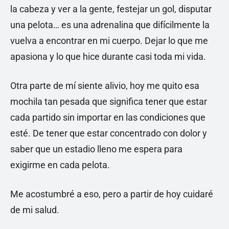
la cabeza y ver a la gente, festejar un gol, disputar
una pelota… es una adrenalina que difícilmente la
vuelva a encontrar en mi cuerpo. Dejar lo que me
apasiona y lo que hice durante casi toda mi vida.
Otra parte de mí siente alivio, hoy me quito esa
mochila tan pesada que significa tener que estar
cada partido sin importar en las condiciones que
esté. De tener que estar concentrado con dolor y
saber que un estadio lleno me espera para
exigirme en cada pelota.
Me acostumbré a eso, pero a partir de hoy cuidaré
de mi salud.