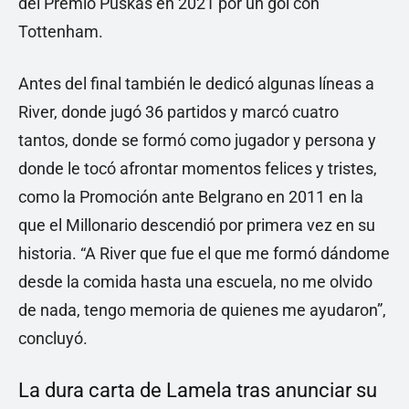
del Premio Puskas en 2021 por un gol con
Tottenham.
Antes del final también le dedicó algunas líneas a
River, donde jugó 36 partidos y marcó cuatro
tantos, donde se formó como jugador y persona y
donde le tocó afrontar momentos felices y tristes,
como la Promoción ante Belgrano en 2011 en la
que el Millonario descendió por primera vez en su
historia. “A River que fue el que me formó dándome
desde la comida hasta una escuela, no me olvido
de nada, tengo memoria de quienes me ayudaron”,
concluyó.
La dura carta de Lamela tras anunciar su