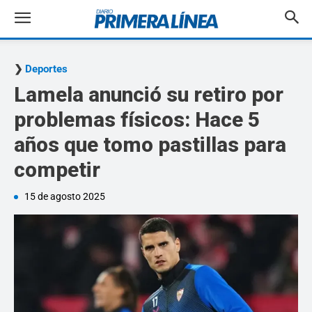
Deportes
Lamela anunció su retiro por
problemas físicos: Hace 5
años que tomo pastillas para
competir
15 de agosto 2025