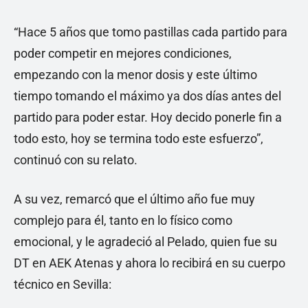
“Hace 5 años que tomo pastillas cada partido para
poder competir en mejores condiciones,
empezando con la menor dosis y este último
tiempo tomando el máximo ya dos días antes del
partido para poder estar. Hoy decido ponerle fin a
todo esto, hoy se termina todo este esfuerzo”,
continuó con su relato.
A su vez, remarcó que el último año fue muy
complejo para él, tanto en lo físico como
emocional, y le agradeció al Pelado, quien fue su
DT en AEK Atenas y ahora lo recibirá en su cuerpo
técnico en Sevilla: