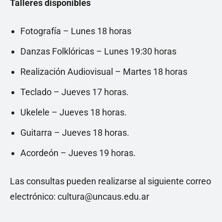
Talleres disponibles
Fotografía – Lunes 18 horas
Danzas Folklóricas – Lunes 19:30 horas
Realización Audiovisual – Martes 18 horas
Teclado – Jueves 17 horas.
Ukelele – Jueves 18 horas.
Guitarra – Jueves 18 horas.
Acordeón – Jueves 19 horas.
Las consultas pueden realizarse al siguiente correo
electrónico: cultura@uncaus.edu.ar