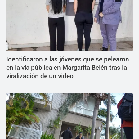
Identificaron a las jóvenes que se pelearon
en la vía pública en Margarita Belén tras la
viralización de un video