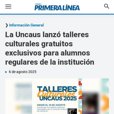
Información General
La Uncaus lanzó talleres
culturales gratuitos
exclusivos para alumnos
regulares de la institución
6 de agosto 2025