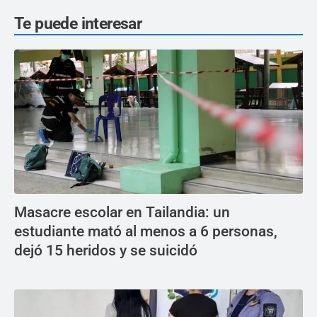
Te puede interesar
Masacre escolar en Tailandia: un
estudiante mató al menos a 6 personas,
dejó 15 heridos y se suicidó