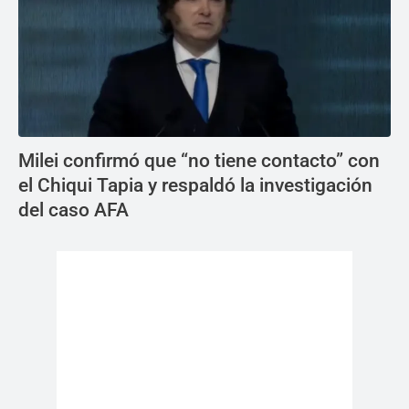
Milei confirmó que “no tiene contacto” con
el Chiqui Tapia y respaldó la investigación
del caso AFA