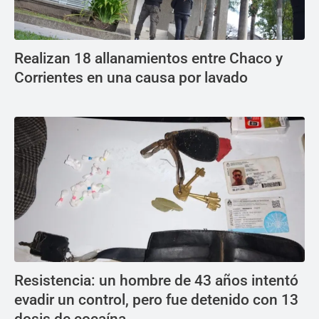
Realizan 18 allanamientos entre Chaco y
Corrientes en una causa por lavado
Resistencia: un hombre de 43 años intentó
evadir un control, pero fue detenido con 13