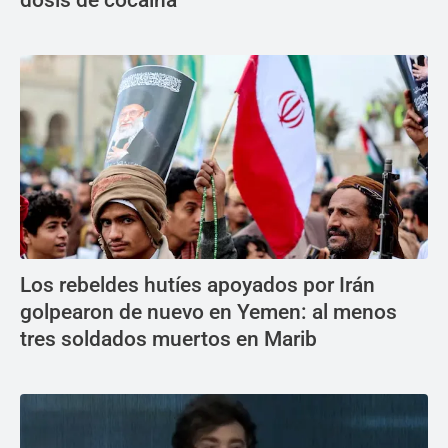
dosis de cocaína
Los rebeldes hutíes apoyados por Irán
golpearon de nuevo en Yemen: al menos
tres soldados muertos en Marib