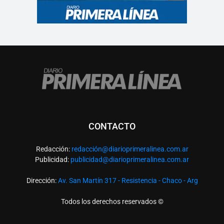
CONTACTO
Redacción:
redacció
n@diarioprimeralinea.com.ar
Publicidad:
publicidad@diarioprimeralinea.com.ar
Dirección:
Av. San Martín 317 - Resistencia - Chaco - Arg
Todos los derechos reservados ©