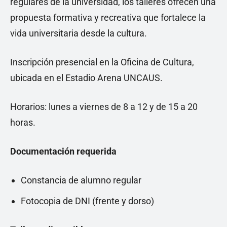
regulares de la universidad, los talleres ofrecen una
propuesta formativa y recreativa que fortalece la
vida universitaria desde la cultura.
Inscripción presencial en la Oficina de Cultura,
ubicada en el Estadio Arena UNCAUS.
Horarios: lunes a viernes de 8 a 12 y de 15 a 20
horas.
Documentación requerida
Constancia de alumno regular
Fotocopia de DNI (frente y dorso)