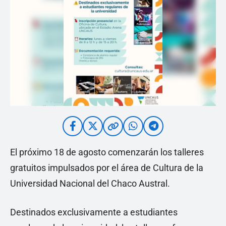
El próximo 18 de agosto comenzarán los talleres
gratuitos impulsados por el área de Cultura de la
Universidad Nacional del Chaco Austral.
Destinados exclusivamente a estudiantes