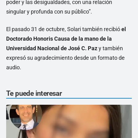
poder y las desigualdades, con una relación
singular y profunda con su público”.
El pasado 31 de octubre, Solari también recibió
el
Doctorado Honoris Causa de la mano de la
Universidad Nacional de José C. Paz
y también
expresó su agradecimiento desde un formato de
audio.
Te puede interesar