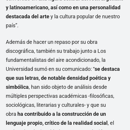
y latinoamericano, así como en una personalidad
destacada del arte
y la cultura popular de nuestro
país”.
Además de hacer un repaso por su obra
discográfica, también su trabajo junto a Los
fundamentalistas del aire acondicionado, la
Universidad sumó en su comunicado: “
se destaca
que sus letras, de notable densidad poética y
simbólica
, han sido objeto de análisis desde
múltiples perspectivas académicas -filosóficas,
sociológicas, literarias y culturales- y que su
obra
ha contribuido a la construcción de un
lenguaje propio, crítico de la realidad social
, el