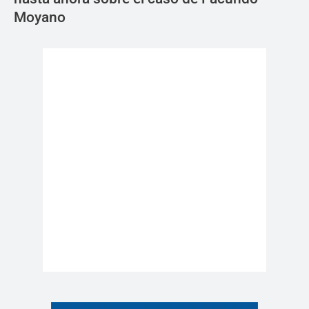
Moyano