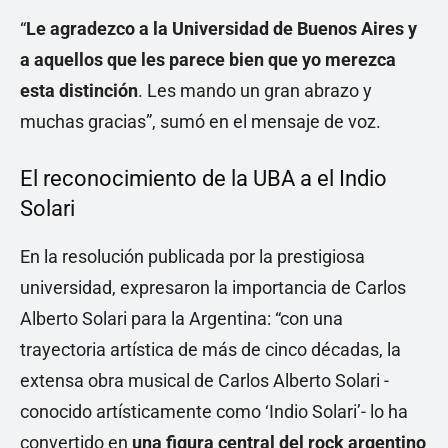
“
Le agradezco a la Universidad de Buenos Aires y
a aquellos que les parece bien que yo merezca
esta distinción
. Les mando un gran abrazo y
muchas gracias”, sumó en el mensaje de voz.
El reconocimiento de la UBA a el Indio
Solari
En la resolución publicada por la prestigiosa
universidad, expresaron la importancia de Carlos
Alberto Solari para la Argentina: “con una
trayectoria artística de más de cinco décadas, la
extensa obra musical de Carlos Alberto Solari -
conocido artísticamente como ‘Indio Solari’- lo ha
convertido en
una figura central del rock argentino