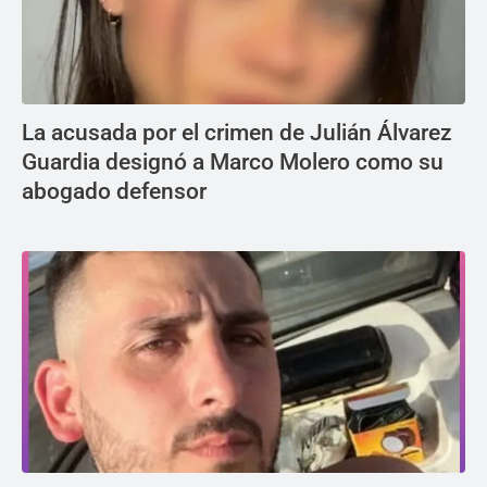
La acusada por el crimen de Julián Álvarez
Guardia designó a Marco Molero como su
abogado defensor