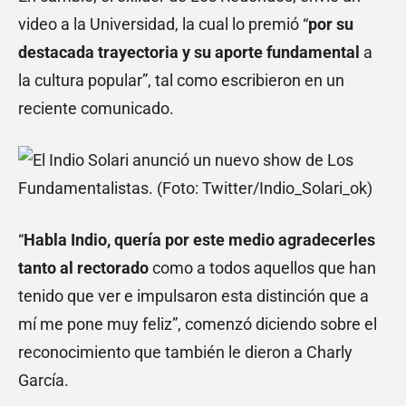
video a la Universidad, la cual lo premió “
por su
destacada trayectoria y su aporte fundamental
a
la cultura popular”, tal como escribieron en un
reciente comunicado.
“
Habla Indio, quería por este medio agradecerles
tanto al rectorado
como a todos aquellos que han
tenido que ver e impulsaron esta distinción que a
mí me pone muy feliz”, comenzó diciendo sobre el
reconocimiento que también le dieron a Charly
García.