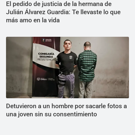
El pedido de justicia de la hermana de
Julián Álvarez Guardia: Te llevaste lo que
más amo en la vida
Detuvieron a un hombre por sacarle fotos a
una joven sin su consentimiento