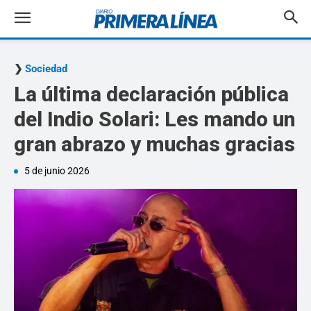
Sociedad
La última declaración pública
del Indio Solari: Les mando un
gran abrazo y muchas gracias
5 de junio 2026