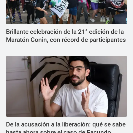
Brillante celebración de la 21° edición de la
Maratón Conin, con récord de participantes
De la acusación a la liberación: qué se sabe
hasta ahora sobre el caso de Facundo