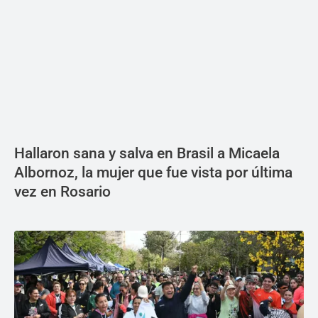
Hallaron sana y salva en Brasil a Micaela
Albornoz, la mujer que fue vista por última
vez en Rosario