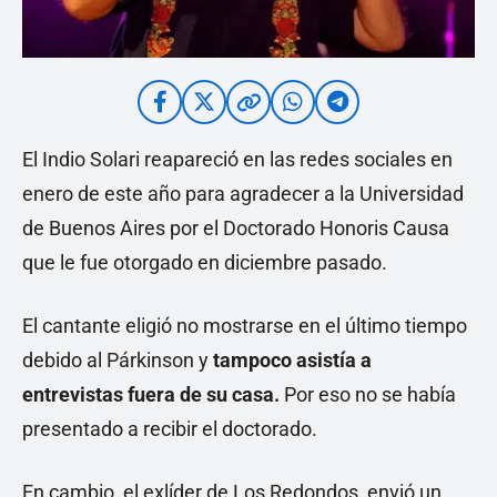
El Indio Solari reapareció en las redes sociales en
enero de este año para agradecer a la Universidad
de Buenos Aires por el Doctorado Honoris Causa
que le fue otorgado en diciembre pasado.
El cantante eligió no mostrarse en el último tiempo
debido al Párkinson y
tampoco asistía a
entrevistas fuera de su casa.
Por eso no se había
presentado a recibir el doctorado.
En cambio, el exlíder de Los Redondos, envió un