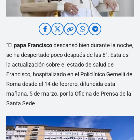
"El
papa Francisco
descansó bien durante la noche,
se ha despertado poco después de las 8". Esta es
la actualización sobre el estado de salud de
Francisco, hospitalizado en el Policlínico Gemelli de
Roma desde el 14 de febrero, difundida esta
mañana, 5 de marzo, por la Oficina de Prensa de la
Santa Sede.