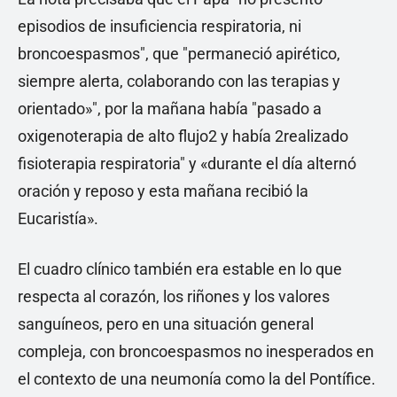
episodios de insuficiencia respiratoria, ni
broncoespasmos", que "permaneció apirético,
siempre alerta, colaborando con las terapias y
orientado»", por la mañana había "pasado a
oxigenoterapia de alto flujo2 y había 2realizado
fisioterapia respiratoria" y «durante el día alternó
oración y reposo y esta mañana recibió la
Eucaristía».
El cuadro clínico también era estable en lo que
respecta al corazón, los riñones y los valores
sanguíneos, pero en una situación general
compleja, con broncoespasmos no inesperados en
el contexto de una neumonía como la del Pontífice.