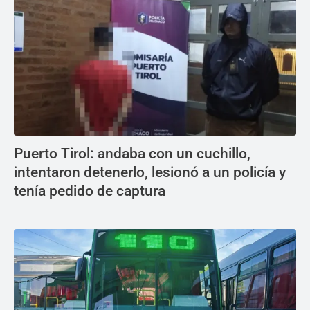
Puerto Tirol: andaba con un cuchillo,
intentaron detenerlo, lesionó a un policía y
tenía pedido de captura