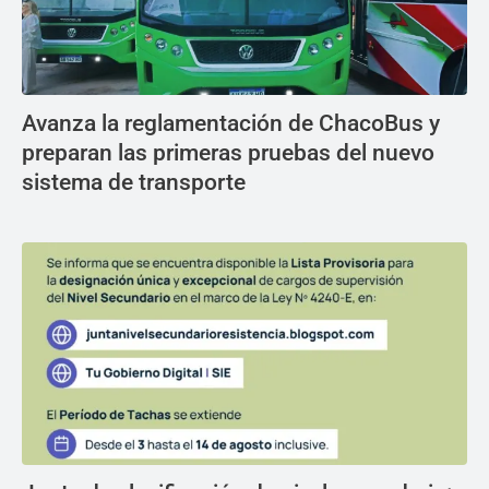
Avanza la reglamentación de ChacoBus y
preparan las primeras pruebas del nuevo
sistema de transporte