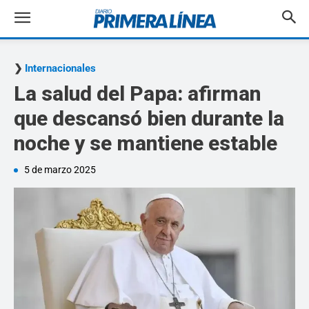
Internacionales
La salud del Papa: afirman
que descansó bien durante la
noche y se mantiene estable
5 de marzo 2025