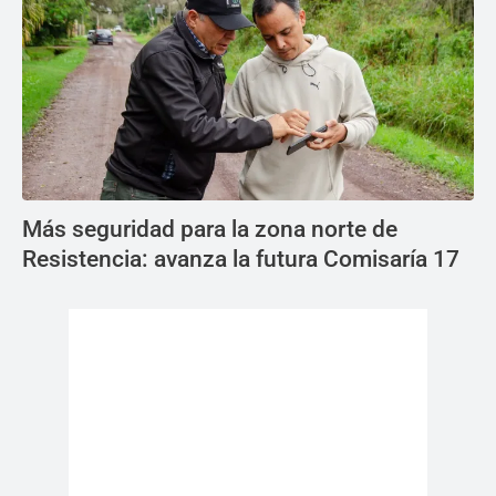
Más seguridad para la zona norte de
Resistencia: avanza la futura Comisaría 17