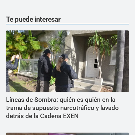
Te puede interesar
Líneas de Sombra: quién es quién en la
trama de supuesto narcotráfico y lavado
detrás de la Cadena EXEN