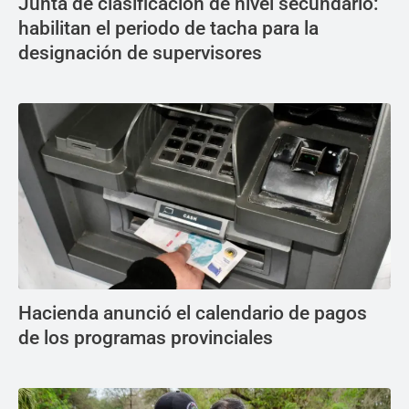
Junta de clasificación de nivel secundario:
habilitan el periodo de tacha para la
designación de supervisores
Hacienda anunció el calendario de pagos
de los programas provinciales