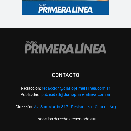
CONTACTO
Redacción:
redacció
n@diarioprimeralinea.com.ar
Publicidad:
publicidad@diarioprimeralinea.com.ar
Dirección:
Av. San Martín 317 - Resistencia - Chaco - Arg
Todos los derechos reservados ©