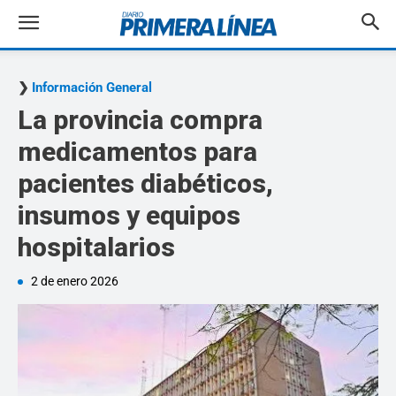
Información General
La provincia compra
medicamentos para
pacientes diabéticos,
insumos y equipos
hospitalarios
2 de enero 2026