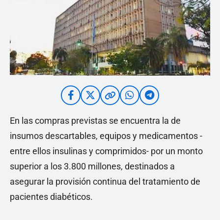
En las compras previstas se encuentra la de
insumos descartables, equipos y medicamentos -
entre ellos insulinas y comprimidos- por un monto
superior a los 3.800 millones, destinados a
asegurar la provisión continua del tratamiento de
pacientes diabéticos.