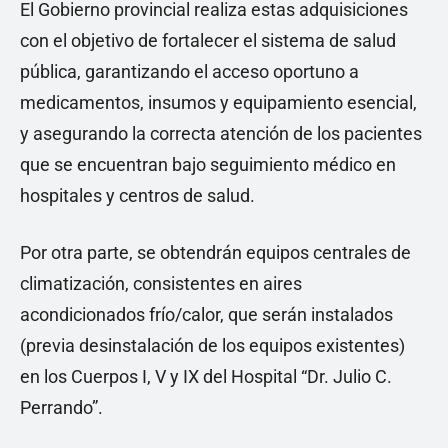
El Gobierno provincial realiza estas adquisiciones
con el objetivo de fortalecer el sistema de salud
pública, garantizando el acceso oportuno a
medicamentos, insumos y equipamiento esencial,
y asegurando la correcta atención de los pacientes
que se encuentran bajo seguimiento médico en
hospitales y centros de salud.
Por otra parte, se obtendrán equipos centrales de
climatización, consistentes en aires
acondicionados frío/calor, que serán instalados
(previa desinstalación de los equipos existentes)
en los Cuerpos I, V y IX del Hospital “Dr. Julio C.
Perrando”.