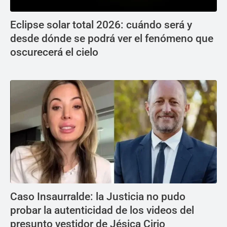
Eclipse solar total 2026: cuándo será y
desde dónde se podrá ver el fenómeno que
oscurecerá el cielo
Caso Insaurralde: la Justicia no pudo
probar la autenticidad de los videos del
presunto vestidor de Jésica Cirio