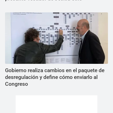
Gobierno realiza cambios en el paquete de
desregulación y define cómo enviarlo al
Congreso