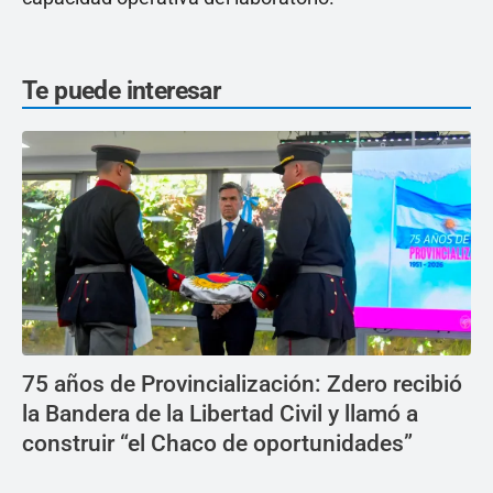
Te puede interesar
75 años de Provincialización: Zdero recibió
la Bandera de la Libertad Civil y llamó a
construir “el Chaco de oportunidades”