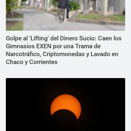
Golpe al 'Lifting' del Dinero Sucio: Caen los
Gimnasios EXEN por una Trama de
Narcotráfico, Criptomonedas y Lavado en
Chaco y Corrientes