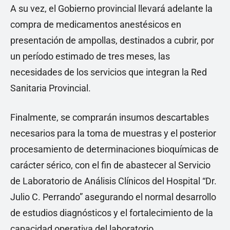
A su vez, el Gobierno provincial llevará adelante la
compra de medicamentos anestésicos en
presentación de ampollas, destinados a cubrir, por
un período estimado de tres meses, las
necesidades de los servicios que integran la Red
Sanitaria Provincial.
Finalmente, se comprarán insumos descartables
necesarios para la toma de muestras y el posterior
procesamiento de determinaciones bioquímicas de
carácter sérico, con el fin de abastecer al Servicio
de Laboratorio de Análisis Clínicos del Hospital “Dr.
Julio C. Perrando” asegurando el normal desarrollo
de estudios diagnósticos y el fortalecimiento de la
capacidad operativa del laboratorio.