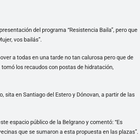
presentación del programa “Resistencia Baila”, pero que
ujer, vos bailás”.
mover a todas en una tarde no tan calurosa pero que de
 tomó los recaudos con postas de hidratación,
, sita en Santiago del Estero y Dónovan, a partir de las
este espacio público de la Belgrano y comentó: “Es
ecinas que se sumaron a esta propuesta en las plazas”.