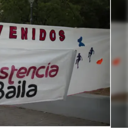
Linea