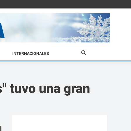
INTERNACIONALES
s" tuvo una gran