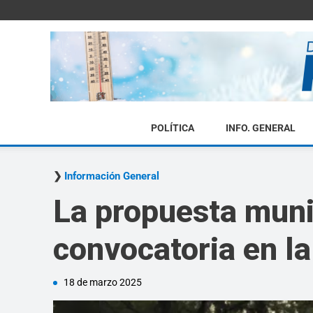
POLÍTICA
INFO. GENERAL
Información General
La propuesta munic
convocatoria en l
18 de marzo 2025