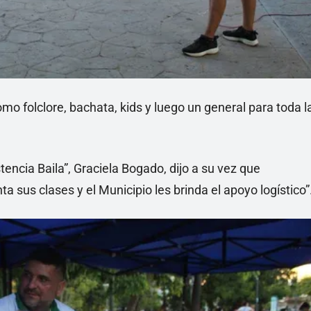
mo folclore, bachata, kids y luego un general para toda l
encia Baila”, Graciela Bogado, dijo a su vez que
 sus clases y el Municipio les brinda el apoyo logístico”