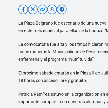
La Plaza Belgrano fue escenario de una nueva 
en este mes especial para ellas se la bautizó “M
La convocatoria fue alta y los ritmos hicieron 
todas maneras la Municipalidad de Resistencia
enfermería y el programa “Nutrí tu vida”.
El próximo sábado estarán en la Plaza 9 de Julio
18 horas con acceso libre y gratuito.
Patricia Ramírez estuvo en la organización en 
importante compartir con nuestras alumnas y v