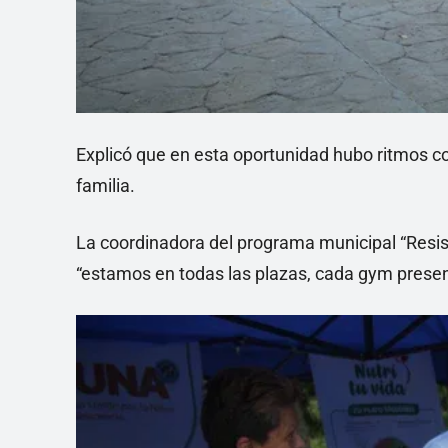
Explicó que en esta oportunidad hubo ritmos co
familia.
La coordinadora del programa municipal “Resist
“estamos en todas las plazas, cada gym presenta