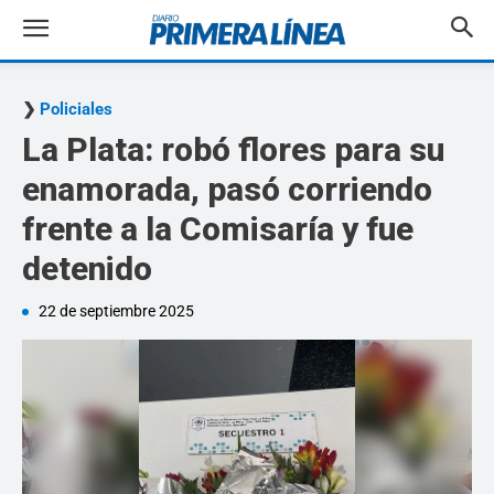
Policiales
La Plata: robó flores para su
enamorada, pasó corriendo
frente a la Comisaría y fue
detenido
22 de septiembre 2025