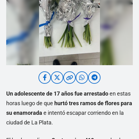
Un adolescente de 17 años fue arrestado
en estas
horas luego de que
hurtó tres ramos de flores para
su enamorada
e intentó escapar corriendo en la
ciudad de La Plata.