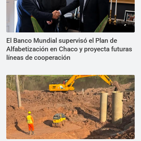
El Banco Mundial supervisó el Plan de
Alfabetización en Chaco y proyecta futuras
líneas de cooperación