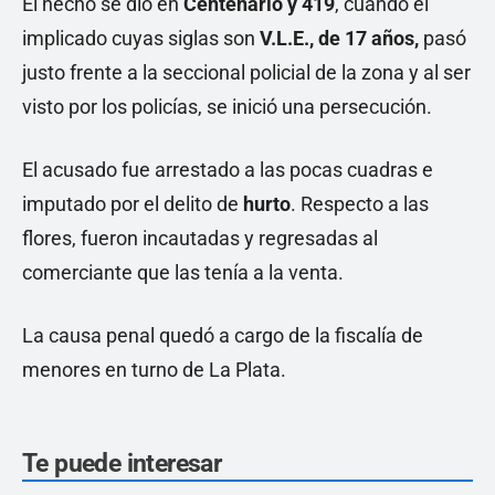
El hecho se dio en
Centenario y 419
, cuando el
implicado cuyas siglas son
V.L.E., de 17 años,
pasó
justo frente a la seccional policial de la zona y al ser
visto por los policías, se inició una persecución.
El acusado fue arrestado a las pocas cuadras e
imputado por el delito de
hurto
. Respecto a las
flores, fueron incautadas y regresadas al
comerciante que las tenía a la venta.
La causa penal quedó a cargo de la fiscalía de
menores en turno de La Plata.
Te puede interesar