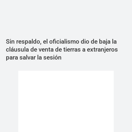
Sin respaldo, el oficialismo dio de baja la
cláusula de venta de tierras a extranjeros
para salvar la sesión