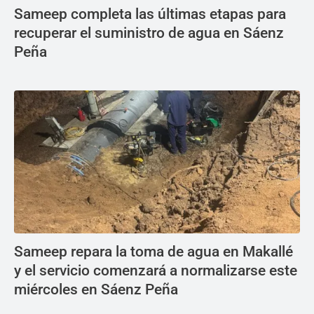
Sameep completa las últimas etapas para
recuperar el suministro de agua en Sáenz
Peña
Sameep repara la toma de agua en Makallé
y el servicio comenzará a normalizarse este
miércoles en Sáenz Peña