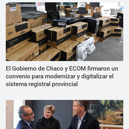
El Gobierno de Chaco y ECOM firmaron un
convenio para modernizar y digitalizar el
sistema registral provincial