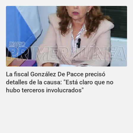
La fiscal González De Pacce precisó
detalles de la causa: "Está claro que no
hubo terceros involucrados"