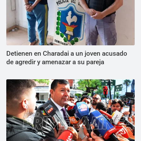
Detienen en Charadai a un joven acusado
de agredir y amenazar a su pareja