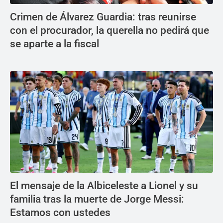
Crimen de Álvarez Guardia: tras reunirse
con el procurador, la querella no pedirá que
se aparte a la fiscal
El mensaje de la Albiceleste a Lionel y su
familia tras la muerte de Jorge Messi:
Estamos con ustedes