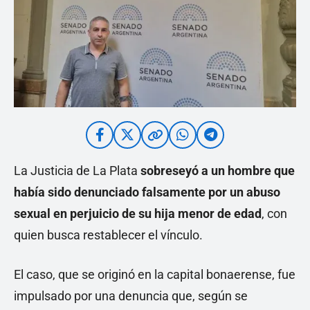
La Justicia de La Plata
sobreseyó a un hombre que
había sido
denunciado
falsamente por un abuso
sexual
en perjuicio de su hija menor de edad
, con
quien busca restablecer el vínculo.
El caso, que se originó en la capital bonaerense, fue
impulsado por una denuncia que, según se