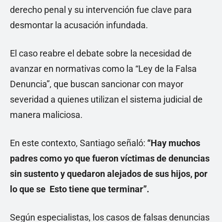
derecho penal y su intervención fue clave para
desmontar la acusación infundada.
El caso reabre el debate sobre la necesidad de
avanzar en normativas como la “Ley de la Falsa
Denuncia”, que buscan sancionar con mayor
severidad a quienes utilizan el sistema judicial de
manera maliciosa.
En este contexto, Santiago señaló:
“Hay muchos
padres como yo que fueron víctimas de denuncias
sin sustento y quedaron alejados de sus hijos, por
lo que se Esto tiene que terminar”.
Según especialistas, los casos de falsas denuncias