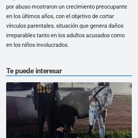
por abuso mostraron un crecimiento preocupante
en los últimos años, con el objetivo de cortar
vínculos parentales, situación que genera daños
irreparables tanto en los adultos acusados como
en los niños involucrados.
Te puede interesar