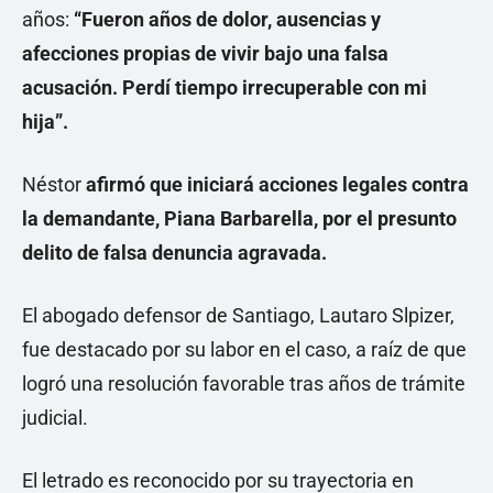
años:
“Fueron años de dolor, ausencias y
afecciones propias de vivir bajo una falsa
acusación. Perdí tiempo irrecuperable con mi
hija”.
Néstor
afirmó que iniciará acciones legales contra
la demandante, Piana Barbarella, por el presunto
delito de falsa denuncia agravada.
El abogado defensor de Santiago, Lautaro Slpizer,
fue destacado por su labor en el caso, a raíz de que
logró una resolución favorable tras años de trámite
judicial.
El letrado es reconocido por su trayectoria en