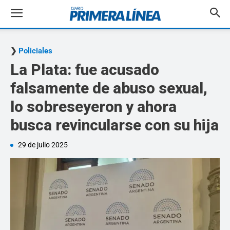
Policiales
La Plata: fue acusado
falsamente de abuso sexual,
lo sobreseyeron y ahora
busca revincularse con su hija
29 de julio 2025