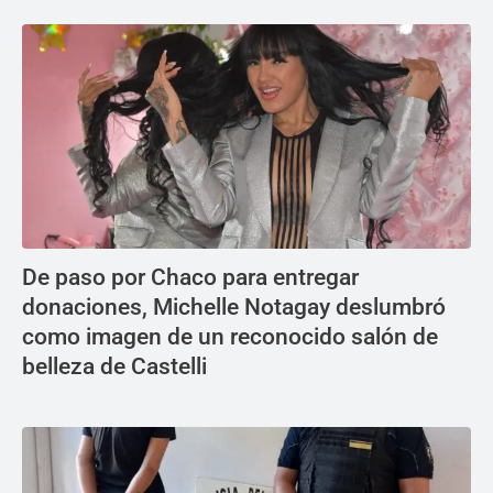
De paso por Chaco para entregar
donaciones, Michelle Notagay deslumbró
como imagen de un reconocido salón de
belleza de Castelli