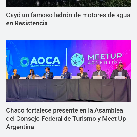
Cayó un famoso ladrón de motores de agua
en Resistencia
Chaco fortalece presente en la Asamblea
del Consejo Federal de Turismo y Meet Up
Argentina