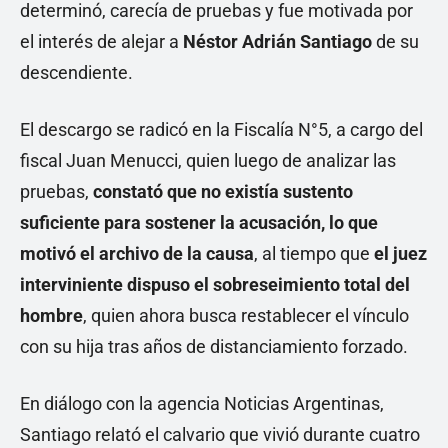
determinó, carecía de pruebas y fue motivada por
el interés de alejar a
Néstor Adrián Santiago
de su
descendiente.
El descargo se radicó en la Fiscalía N°5, a cargo del
fiscal Juan Menucci, quien luego de analizar las
pruebas,
constató que no existía sustento
suficiente para sostener la acusación, lo que
motivó el archivo de la causa
, al tiempo que
el juez
interviniente dispuso el sobreseimiento total del
hombre
, quien ahora busca restablecer el vínculo
con su hija tras años de distanciamiento forzado.
En diálogo con la agencia Noticias Argentinas,
Santiago relató el calvario que vivió durante cuatro