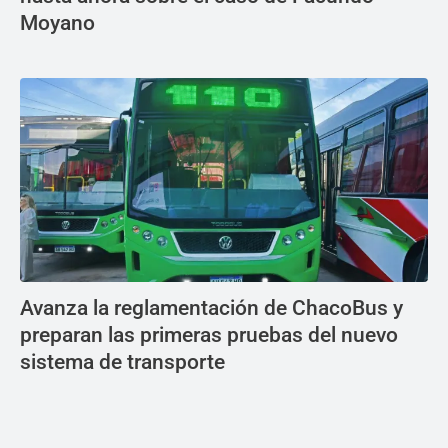
Moyano
Avanza la reglamentación de ChacoBus y
preparan las primeras pruebas del nuevo
sistema de transporte