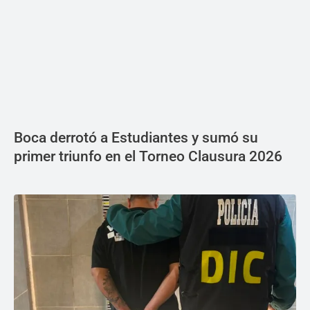
Boca derrotó a Estudiantes y sumó su
primer triunfo en el Torneo Clausura 2026