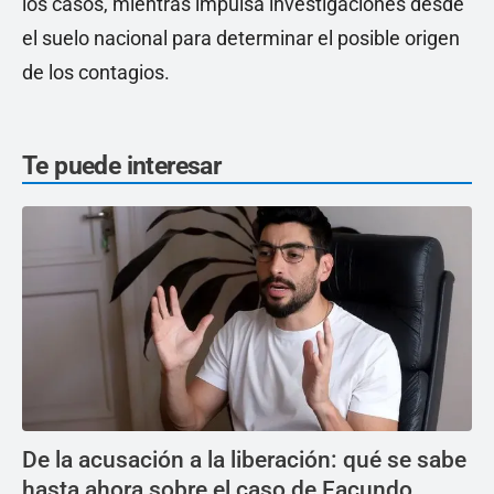
los casos, mientras impulsa investigaciones desde
el suelo nacional para determinar el posible origen
de los contagios.
Te puede interesar
De la acusación a la liberación: qué se sabe
hasta ahora sobre el caso de Facundo