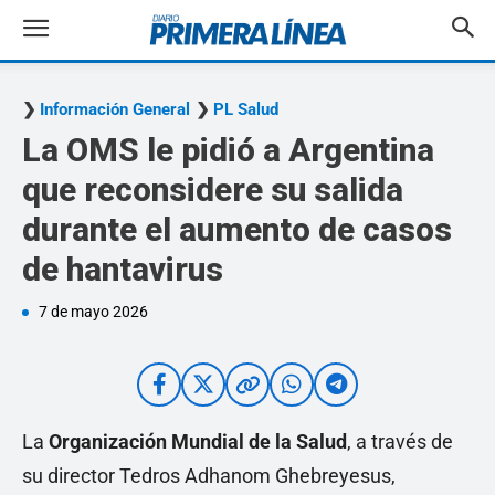
Información General
PL Salud
La OMS le pidió a Argentina
que reconsidere su salida
durante el aumento de casos
de hantavirus
7 de mayo 2026
La
Organización Mundial de la Salud
, a través de
su director Tedros Adhanom Ghebreyesus,