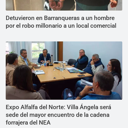
Detuvieron en Barranqueras a un hombre
por el robo millonario a un local comercial
Expo Alfalfa del Norte: Villa Ángela será
sede del mayor encuentro de la cadena
forrajera del NEA