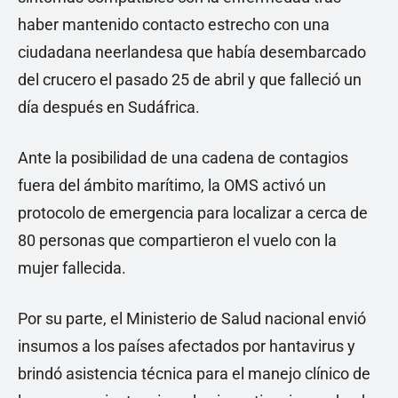
haber mantenido contacto estrecho con una
ciudadana neerlandesa que había desembarcado
del crucero el pasado 25 de abril y que falleció un
día después en Sudáfrica.
Ante la posibilidad de una cadena de contagios
fuera del ámbito marítimo, la OMS activó un
protocolo de emergencia para localizar a cerca de
80 personas que compartieron el vuelo con la
mujer fallecida.
Por su parte, el Ministerio de Salud nacional envió
insumos a los países afectados por hantavirus y
brindó asistencia técnica para el manejo clínico de