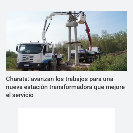
Charata: avanzan los trabajos para una
nueva estación transformadora que mejore
el servicio