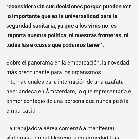
reconsiderarán sus decisiones porque pueden ver
lo importante que es la universalidad para la
seguridad sanitaria, ya que a los virus no les
importa nuestra política, ni nuestras fronteras, ni
todas las excusas que podamos tener”.
Sobre el panorama en la embarcación, la novedad
más preocupante para los organismos
internacionales es la internación de una azafata
neerlandesa en Ámsterdam, lo que representaría el
primer contagio de una persona que nunca pisó la
embarcación.
La trabajadora aérea comenzó a manifestar
síntomas compatibles con la enfermedad tras