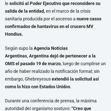
le
solicitó al Poder Ejecutivo que reconsidere su
salida de la entidad,
en el marco de la crisis
sanitaria producida por el ascenso a
nueve casos
confirmados de hantavirus en el crucero MV
Hondius.
Según supo la
Agencia Noticias
Argentinas
,
Argentina dejó de pertenecer a la
OMS el pasado 19 de marzo
, luego de cumplirse un
año de haber realizado la notificación formal; sin
embargo, Ghebreyesus
extendió la solicitud así
como lo hizo con Estados Unidos
.
Durante una conferencia de prensa, la máxima
autoridad del organismo sostuvo:
“Creo que