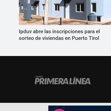
Ipduv abre las inscripciones para el
sorteo de viviendas en Puerto Tirol