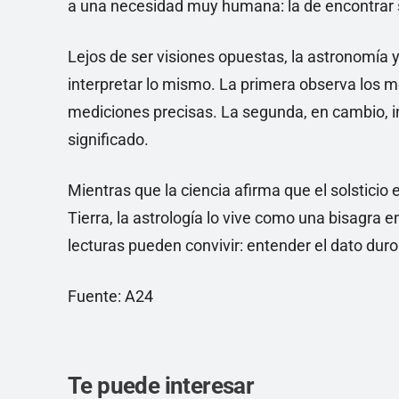
a una necesidad muy humana: la de encontrar s
Lejos de ser visiones opuestas, la astronomía
interpretar lo mismo. La primera observa los 
mediciones precisas. La segunda, en cambio, 
significado.
Mientras que la ciencia afirma que el solsticio
Tierra, la astrología lo vive como una bisagra
lecturas pueden convivir: entender el dato duro 
Fuente: A24
Te puede interesar