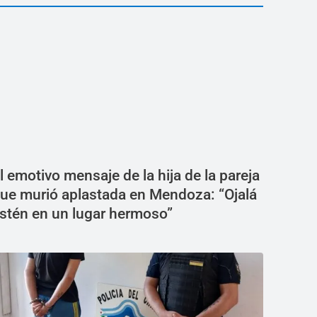
l emotivo mensaje de la hija de la pareja
ue murió aplastada en Mendoza: “Ojalá
stén en un lugar hermoso”