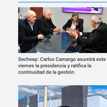
Secheep: Carlos Camargo asumirá este
viernes la presidencia y ratifica la
continuidad de la gestión