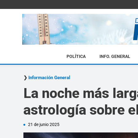
POLÍTICA
INFO. GENERAL
Información General
La noche más larga
astrología sobre el
21 de junio 2025