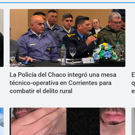
La Policía del Chaco integró una mesa
E
técnico-operativa en Corrientes para
q
combatir el delito rural
e