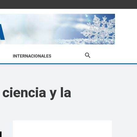
INTERNACIONALES
ciencia y la