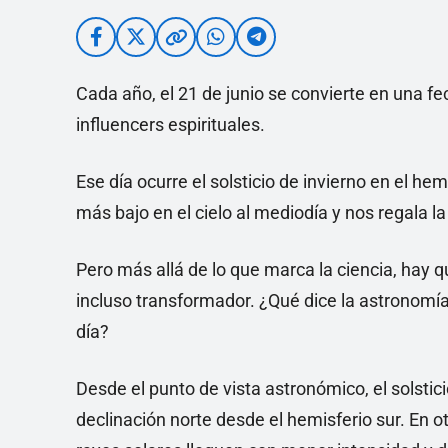
Cada año, el 21 de junio se convierte en una fec
influencers espirituales.
Ese día ocurre el solsticio de invierno en el he
más bajo en el cielo al mediodía y nos regala l
Pero más allá de lo que marca la ciencia, hay q
incluso transformador. ¿Qué dice la astronomía
día?
Desde el punto de vista astronómico, el solsti
declinación norte desde el hemisferio sur. En ot