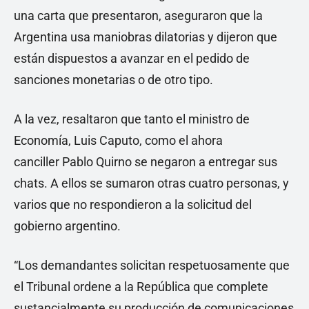
una carta que presentaron, aseguraron que la
Argentina usa maniobras dilatorias y dijeron que
están dispuestos a avanzar en el pedido de
sanciones monetarias o de otro tipo.
A la vez, resaltaron que tanto el ministro de
Economía, Luis Caputo, como el ahora
canciller Pablo Quirno se negaron a entregar sus
chats. A ellos se sumaron otras cuatro personas, y
varios que no respondieron a la solicitud del
gobierno argentino.
“Los demandantes solicitan respetuosamente que
el Tribunal ordene a la República que complete
sustancialmente su producción de comunicaciones