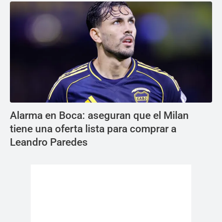
Alarma en Boca: aseguran que el Milan
tiene una oferta lista para comprar a
Leandro Paredes