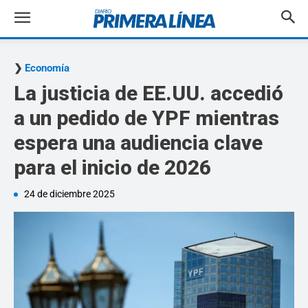
Economía
La justicia de EE.UU. accedió
a un pedido de YPF mientras
espera una audiencia clave
para el inicio de 2026
24 de diciembre 2025