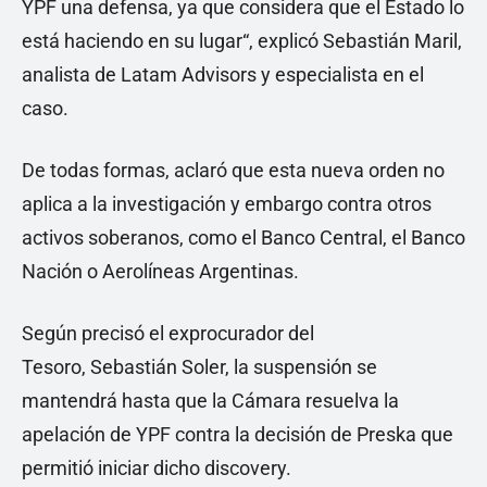
YPF una defensa, ya que considera que el Estado lo
está haciendo en su lugar“, explicó Sebastián Maril,
analista de Latam Advisors y especialista en el
caso.
De todas formas, aclaró que esta nueva orden no
aplica a la investigación y embargo contra otros
activos soberanos, como el Banco Central, el Banco
Nación o Aerolíneas Argentinas.
Según precisó el exprocurador del
Tesoro, Sebastián Soler, la suspensión se
mantendrá hasta que la Cámara resuelva la
apelación de YPF contra la decisión de Preska que
permitió iniciar dicho discovery.