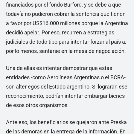
financiados por el fondo Burford, y se debe a que
todavía no pudieron cobrar la sentencia que tienen
a favor por US$16.000 millones porque la Argentina
decidió apelar. Por eso, recurren a estrategias
judiciales de todo tipo para intentar forzar al país a,
por lo menos, sentarse en la mesa de negociación.
Una de ellas es intentar demostrar que estas
entidades -como Aerolíneas Argentinas o el BCRA-
son alter egos del Estado argentino. Si lograran ese
reconocimiento, podrían intentar embargar bienes
de esos otros organismos.
Ante eso, los beneficiarios se quejaron ante Preska
de las demoras en la entrega de la información. En