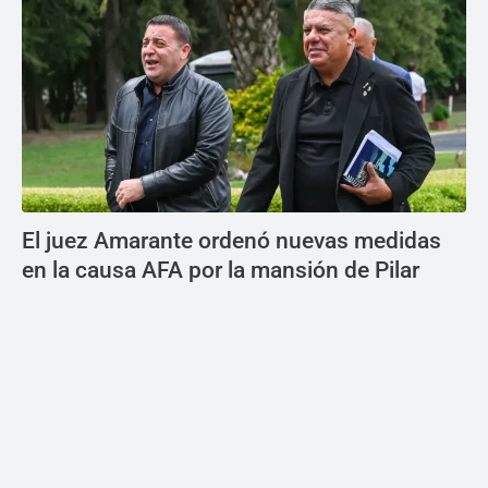
El juez Amarante ordenó nuevas medidas
en la causa AFA por la mansión de Pilar