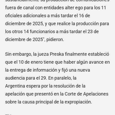
fuera de canal con entidades alter ego para los 11
oficiales adicionales a más tardar el 16 de
diciembre de 2025, y que realice la producción para
los otros 14 funcionarios a más tardar el 23 de
diciembre de 2025″, pidieron.
Sin embargo, la jueza Preska finalmente estableció
que el 10 de enero tiene que haber algún avance en
la entrega de información y fijó una nueva
audiencia para el 29. En paralelo, la
Argentina espera por la resolución de la
apelación que presentó en la Corte de Apelaciones
sobre la causa principal de la expropiación.