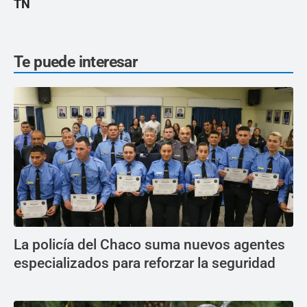
TN
Te puede interesar
La policía del Chaco suma nuevos agentes
especializados para reforzar la seguridad