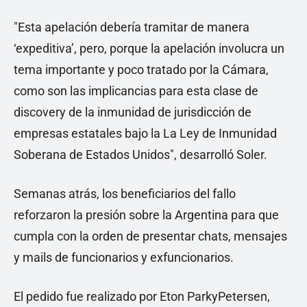
"Esta apelación debería tramitar de manera
‘expeditiva’, pero, porque la apelación involucra un
tema importante y poco tratado por la Cámara,
como son las implicancias para esta clase de
discovery de la inmunidad de jurisdicción de
empresas estatales bajo la La Ley de Inmunidad
Soberana de Estados Unidos", desarrolló Soler.
Semanas atrás, los beneficiarios del fallo
reforzaron la presión sobre la Argentina para que
cumpla con la orden de presentar chats, mensajes
y mails de funcionarios y exfuncionarios.
El pedido fue realizado por Eton ParkyPetersen,