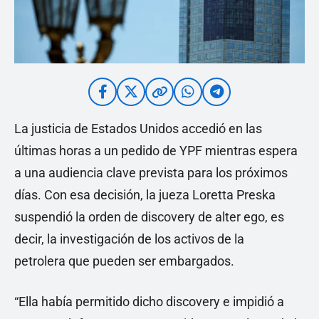
La justicia de Estados Unidos accedió en las
últimas horas a un pedido de YPF mientras espera
a una audiencia clave prevista para los próximos
días. Con esa decisión, la jueza Loretta Preska
suspendió la orden de discovery de alter ego, es
decir, la investigación de los activos de la
petrolera que pueden ser embargados.
“Ella había permitido dicho discovery e impidió a