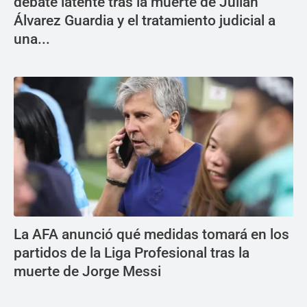
debate latente tras la muerte de Julián
Álvarez Guardia y el tratamiento judicial a
una...
La AFA anunció qué medidas tomará en los
partidos de la Liga Profesional tras la
muerte de Jorge Messi