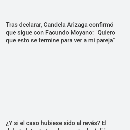
Tras declarar, Candela Arizaga confirmó
que sigue con Facundo Moyano: "Quiero
que esto se termine para ver a mi pareja"
¿Y si el caso hubiese sido al revés? El