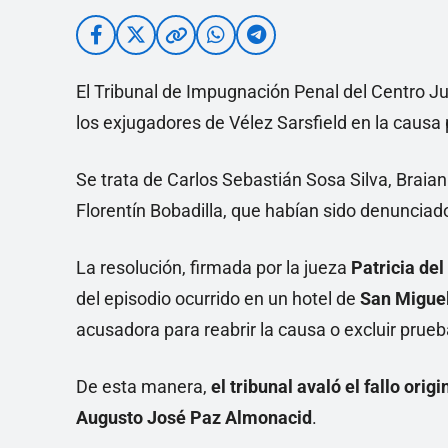
El Tribunal de Impugnación Penal del Centro J
los exjugadores de Vélez Sarsfield en la causa
Se trata de Carlos Sebastián Sosa Silva, Braian
Florentín Bobadilla, que habían sido denuncia
La resolución, firmada por la jueza
Patricia del
del episodio ocurrido en un hotel de
San Migue
acusadora para reabrir la causa o excluir prueb
De esta manera,
el tribunal avaló el fallo ori
Augusto José Paz Almonacid
.