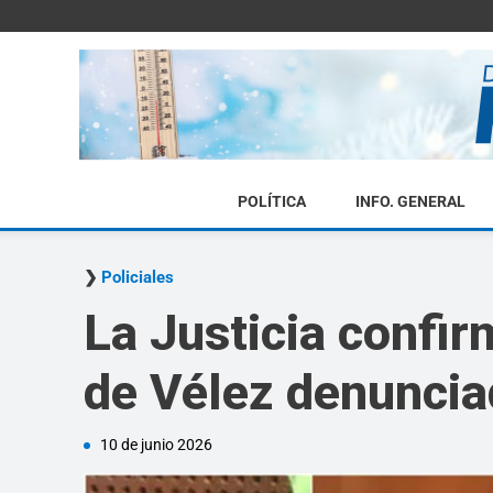
POLÍTICA
INFO. GENERAL
Policiales
La Justicia confir
de Vélez denuncia
10 de junio 2026