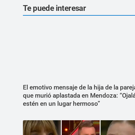
Te puede interesar
El emotivo mensaje de la hija de la parej
que murió aplastada en Mendoza: “Ojal
estén en un lugar hermoso”