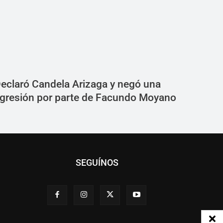
eclaró Candela Arizaga y negó una
gresión por parte de Facundo Moyano
SEGUÍNOS