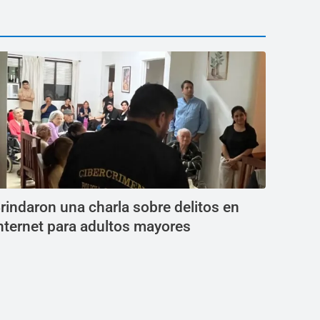
rindaron una charla sobre delitos en
nternet para adultos mayores