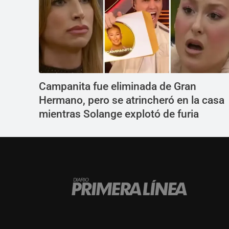
Campanita fue eliminada de Gran
Hermano, pero se atrincheró en la casa
mientras Solange explotó de furia