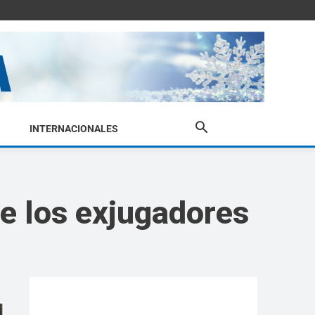
INTERNACIONALES
de los exjugadores