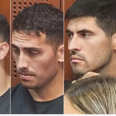
Linea