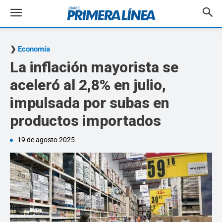
Economía
La inflación mayorista se
aceleró al 2,8% en julio,
impulsada por subas en
productos importados
19 de agosto 2025