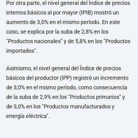
Por otra parte, el nivel general del Índice de precios
internos básicos al por mayor (IPIB) mostró un
aumento de 3,0% en el mismo período. En este
caso, se explica por la suba de 2,8% en los
"Productos nacionales" y de 5,8% en los "Productos
importados".
Asimismo, el nivel general del Índice de precios
básicos del productor (IPP) registró un incremento
de 3,0% en el mismo período, como consecuencia
de la suba de 2,9% en los "Productos primarios" y
de 3,0% en los "Productos manufacturados y
energía eléctrica".