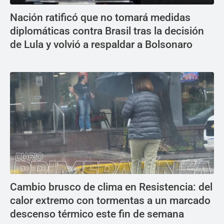
Nación ratificó que no tomará medidas
diplomáticas contra Brasil tras la decisión
de Lula y volvió a respaldar a Bolsonaro
Cambio brusco de clima en Resistencia: del
calor extremo con tormentas a un marcado
descenso térmico este fin de semana