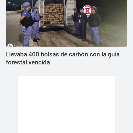
Llevaba 400 bolsas de carbón con la guía
forestal vencida