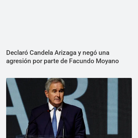
Declaró Candela Arizaga y negó una
agresión por parte de Facundo Moyano