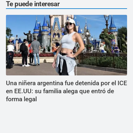
Te puede interesar
Una niñera argentina fue detenida por el ICE
en EE.UU: su familia alega que entró de
forma legal