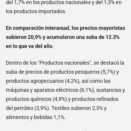
del 1,7% en los productos nacionales y del 1,3% en
los productos importados.
En comparación interanual, los precios mayoristas
subieron 20,9% y acumularon una suba de 12.3%
en lo que va del año
.
Dentro de los "Productos nacionales", se destacó la
suba de precios de productos pesqueros (5,7%) y
productos agropecuarios (4,2%), así como las
máquinas y aparatos eléctricos (6,1%), sustancias y
productos químicos (4,9%) y productos refinados
del petróleo (3,9%). Textiles subieron 2,3% y
alimentos y bebidas 1,1%.