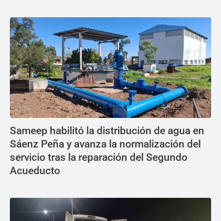
Sameep habilitó la distribución de agua en
Sáenz Peña y avanza la normalización del
servicio tras la reparación del Segundo
Acueducto