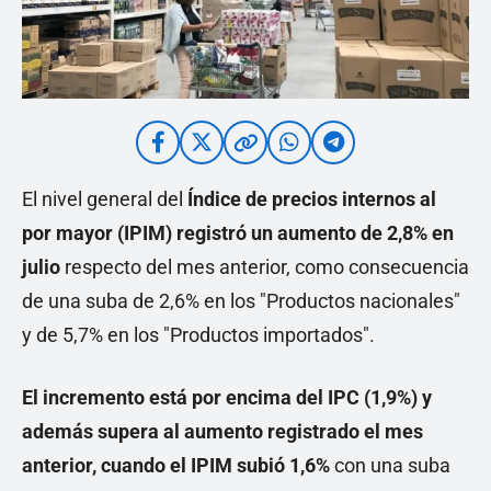
El nivel general del
Índice de precios internos al
por mayor (IPIM) registró un aumento de 2,8% en
julio
respecto del mes anterior, como consecuencia
de una suba de 2,6% en los "Productos nacionales"
y de 5,7% en los "Productos importados".
El incremento está por encima del IPC (1,9%)
y
además supera al aumento registrado el mes
anterior, cuando el IPIM subió 1,6%
con una suba