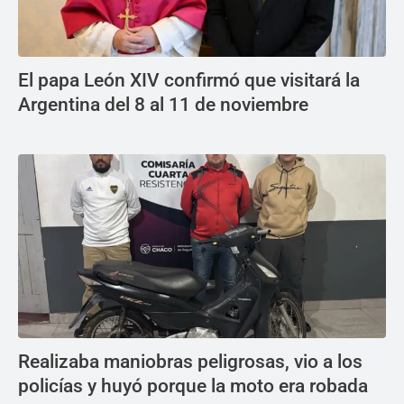
El papa León XIV confirmó que visitará la
Argentina del 8 al 11 de noviembre
Realizaba maniobras peligrosas, vio a los
policías y huyó porque la moto era robada