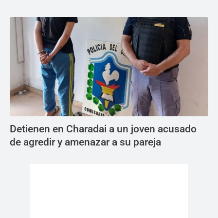
Detienen en Charadai a un joven acusado
de agredir y amenazar a su pareja