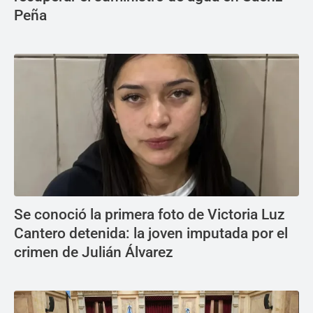
Peña
Se conoció la primera foto de Victoria Luz
Cantero detenida: la joven imputada por el
crimen de Julián Álvarez