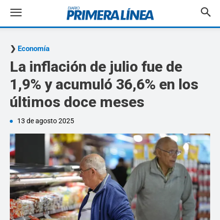
Economía
La inflación de julio fue de
1,9% y acumuló 36,6% en los
últimos doce meses
13 de agosto 2025