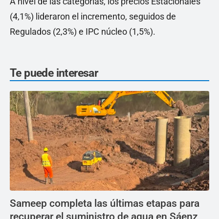
A nivel de las categorías, los precios Estacionales
(4,1%) lideraron el incremento, seguidos de
Regulados (2,3%) e IPC núcleo (1,5%).
Te puede interesar
Sameep completa las últimas etapas para
recuperar el suministro de agua en Sáenz