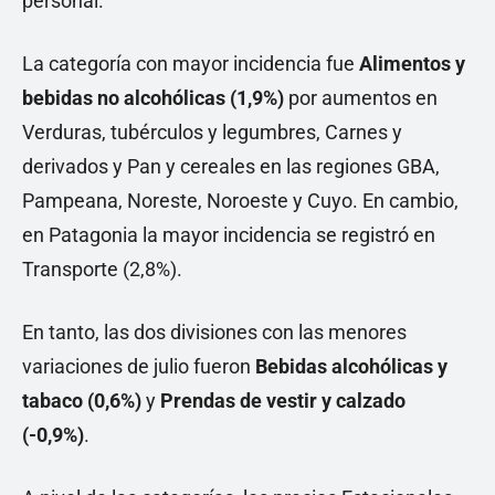
personal.
La categoría con mayor incidencia fue
Alimentos y
bebidas no alcohólicas (1,9%)
por aumentos en
Verduras, tubérculos y legumbres, Carnes y
derivados y Pan y cereales en las regiones GBA,
Pampeana, Noreste, Noroeste y Cuyo. En cambio,
en Patagonia la mayor incidencia se registró en
Transporte (2,8%).
En tanto, las dos divisiones con las menores
variaciones de julio fueron
Bebidas alcohólicas y
tabaco (0,6%)
y
Prendas de vestir y calzado
(-0,9%)
.