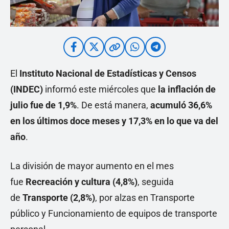
El
Instituto Nacional de Estadísticas y Censos
(INDEC)
informó este miércoles que
la inflación de
julio fue de 1,9%
. De está manera,
acumuló 36,6%
en los últimos doce meses y 17,3% en lo que va del
año
.
La división de mayor aumento en el mes
fue
Recreación y cultura (4,8%)
, seguida
de
Transporte (2,8%)
, por alzas en Transporte
público y Funcionamiento de equipos de transporte