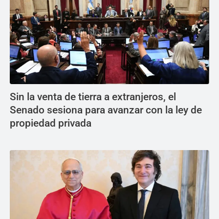
Sin la venta de tierra a extranjeros, el
Senado sesiona para avanzar con la ley de
propiedad privada