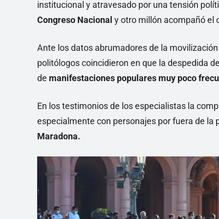
institucional y atravesado por una tensión polí
Congreso Nacional
y otro millón acompañó el c
Ante los datos abrumadores de la movilización
politólogos coincidieron en que la despedida de
de
manifestaciones populares muy poco frecue
En los testimonios de los especialistas la com
especialmente con personajes por fuera de la 
Maradona.