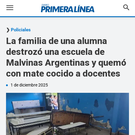
Policiales
La familia de una alumna
destrozó una escuela de
Malvinas Argentinas y quemó
con mate cocido a docentes
1 de diciembre 2025