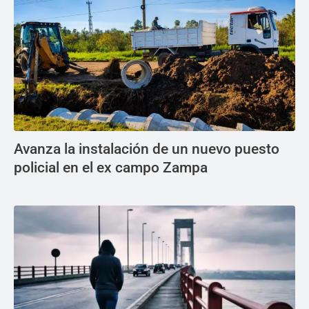
Avanza la instalación de un nuevo puesto
policial en el ex campo Zampa