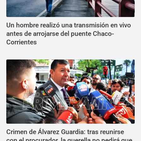
Un hombre realizó una transmisión en vivo
antes de arrojarse del puente Chaco-
Corrientes
Crimen de Álvarez Guardia: tras reunirse
con el procurador, la querella no pedirá que