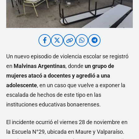
Un nuevo episodio de violencia escolar se registró
en
Malvinas Argentinas
, donde
un grupo de
mujeres atacó a docentes y agredió a una
adolescente
, en un caso que vuelve a exponer la
escalada de hechos de este tipo en las
instituciones educativas bonaerenses.
El incidente ocurrió el viernes 28 de noviembre en
la Escuela N°29, ubicada en Maure y Valparaíso.