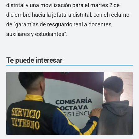
distrital y una movilización para el martes 2 de
diciembre hacia la jefatura distrital, con el reclamo
de "garantías de resguardo real a docentes,
auxiliares y estudiantes".
Te puede interesar