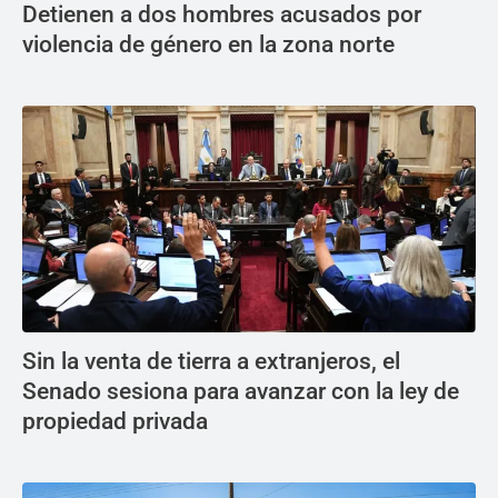
Detienen a dos hombres acusados por
violencia de género en la zona norte
Sin la venta de tierra a extranjeros, el
Senado sesiona para avanzar con la ley de
propiedad privada