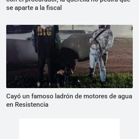
se aparte a la fiscal
Cayó un famoso ladrón de motores de agua
en Resistencia