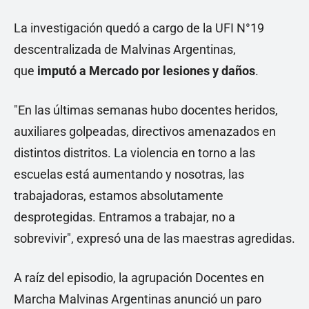
La investigación quedó a cargo de la UFI N°19
descentralizada de Malvinas Argentinas,
que
imputó a Mercado por lesiones y daños
.
"En las últimas semanas hubo docentes heridos,
auxiliares golpeadas, directivos amenazados en
distintos distritos. La violencia en torno a las
escuelas está aumentando y nosotras, las
trabajadoras, estamos absolutamente
desprotegidas. Entramos a trabajar, no a
sobrevivir", expresó una de las maestras agredidas.
A raíz del episodio, la agrupación Docentes en
Marcha Malvinas Argentinas anunció un paro