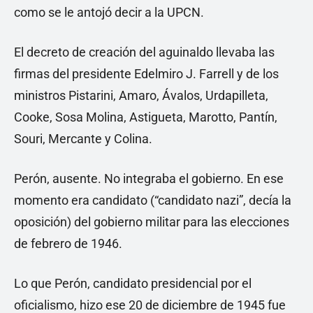
como se le antojó decir a la UPCN.
El decreto de creación del aguinaldo llevaba las
firmas del presidente Edelmiro J. Farrell y de los
ministros Pistarini, Amaro, Ávalos, Urdapilleta,
Cooke, Sosa Molina, Astigueta, Marotto, Pantín,
Souri, Mercante y Colina.
Perón, ausente. No integraba el gobierno. En ese
momento era candidato (“candidato nazi”, decía la
oposición) del gobierno militar para las elecciones
de febrero de 1946.
Lo que Perón, candidato presidencial por el
oficialismo, hizo ese 20 de diciembre de 1945 fue