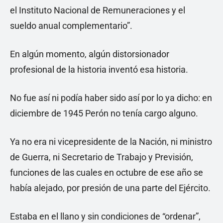
el Instituto Nacional de Remuneraciones y el
sueldo anual complementario”.
En algún momento, algún distorsionador
profesional de la historia inventó esa historia.
No fue así ni podía haber sido así por lo ya dicho: en
diciembre de 1945 Perón no tenía cargo alguno.
Ya no era ni vicepresidente de la Nación, ni ministro
de Guerra, ni Secretario de Trabajo y Previsión,
funciones de las cuales en octubre de ese año se
había alejado, por presión de una parte del Ejército.
Estaba en el llano y sin condiciones de “ordenar”,