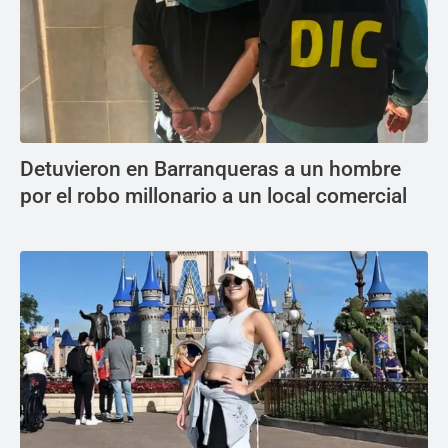
Detuvieron en Barranqueras a un hombre
por el robo millonario a un local comercial