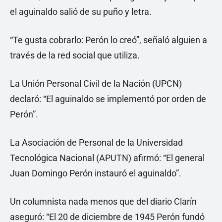
el aguinaldo salió de su puño y letra.
“Te gusta cobrarlo: Perón lo creó”, señaló alguien a
través de la red social que utiliza.
La Unión Personal Civil de la Nación (UPCN)
declaró: “El aguinaldo se implementó por orden de
Perón”.
La Asociación de Personal de la Universidad
Tecnológica Nacional (APUTN) afirmó: “El general
Juan Domingo Perón instauró el aguinaldo”.
Un columnista nada menos que del diario Clarín
aseguró: “El 20 de diciembre de 1945 Perón fundó