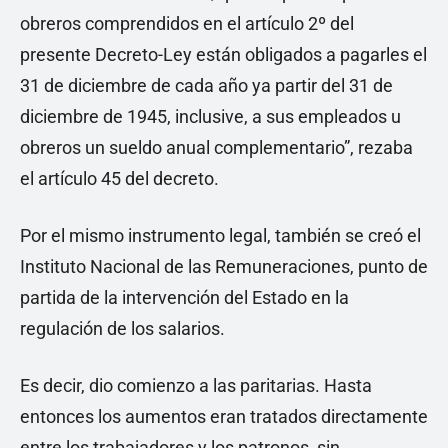
obreros comprendidos en el artículo 2º del
presente Decreto-Ley están obligados a pagarles el
31 de diciembre de cada año ya partir del 31 de
diciembre de 1945, inclusive, a sus empleados u
obreros un sueldo anual complementario”, rezaba
el artículo 45 del decreto.
Por el mismo instrumento legal, también se creó el
Instituto Nacional de las Remuneraciones, punto de
partida de la intervención del Estado en la
regulación de los salarios.
Es decir, dio comienzo a las paritarias. Hasta
entonces los aumentos eran tratados directamente
entre los trabajadores y los patronos, sin