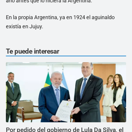
año antes que lo hiciera la Argentina.
En la propia Argentina, ya en 1924 el aguinaldo
existía en Jujuy.
Te puede interesar
Por pedido del gobierno de Lula Da Silva, el