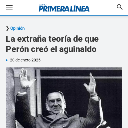
Opinión
La extraña teoría de que
Perón creó el aguinaldo
20 de enero 2025