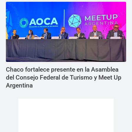
Chaco fortalece presente en la Asamblea
del Consejo Federal de Turismo y Meet Up
Argentina