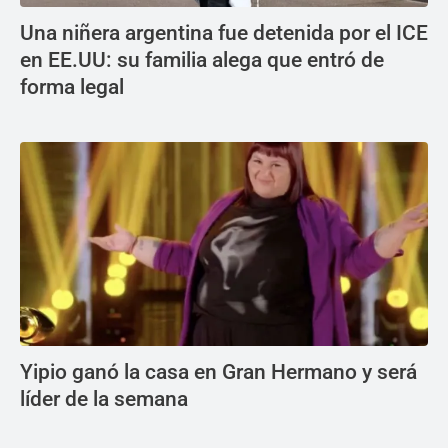
Una niñera argentina fue detenida por el ICE
en EE.UU: su familia alega que entró de
forma legal
Yipio ganó la casa en Gran Hermano y será
líder de la semana