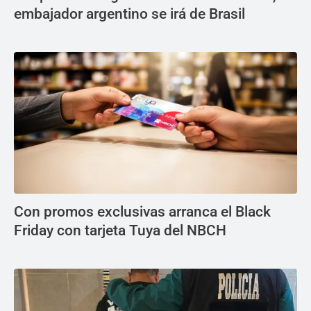
embajador argentino se irá de Brasil
Con promos exclusivas arranca el Black
Friday con tarjeta Tuya del NBCH