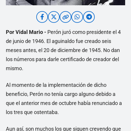
Por Vidal Mario -
Perón juró como presidente el 4
de junio de 1946. El aguinaldo fue creado seis
meses antes, el 20 de diciembre de 1945. No dan
los números para darle certificado de creador del
mismo.
Al momento de la implementación de dicho
beneficio, Perón no tenía cargo alguno debido a
que el anterior mes de octubre había renunciado a
los tres que ostentaba.
Aun así, son muchos los que siguen creyendo que