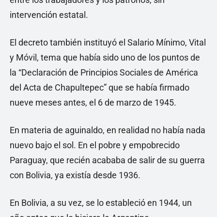
intervención estatal.
El decreto también instituyó el Salario Mínimo, Vital
y Móvil, tema que había sido uno de los puntos de
la “Declaración de Principios Sociales de América
del Acta de Chapultepec” que se había firmado
nueve meses antes, el 6 de marzo de 1945.
En materia de aguinaldo, en realidad no había nada
nuevo bajo el sol. En el pobre y empobrecido
Paraguay, que recién acababa de salir de su guerra
con Bolivia, ya existía desde 1936.
En Bolivia, a su vez, se lo estableció en 1944, un