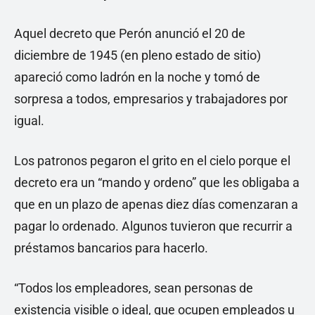
Aquel decreto que Perón anunció el 20 de
diciembre de 1945 (en pleno estado de sitio)
apareció como ladrón en la noche y tomó de
sorpresa a todos, empresarios y trabajadores por
igual.
Los patronos pegaron el grito en el cielo porque el
decreto era un “mando y ordeno” que les obligaba a
que en un plazo de apenas diez días comenzaran a
pagar lo ordenado. Algunos tuvieron que recurrir a
préstamos bancarios para hacerlo.
“Todos los empleadores, sean personas de
existencia visible o ideal, que ocupen empleados u