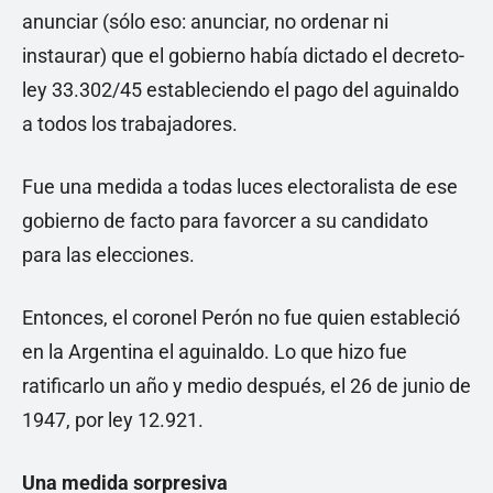
anunciar (sólo eso: anunciar, no ordenar ni
instaurar) que el gobierno había dictado el decreto-
ley 33.302/45 estableciendo el pago del aguinaldo
a todos los trabajadores.
Fue una medida a todas luces electoralista de ese
gobierno de facto para favorcer a su candidato
para las elecciones.
Entonces, el coronel Perón no fue quien estableció
en la Argentina el aguinaldo. Lo que hizo fue
ratificarlo un año y medio después, el 26 de junio de
1947, por ley 12.921.
Una medida sorpresiva