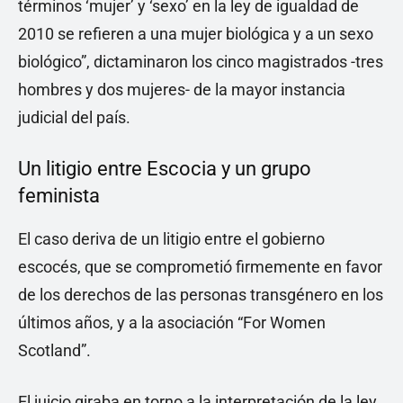
términos ‘mujer’ y ‘sexo’ en la ley de igualdad de
2010 se refieren a una mujer biológica y a un sexo
biológico”, dictaminaron los cinco magistrados -tres
hombres y dos mujeres- de la mayor instancia
judicial del país.
Un litigio entre Escocia y un grupo
feminista
El caso deriva de un litigio entre el gobierno
escocés, que se comprometió firmemente en favor
de los derechos de las personas transgénero en los
últimos años, y a la asociación “For Women
Scotland”.
El juicio giraba en torno a la interpretación de la ley