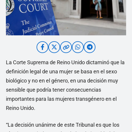
La Corte Suprema de Reino Unido dictaminó que la
definición legal de una mujer se basa en el sexo
biológico y no en el género, en una decisión muy
sensible que podría tener consecuencias
importantes para las mujeres transgénero en el
Reino Unido.
“La decisión unánime de este Tribunal es que los