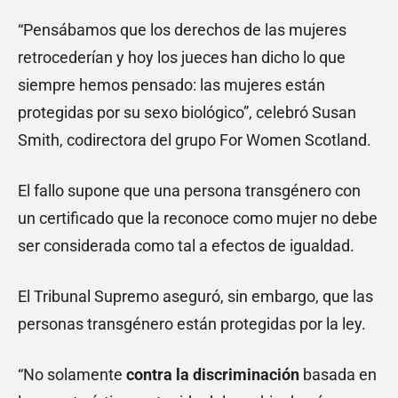
“Pensábamos que los derechos de las mujeres
retrocederían y hoy los jueces han dicho lo que
siempre hemos pensado: las mujeres están
protegidas por su sexo biológico”, celebró Susan
Smith, codirectora del grupo For Women Scotland.
El fallo supone que una persona transgénero con
un certificado que la reconoce como mujer no debe
ser considerada como tal a efectos de igualdad.
El Tribunal Supremo aseguró, sin embargo, que las
personas transgénero están protegidas por la ley.
“No solamente
contra la discriminación
basada en