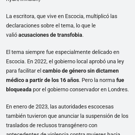
La escritora, que vive en Escocia, multiplicó las
declaraciones sobre el tema, lo que le
valió
acusaciones de transfobia
.
El tema siempre fue especialmente delicado en
Escocia. En 2022, el gobierno local aprobó una ley
para facilitar el
cambio de género sin dictamen
médico a partir de los 16 años
. Pero la norma
fue
bloqueada
por el gobierno conservador en Londres.
En enero de 2023, las autoridades escocesas
también tuvieron que anunciar la suspensión de los
traslados de reclusos transgénero con
antecedentes de violencia contra mujeres hacia