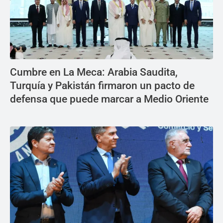
Cumbre en La Meca: Arabia Saudita,
Turquía y Pakistán firmaron un pacto de
defensa que puede marcar a Medio Oriente