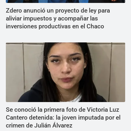
Zdero anunció un proyecto de ley para
aliviar impuestos y acompañar las
inversiones productivas en el Chaco
Se conoció la primera foto de Victoria Luz
Cantero detenida: la joven imputada por el
crimen de Julián Álvarez