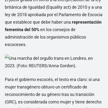
británica de Igualdad (Equality act) de 2010 y a una
ley de 2018 aprobada por el Parlamento de Escocia
que establece que debe haber una
representación
femenina del 50%
en los consejos de
administración de los organismos públicos
escoceses.
Para el gobierno escocés, el texto era claro: si una
mujer transgénero obtuvo un certificado de
reconocimiento de su género tras su transición
(GRC), es considerada como mujer y tiene derecho