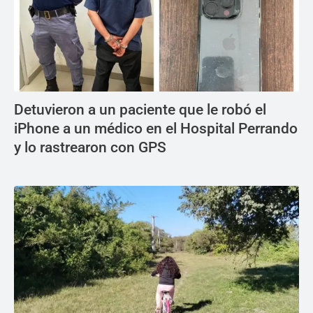
Detuvieron a un paciente que le robó el
iPhone a un médico en el Hospital Perrando
y lo rastrearon con GPS