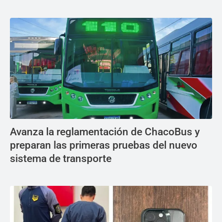
Avanza la reglamentación de ChacoBus y
preparan las primeras pruebas del nuevo
sistema de transporte