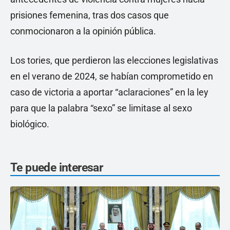
prisiones femenina, tras dos casos que
conmocionaron a la opinión pública.
Los tories, que perdieron las elecciones legislativas
en el verano de 2024, se habían comprometido en
caso de victoria a aportar “aclaraciones” en la ley
para que la palabra “sexo” se limitase al sexo
biológico.
Te puede interesar