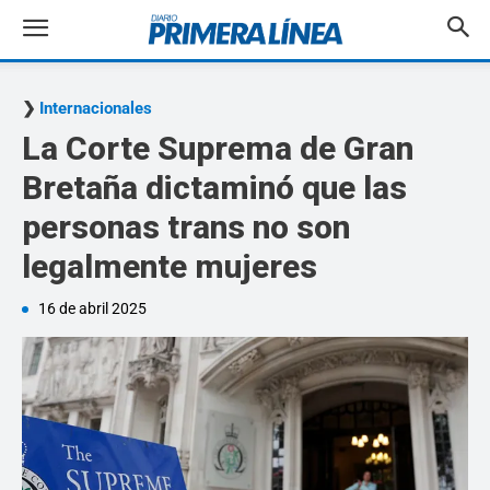
Internacionales
La Corte Suprema de Gran
Bretaña dictaminó que las
personas trans no son
legalmente mujeres
16 de abril 2025