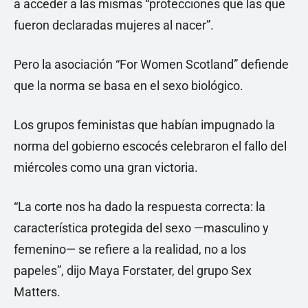
a acceder a las mismas “protecciones que las que
fueron declaradas mujeres al nacer”.
Pero la asociación “For Women Scotland” defiende
que la norma se basa en el sexo biológico.
Los grupos feministas que habían impugnado la
norma del gobierno escocés celebraron el fallo del
miércoles como una gran victoria.
“La corte nos ha dado la respuesta correcta: la
característica protegida del sexo —masculino y
femenino— se refiere a la realidad, no a los
papeles”, dijo Maya Forstater, del grupo Sex
Matters.