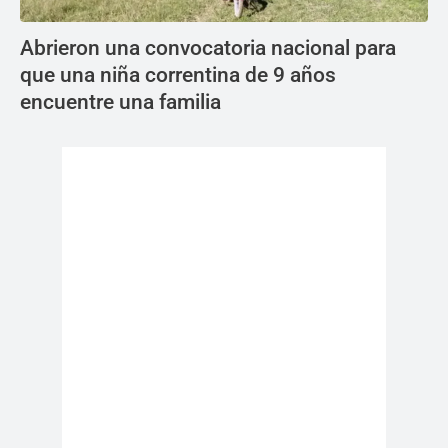
Abrieron una convocatoria nacional para
que una niña correntina de 9 años
encuentre una familia