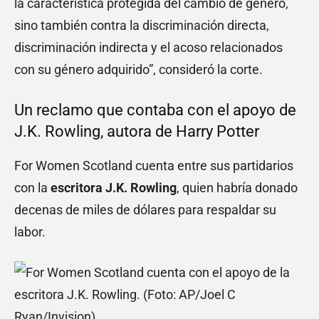
la característica protegida del cambio de género,
sino también contra la discriminación directa,
discriminación indirecta y el acoso relacionados
con su género adquirido”, consideró la corte.
Un reclamo que contaba con el apoyo de
J.K. Rowling, autora de Harry Potter
For Women Scotland cuenta entre sus partidarios
con la
escritora J.K. Rowling
, quien habría donado
decenas de miles de dólares para respaldar su
labor.