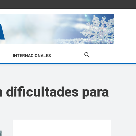
INTERNACIONALES
 dificultades para