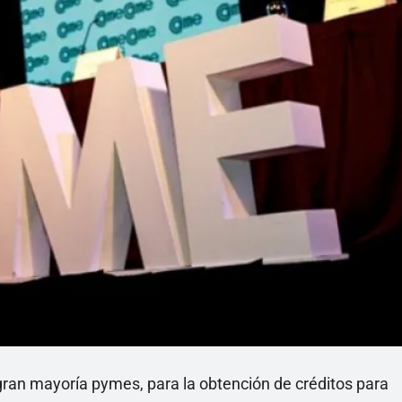
ran mayoría pymes, para la obtención de créditos para