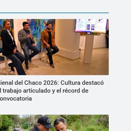
ienal del Chaco 2026: Cultura destacó
l trabajo articulado y el récord de
onvocatoria