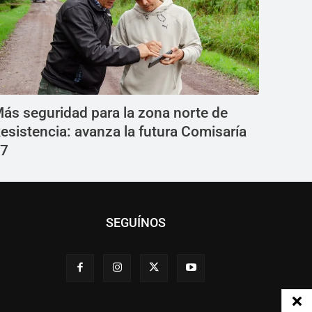
ás seguridad para la zona norte de
esistencia: avanza la futura Comisaría
7
SEGUÍNOS