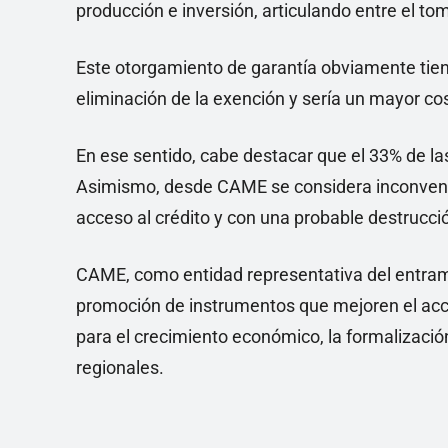
producción e inversión, articulando entre el to
Este otorgamiento de garantía obviamente tien
eliminación de la exención y sería un mayor co
En ese sentido, cabe destacar que el 33% de la
Asimismo, desde CAME se considera inconvenien
acceso al crédito y con una probable destrucció
CAME, como entidad representativa del entram
promoción de instrumentos que mejoren el acc
para el crecimiento económico, la formalizació
regionales.