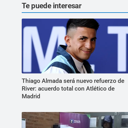
Te puede interesar
Thiago Almada será nuevo refuerzo de
River: acuerdo total con Atlético de
Madrid