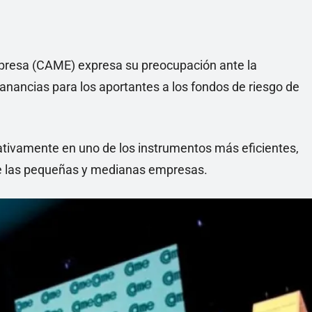
presa (CAME) expresa su preocupación ante la
ganancias para los aportantes a los fondos de riesgo de
ativamente en uno de los instrumentos más eficientes,
 de las pequeñas y medianas empresas.