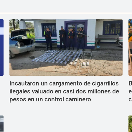
Incautaron un cargamento de cigarrillos
B
ilegales valuado en casi dos millones de
e
pesos en un control caminero
c