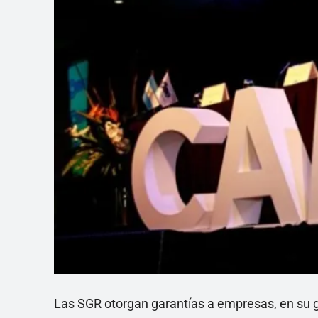
Las SGR otorgan garantías a empresas, en su g