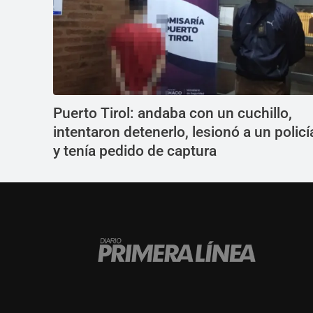
Puerto Tirol: andaba con un cuchillo,
intentaron detenerlo, lesionó a un policí
y tenía pedido de captura