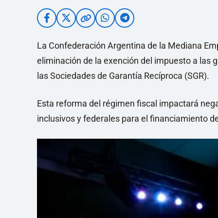
La Confederación Argentina de la Mediana Em
eliminación de la exención del impuesto a las 
las Sociedades de Garantía Recíproca (SGR).
Esta reforma del régimen fiscal impactará neg
inclusivos y federales para el financiamiento