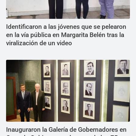
Identificaron a las jóvenes que se pelearon
en la vía pública en Margarita Belén tras la
viralización de un video
Inauguraron la Galería de Gobernadores en