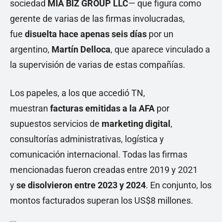
sociedad
MIA BIZ GROUP LLC
— que figura como
gerente de varias de las firmas involucradas,
fue
disuelta hace apenas seis días
por un
argentino,
Martín Delloca
, que aparece vinculado a
la supervisión de varias de estas compañías.
Los papeles, a los que accedió TN,
muestran
facturas emitidas a la AFA
por
supuestos servicios de
marketing digital
,
consultorías administrativas, logística y
comunicación internacional. Todas las firmas
mencionadas fueron creadas entre 2019 y 2021
y
se disolvieron entre 2023 y 2024
. En conjunto, los
montos facturados superan los US$8 millones.