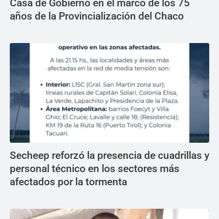
Casa de Gobierno en el marco de los 75
años de la Provincialización del Chaco
Secheep reforzó la presencia de cuadrillas y
personal técnico en los sectores más
afectados por la tormenta