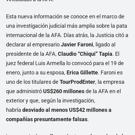
Esta nueva información se conoce en el marco de
una investigación judicial más amplia sobre la pata
internacional de la AFA. Días atrás, la Justicia citó a
declarar al empresario
Javier Faroni
, ligado al
presidente de la AFA,
Claudio “Chiqui” Tapia
. El
juez federal Luis Armella lo convocó para el 19 de
enero, junto a su esposa,
Erica Gillette
. Faroni es
uno de los titulares de
TourProdEnter
, la empresa
que administró
US$260 millones
de la AFA en el
exterior y que, según la investigación,
habría
desviado al menos US$42 millones a
compañías presuntamente falsas
.