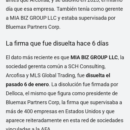
día que esa empresa. También tenía como gerente
a MIA BIZ GROUP LLC y estaba supervisada por
Bluemax Partners Corp.
La firma que fue disuelta hace 6 días
El dato más reciente es que
MIA BIZ GROUP LLC
, la
sociedad gerenta común a SCH Consulting,
Arcofisa y MLS Global Trading, fue
disuelta el
pasado 6 de enero
. La disolución fue firmada por
Delloca, el mismo que figura como presidente de
Bluemax Partners Corp, la firma que supervisaba a
más de 400 empresas en Estados Unidos y que
aparece reiteradamente en esta red de sociedades
vinculadas a la AFA.