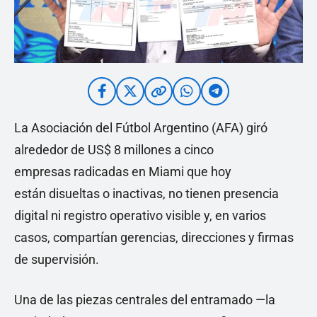
La Asociación del Fútbol Argentino (AFA) giró
alrededor de US$ 8 millones a cinco
empresas radicadas en Miami que hoy
están disueltas o inactivas, no tienen presencia
digital ni registro operativo visible y, en varios
casos, compartían gerencias, direcciones y firmas
de supervisión.
Una de las piezas centrales del entramado —la