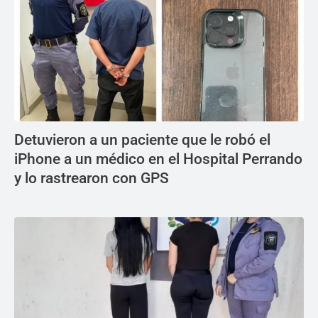
Detuvieron a un paciente que le robó el
iPhone a un médico en el Hospital Perrando
y lo rastrearon con GPS