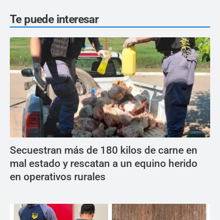
Te puede interesar
Secuestran más de 180 kilos de carne en
mal estado y rescatan a un equino herido
en operativos rurales