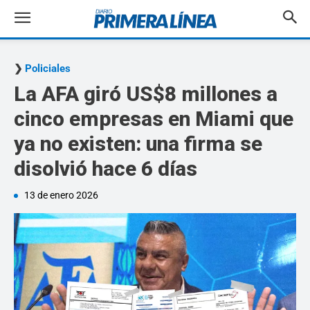
Policiales
La AFA giró US$8 millones a
cinco empresas en Miami que
ya no existen: una firma se
disolvió hace 6 días
13 de enero 2026