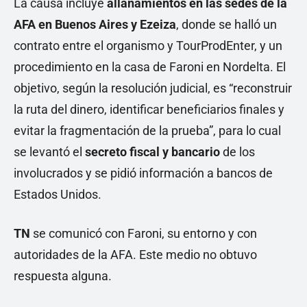
La causa incluye
allanamientos en las sedes de la
AFA en Buenos Aires y Ezeiza
, donde se halló un
contrato entre el organismo y TourProdEnter, y un
procedimiento en la casa de Faroni en Nordelta. El
objetivo, según la resolución judicial, es “reconstruir
la ruta del dinero, identificar beneficiarios finales y
evitar la fragmentación de la prueba”, para lo cual
se levantó el
secreto fiscal y bancario
de los
involucrados y se pidió información a bancos de
Estados Unidos.
TN
se comunicó con Faroni, su entorno y con
autoridades de la AFA. Este medio no obtuvo
respuesta alguna.