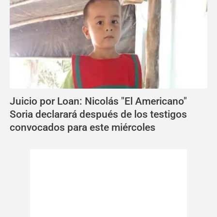
Juicio por Loan: Nicolás "El Americano"
Soria declarará después de los testigos
convocados para este miércoles