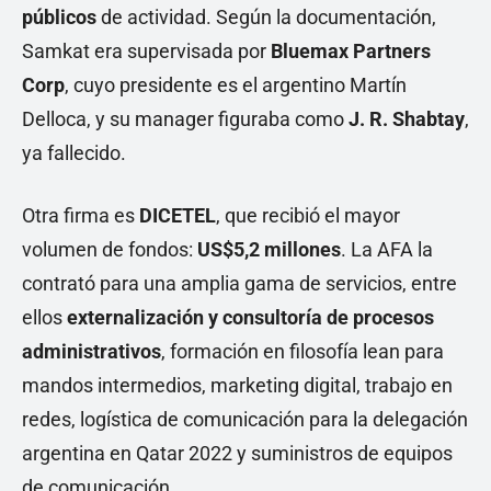
públicos
de actividad. Según la documentación,
Samkat era supervisada por
Bluemax Partners
Corp
, cuyo presidente es el argentino Martín
Delloca, y su manager figuraba como
J. R. Shabtay
,
ya fallecido.
Otra firma es
DICETEL
, que recibió el mayor
volumen de fondos:
US$5,2 millones
. La AFA la
contrató para una amplia gama de servicios, entre
ellos
externalización y consultoría de procesos
administrativos
, formación en filosofía lean para
mandos intermedios, marketing digital, trabajo en
redes, logística de comunicación para la delegación
argentina en Qatar 2022 y suministros de equipos
de comunicación.