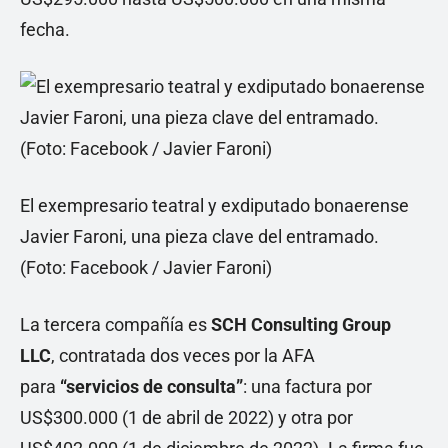
fecha.
El exempresario teatral y exdiputado bonaerense
Javier Faroni, una pieza clave del entramado.
(Foto: Facebook / Javier Faroni)
La tercera compañía es
SCH Consulting Group
LLC
, contratada dos veces por la AFA
para
“servicios de consulta”
: una factura por
US$300.000 (1 de abril de 2022) y otra por