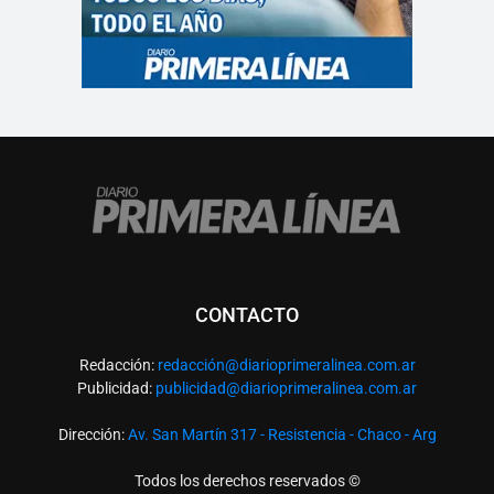
CONTACTO
Redacción:
redacció
n@diarioprimeralinea.com.ar
Publicidad:
publicidad@diarioprimeralinea.com.ar
Dirección:
Av. San Martín 317 - Resistencia - Chaco - Arg
Todos los derechos reservados ©