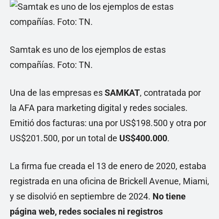
Samtak es uno de los ejemplos de estas
compañías. Foto: TN.
Una de las empresas es
SAMKAT
, contratada por
la AFA para marketing digital y redes sociales.
Emitió dos facturas: una por US$198.500 y otra por
US$201.500, por un total de
US$400.000
.
La firma fue creada el 13 de enero de 2020, estaba
registrada en una oficina de Brickell Avenue, Miami,
y se disolvió en septiembre de 2024.
No tiene
página web, redes sociales ni registros