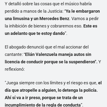
Y detalló sobre las cosas que el músico habría
perdido a manos de la Justicia: “
Ya le embargaron
una limusina y un Mercedes Benz
. Vamos a pedir
la inhibición de bienes y cobraremos eso.
Este es
un adelanto que te estoy dando
”.
El abogado denunció que el mal accionar del
cantante: “
Elián Valenzuela maneja autos sin
licencia de conducir porque se la suspendieron".
Y
reflexionó:
"Juega siempre con los límites y el riesgo es que,
el
día que atropelle a alguien, lo detenga la policía.
Ahí sí va a ir preso, porque se trata de un
incumplimiento de la regla de conducta
”.