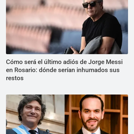
Cómo será el último adiós de Jorge Messi
en Rosario: dónde serían inhumados sus
restos