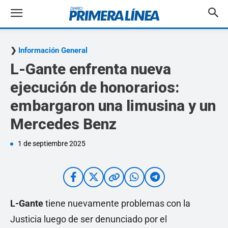
Información General
L-Gante enfrenta nueva
ejecución de honorarios:
embargaron una limusina y un
Mercedes Benz
1 de septiembre 2025
L-Gante
tiene nuevamente problemas con la
Justicia luego de ser denunciado por el