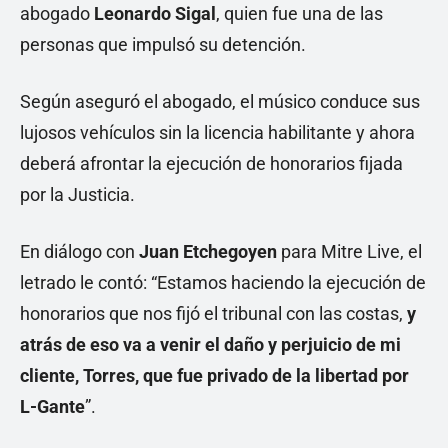
abogado
Leonardo Sigal
, quien fue una de las
personas que impulsó su detención.
Según aseguró el abogado, el músico conduce sus
lujosos vehículos sin la licencia habilitante y ahora
deberá afrontar la ejecución de honorarios fijada
por la Justicia.
En diálogo con
Juan Etchegoyen
para Mitre Live, el
letrado le contó: “Estamos haciendo la ejecución de
honorarios que nos fijó el tribunal con las costas,
y
atrás de eso va a venir el daño y perjuicio de mi
cliente, Torres, que fue privado de la libertad por
L-Gante
”.