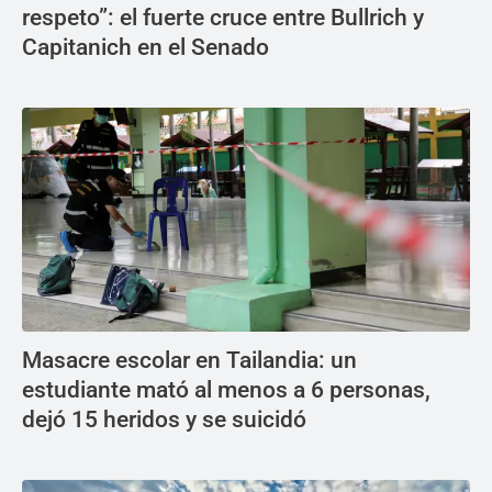
respeto”: el fuerte cruce entre Bullrich y
Capitanich en el Senado
Masacre escolar en Tailandia: un
estudiante mató al menos a 6 personas,
dejó 15 heridos y se suicidó