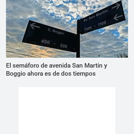
El semáforo de avenida San Martin y
Boggio ahora es de dos tiempos