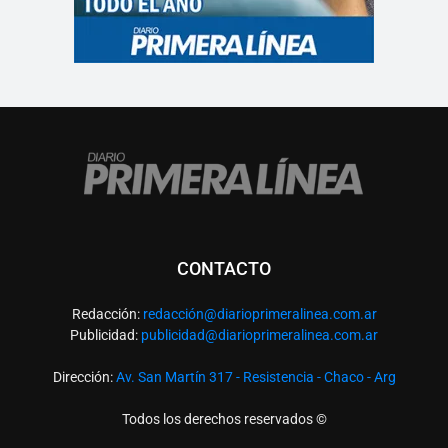
CONTACTO
Redacción:
redacció
n@diarioprimeralinea.com.ar
Publicidad:
publicidad@diarioprimeralinea.com.ar
Dirección:
Av. San Martín 317 - Resistencia - Chaco - Arg
Todos los derechos reservados ©