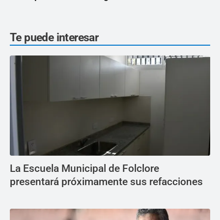
Te puede interesar
La Escuela Municipal de Folclore
presentará próximamente sus refacciones