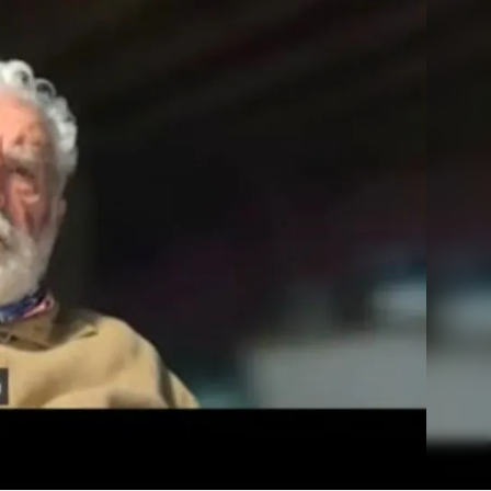
Linea