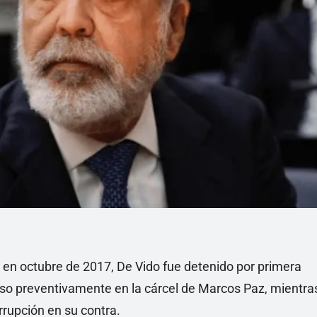
 en octubre de 2017, De Vido fue detenido por primera
reso preventivamente en la cárcel de Marcos Paz, mientra
rrupción en su contra.