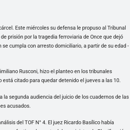
a cárcel. Este miércoles su defensa le propuso al Tribunal
de prisión por la tragedia ferroviaria de Once que dejó
 se cumpla con arresto domiciliario, a partir de su edad -
miliano Rusconi, hizo el planteo en los tribunales
está citado para quedar detenido el jueves a las 10.
la segunda audiencia del juicio de los cuadernos de las
ales acusados.
nálisis del TOF N° 4. El juez Ricardo Basílico había