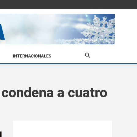
INTERNACIONALES
a condena a cuatro