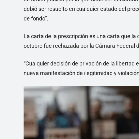
debió ser resuelto en cualquier estado del proc
de fondo”.
La carta de la prescripción es una carta que la
octubre fue rechazada por la Cámara Federal 
“Cualquier decisión de privación de la libertad
nueva manifestación de ilegitimidad y violació