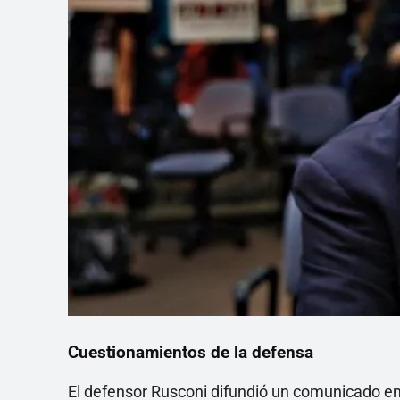
Cuestionamientos de la defensa
El defensor Rusconi difundió un comunicado en