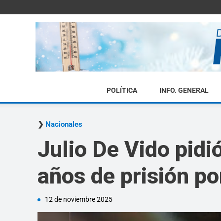
POLÍTICA
INFO. GENERAL
Nacionales
Julio De Vido pidi
años de prisión po
12 de noviembre 2025