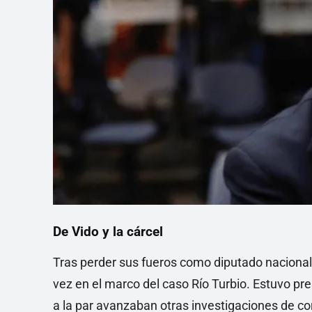
De Vido y la cárcel
Tras perder sus fueros como diputado nacional
vez en el marco del caso Río Turbio. Estuvo p
a la par avanzaban otras investigaciones de co