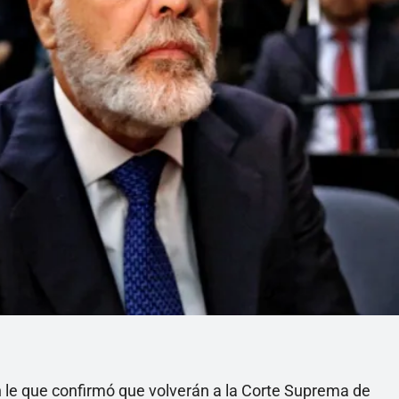
 le que confirmó que volverán a la Corte Suprema de