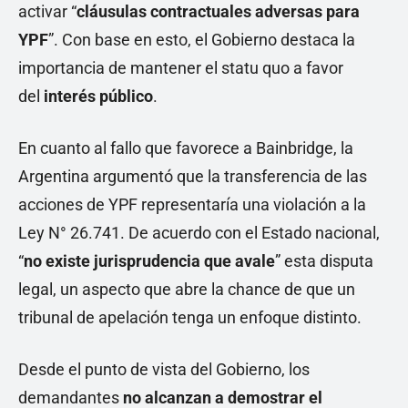
activar “
cláusulas contractuales adversas para
YPF
”. Con base en esto, el Gobierno destaca la
importancia de mantener el statu quo a favor
del
interés público
.
En cuanto al fallo que favorece a Bainbridge, la
Argentina argumentó que la transferencia de las
acciones de YPF representaría una violación a la
Ley N° 26.741. De acuerdo con el Estado nacional,
“
no existe jurisprudencia que avale
” esta disputa
legal, un aspecto que abre la chance de que un
tribunal de apelación tenga un enfoque distinto.
Desde el punto de vista del Gobierno, los
demandantes
no alcanzan a demostrar el