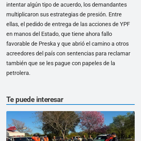
intentar algún tipo de acuerdo, los demandantes
multiplicaron sus estrategias de presión. Entre
ellas, el pedido de entrega de las acciones de YPF
en manos del Estado, que tiene ahora fallo
favorable de Preska y que abrió el camino a otros
acreedores del país con sentencias para reclamar
también que se les pague con papeles de la
petrolera.
Te puede interesar