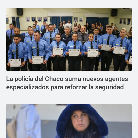
La policía del Chaco suma nuevos agentes
especializados para reforzar la seguridad