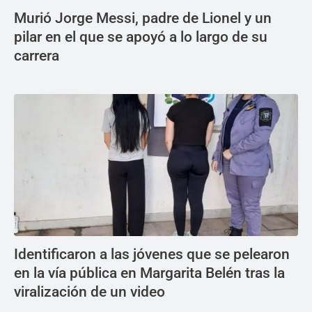
Murió Jorge Messi, padre de Lionel y un
pilar en el que se apoyó a lo largo de su
carrera
Identificaron a las jóvenes que se pelearon
en la vía pública en Margarita Belén tras la
viralización de un video