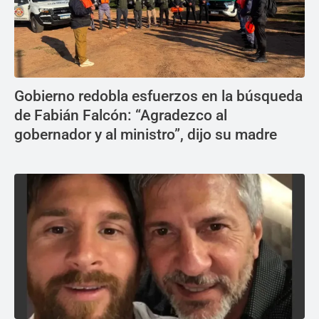
Gobierno redobla esfuerzos en la búsqueda
de Fabián Falcón: “Agradezco al
gobernador y al ministro”, dijo su madre