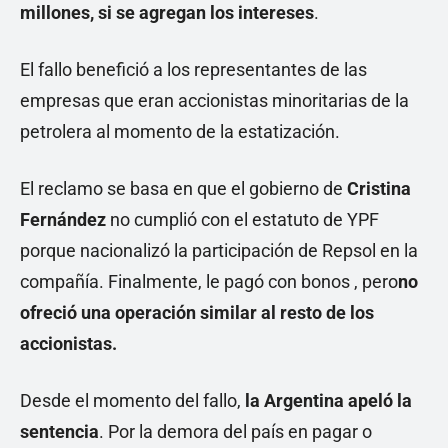
millones, si se agregan los intereses
.
El fallo benefició a los representantes de las
empresas que eran accionistas minoritarias de la
petrolera al momento de la estatización.
El reclamo se basa en que el gobierno de
Cristina
Fernández
no cumplió con el estatuto de YPF
porque nacionalizó la participación de Repsol en la
compañía. Finalmente, le pagó con bonos , pero
no
ofreció una operación similar al resto de los
accionistas.
Desde el momento del fallo,
la Argentina apeló la
sentencia
. Por la demora del país en pagar o