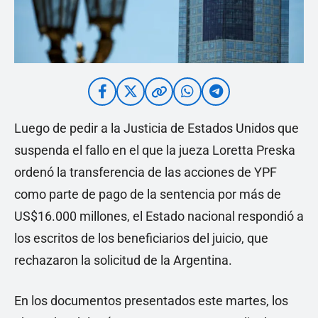
Luego de pedir a la Justicia de Estados Unidos que
suspenda el fallo en el que la jueza Loretta Preska
ordenó la transferencia de las acciones de YPF
como parte de pago de la sentencia por más de
US$16.000 millones, el Estado nacional respondió a
los escritos de los beneficiarios del juicio, que
rechazaron la solicitud de la Argentina.
En los documentos presentados este martes, los