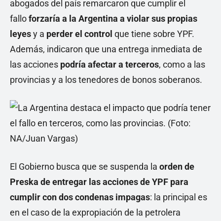
abogados del país remarcaron que cumplir el
fallo
forzaría a la Argentina a violar sus propias
leyes
y a
perder el control
que tiene sobre YPF.
Además, indicaron que una entrega inmediata de
las acciones
podría afectar a terceros
, como a las
provincias y a los tenedores de bonos soberanos.
El Gobierno busca que se suspenda la
orden de
Preska de entregar las acciones de YPF para
cumplir con dos condenas impagas
: la principal es
en el caso de la expropiación de la petrolera