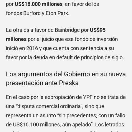
por
US$16.000 millones
, en favor de los
fondos Burford y Eton Park.
La otra es a favor de Bainbridge por
US$95
millones
por el juicio que ese fondo de inversión
inició en 2016 y que cuenta con sentencia a su
favor por la deuda en default de principios de siglo.
Los argumentos del Gobierno en su nueva
presentación ante Preska
En el caso por la expropiación de YPF no se trata de
una “disputa comercial ordinaria”, sino que
representa un asunto “sin precedentes, con un fallo
de US$16.100 millones, aún apelado”. Los letrados