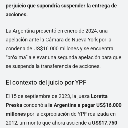
perjuicio que supondría suspender la entrega de
acciones.
La Argentina presentó en enero de 2024, una
apelación ante la Cámara de Nueva York por la
condena de US$16.000 millones y se encuentra
“próxima” a elevar una segunda apelación para que
se suspenda la transferencia de acciones.
El contexto del juicio por YPF
El 15 de septiembre
de 2023, la jueza
Loretta
Preska
condenó a
la Argentina a pagar
US$16.000
millones
por la expropiación de YPF realizada en
2012, un monto que ahora asciende a
US$17.750