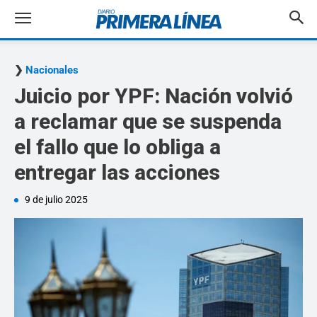
Nacionales
Juicio por YPF: Nación volvió
a reclamar que se suspenda
el fallo que lo obliga a
entregar las acciones
9 de julio 2025