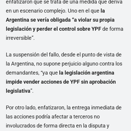
enfatizaron que se trata de una medida que deriva
en un escenario complejo. Uno en el que
la
Argentina se vería obligada “a violar su propia
legislación y perder el control sobre YPF
de forma
irreversible”.
La suspensión del fallo, desde el punto de vista de
la Argentina, no supone perjuicio alguno contra los
demandantes, “ya que
la legislación argentina
impide vender acciones de YPF sin aprobación
legislativa
”.
Por otro lado, enfatizaron, la entrega inmediata de
las acciones podría afectar a terceros no
involucrados de forma directa en la disputa y