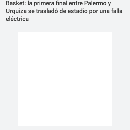
Basket: la primera final entre Palermo y
Urquiza se trasladó de estadio por una falla
eléctrica