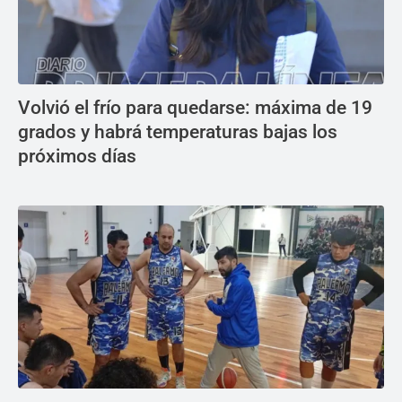
Volvió el frío para quedarse: máxima de 19
grados y habrá temperaturas bajas los
próximos días