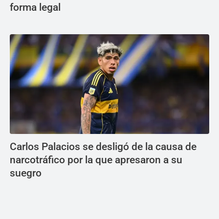
forma legal
Carlos Palacios se desligó de la causa de
narcotráfico por la que apresaron a su
suegro