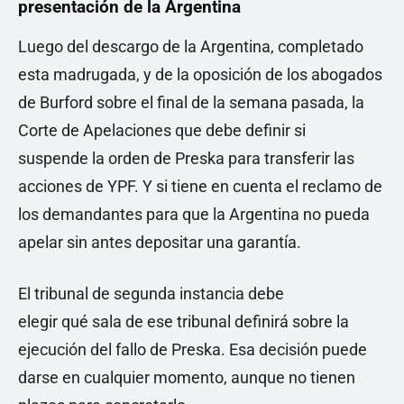
presentación de la Argentina
Luego del descargo de la Argentina, completado
esta madrugada, y de la oposición de los abogados
de Burford sobre el final de la semana pasada, la
Corte de Apelaciones que debe definir si
suspende la orden de Preska para transferir las
acciones de YPF. Y si tiene en cuenta el reclamo de
los demandantes para que la Argentina no pueda
apelar sin antes depositar una garantía.
El tribunal de segunda instancia debe
elegir qué sala de ese tribunal definirá sobre la
ejecución del fallo de Preska. Esa decisión puede
darse en cualquier momento, aunque no tienen