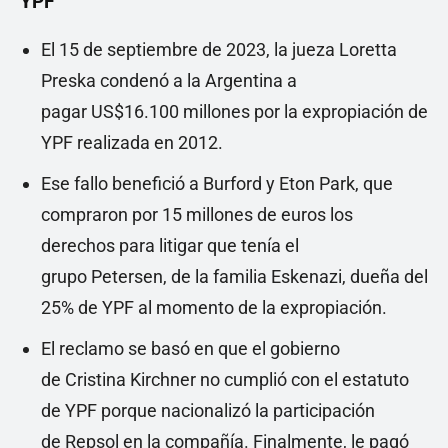
YPF
El 15 de septiembre de 2023, la jueza Loretta
Preska condenó a la Argentina a
pagar US$16.100 millones por la expropiación de
YPF realizada en 2012.
Ese fallo benefició a Burford y Eton Park, que
compraron por 15 millones de euros los
derechos para litigar que tenía el
grupo Petersen, de la familia Eskenazi, dueña del
25% de YPF al momento de la expropiación.
El reclamo se basó en que el gobierno
de Cristina Kirchner no cumplió con el estatuto
de YPF porque nacionalizó la participación
de Repsol en la compañía. Finalmente, le pagó