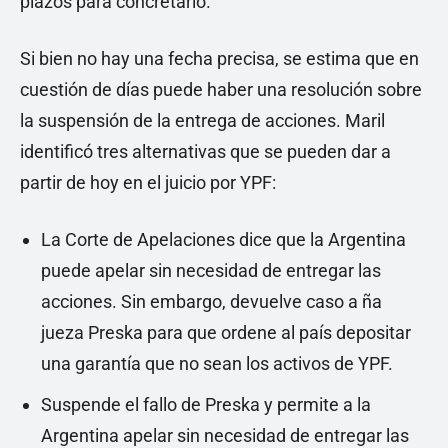
plazos para concretarlo.
Si bien no hay una fecha precisa, se estima que en
cuestión de días puede haber una resolución sobre
la suspensión de la entrega de acciones. Maril
identificó tres alternativas que se pueden dar a
partir de hoy en el juicio por YPF:
La Corte de Apelaciones dice que la Argentina
puede apelar sin necesidad de entregar las
acciones. Sin embargo, devuelve caso a ña
jueza Preska para que ordene al país depositar
una garantía que no sean los activos de YPF.
Suspende el fallo de Preska y permite a la
Argentina apelar sin necesidad de entregar las