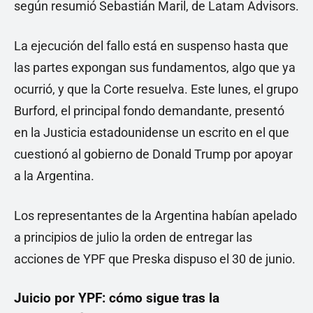
según resumió Sebastián Maril, de Latam Advisors.
La ejecución del fallo está en suspenso hasta que
las partes expongan sus fundamentos, algo que ya
ocurrió, y que la Corte resuelva. Este lunes, el grupo
Burford, el principal fondo demandante, presentó
en la Justicia estadounidense un escrito en el que
cuestionó al gobierno de Donald Trump por apoyar
a la Argentina.
Los representantes de la Argentina habían apelado
a principios de julio la orden de entregar las
acciones de YPF que Preska dispuso el 30 de junio.
Juicio por YPF: cómo sigue tras la