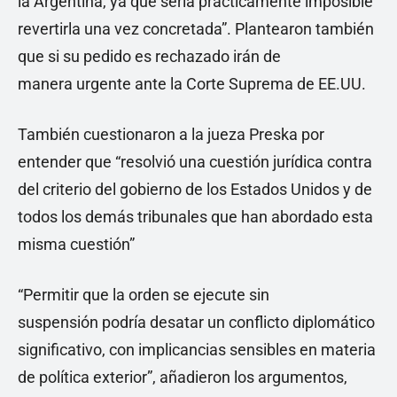
la Argentina, ya que sería prácticamente imposible
revertirla una vez concretada”. Plantearon también
que si su pedido es rechazado irán de
manera urgente ante la Corte Suprema de EE.UU.
También cuestionaron a la jueza Preska por
entender que “resolvió una cuestión jurídica contra
del criterio del gobierno de los Estados Unidos y de
todos los demás tribunales que han abordado esta
misma cuestión”
“Permitir que la orden se ejecute sin
suspensión podría desatar un conflicto diplomático
significativo, con implicancias sensibles en materia
de política exterior”, añadieron los argumentos,