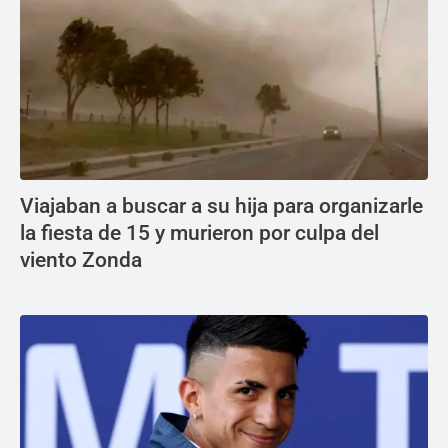
Viajaban a buscar a su hija para organizarle
la fiesta de 15 y murieron por culpa del
viento Zonda