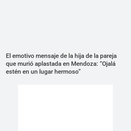
El emotivo mensaje de la hija de la pareja
que murió aplastada en Mendoza: “Ojalá
estén en un lugar hermoso”