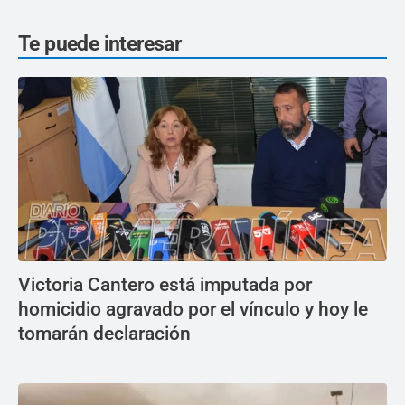
Te puede interesar
Victoria Cantero está imputada por
homicidio agravado por el vínculo y hoy le
tomarán declaración