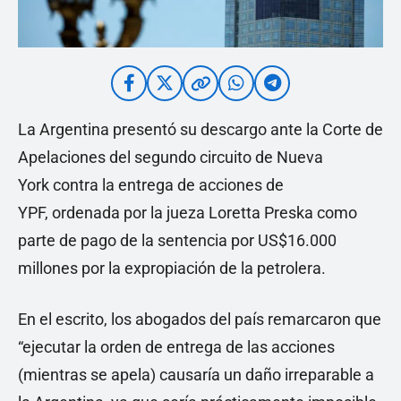
La Argentina presentó su descargo ante la Corte de
Apelaciones del segundo circuito de Nueva
York contra la entrega de acciones de
YPF, ordenada por la jueza Loretta Preska como
parte de pago de la sentencia por US$16.000
millones por la expropiación de la petrolera.
En el escrito, los abogados del país remarcaron que
“ejecutar la orden de entrega de las acciones
(mientras se apela) causaría un daño irreparable a