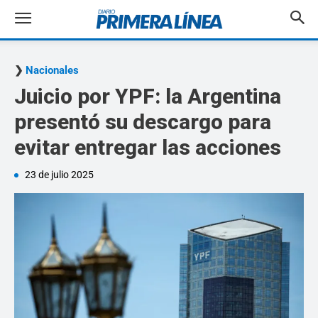
Nacionales
Juicio por YPF: la Argentina
presentó su descargo para
evitar entregar las acciones
23 de julio 2025