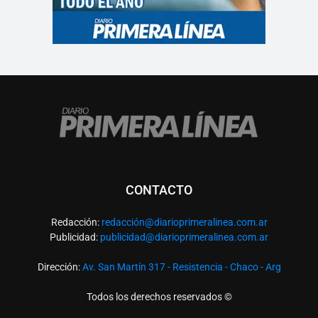
CONTACTO
Redacción:
redacció
n@diarioprimeralinea.com.ar
Publicidad:
publicidad@diarioprimeralinea.com.ar
Dirección:
Av. San Martín 317 - Resistencia - Chaco - Arg
Todos los derechos reservados ©