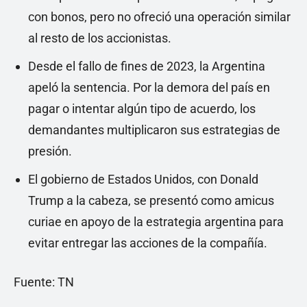
con bonos, pero no ofreció una operación similar
al resto de los accionistas.
Desde el fallo de fines de 2023, la Argentina
apeló la sentencia. Por la demora del país en
pagar o intentar algún tipo de acuerdo, los
demandantes multiplicaron sus estrategias de
presión.
El gobierno de Estados Unidos, con Donald
Trump a la cabeza, se presentó como amicus
curiae en apoyo de la estrategia argentina para
evitar entregar las acciones de la compañía.
Fuente: TN