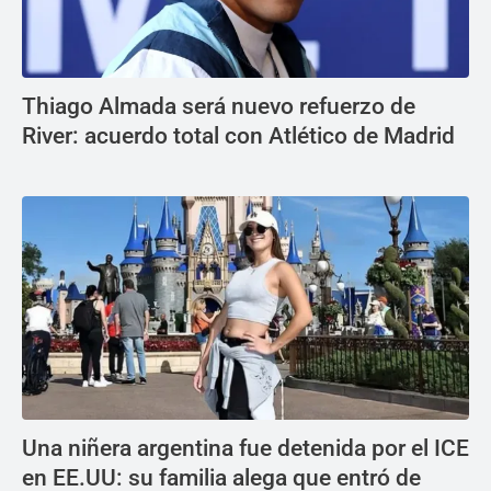
Thiago Almada será nuevo refuerzo de
River: acuerdo total con Atlético de Madrid
Una niñera argentina fue detenida por el ICE
en EE.UU: su familia alega que entró de