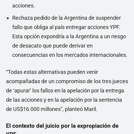
acciones.
Rechaza pedido de la Argentina de suspender
fallo que obliga al país entregar acciones YPF.
Esta opción expondría a la Argentina a un riesgo
de desacato que puede derivar en
consecuencias en los mercados internacionales.
“Todas estas alternativas pueden venir
acompañadas de un compromiso de los tres jueces
de ‘apurar’ los fallos en la apelación por la entrega
de las acciones y en la apelación por la sentencia
de US$16.000 millones”, planteó Maril.
El contexto del juicio por la expropiación de