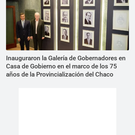
Inauguraron la Galería de Gobernadores en
Casa de Gobierno en el marco de los 75
años de la Provincialización del Chaco