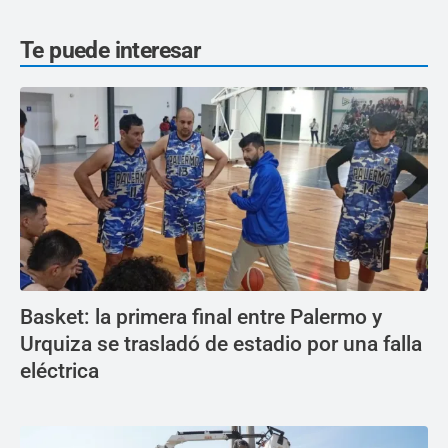
Te puede interesar
Basket: la primera final entre Palermo y
Urquiza se trasladó de estadio por una falla
eléctrica