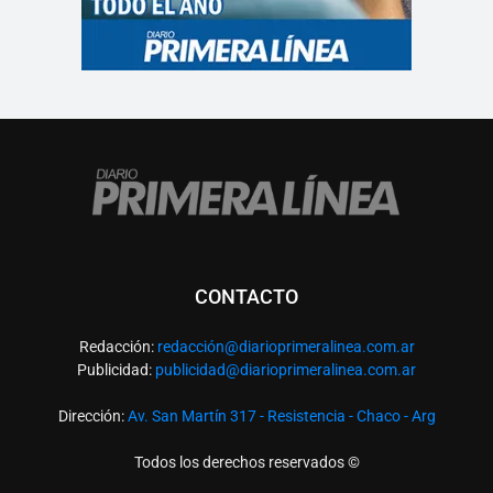
CONTACTO
Redacción:
redacció
n@diarioprimeralinea.com.ar
Publicidad:
publicidad@diarioprimeralinea.com.ar
Dirección:
Av. San Martín 317 - Resistencia - Chaco - Arg
Todos los derechos reservados ©