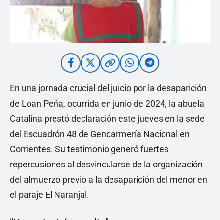
En una jornada crucial del juicio por la desaparición
de Loan Peña, ocurrida en junio de 2024, la abuela
Catalina prestó declaración este jueves en la sede
del Escuadrón 48 de Gendarmería Nacional en
Corrientes. Su testimonio generó fuertes
repercusiones al desvincularse de la organización
del almuerzo previo a la desaparición del menor en
el paraje El Naranjal.