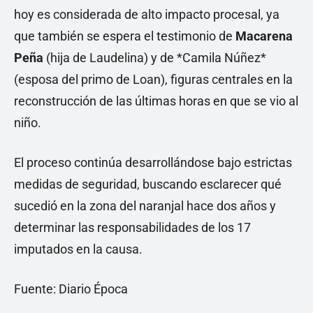
hoy es considerada de alto impacto procesal, ya
que también se espera el testimonio de
Macarena
Peña
(hija de Laudelina) y de *Camila Núñez*
(esposa del primo de Loan), figuras centrales en la
reconstrucción de las últimas horas en que se vio al
niño.
El proceso continúa desarrollándose bajo estrictas
medidas de seguridad, buscando esclarecer qué
sucedió en la zona del naranjal hace dos años y
determinar las responsabilidades de los 17
imputados en la causa.
Fuente: Diario Época