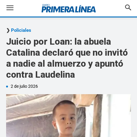
Policiales
Juicio por Loan: la abuela
Catalina declaró que no invitó
a nadie al almuerzo y apuntó
contra Laudelina
2 de julio 2026