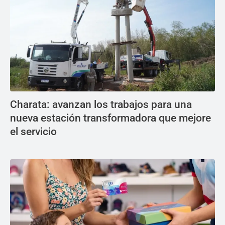
Charata: avanzan los trabajos para una
nueva estación transformadora que mejore
el servicio