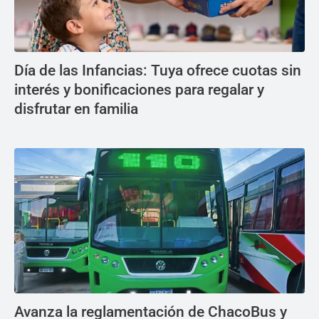
Día de las Infancias: Tuya ofrece cuotas sin
interés y bonificaciones para regalar y
disfrutar en familia
Avanza la reglamentación de ChacoBus y