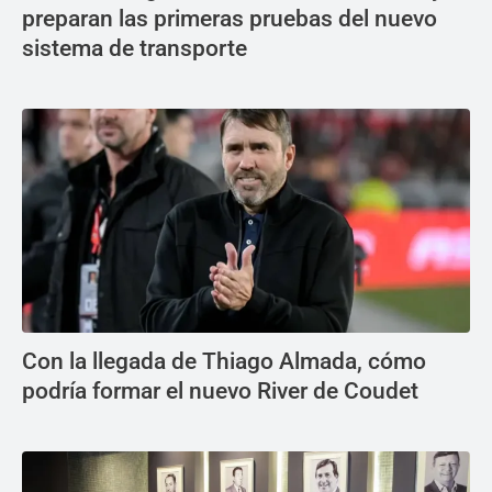
preparan las primeras pruebas del nuevo
sistema de transporte
Con la llegada de Thiago Almada, cómo
podría formar el nuevo River de Coudet