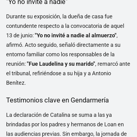
"Yo no invité a nadie"
Durante su exposición, la dueña de casa fue
contundente respecto a la convocatoria de aquel
13 de junio:
"Yo no invité a nadie al almuerzo"
,
afirmó. Acto seguido, señaló directamente a su
entorno familiar como los responsables de la
reunión:
"Fue Laudelina y su marido"
, remarcó ante
el tribunal, refiriéndose a su hija y a Antonio
Benítez.
Testimonios clave en Gendarmería
La declaración de Catalina se suma a las ya
brindadas por los padres y hermanos de Loan en
las audiencias previas. Sin embargo, la jornada de