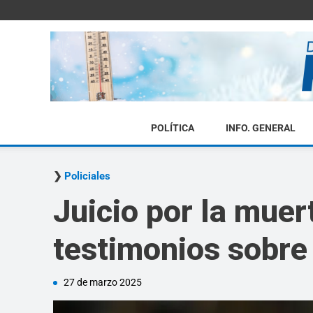
POLÍTICA
INFO. GENERAL
Policiales
Juicio por la mue
testimonios sobre 
27 de marzo 2025