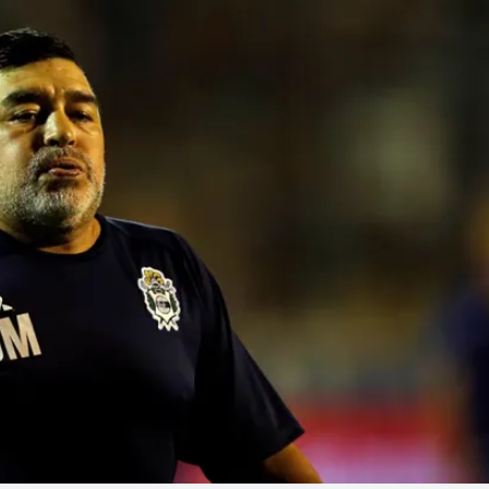
Linea