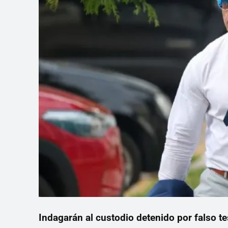
Indagarán al custodio detenido por falso t