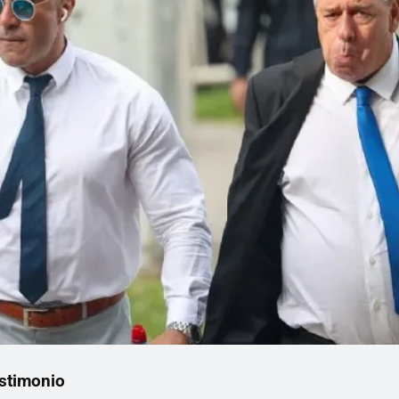
estimonio