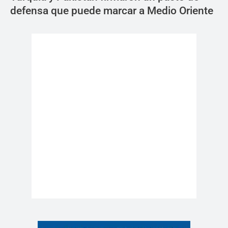
defensa que puede marcar a Medio Oriente