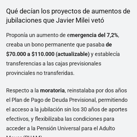
Qué decían los proyectos de aumentos de
jubilaciones que Javier Milei vetó
Proponía un aumento de e
mergencia del 7,2%
,
creaba un bono permanente que pasaba
de
$70.000 a $110.000 (actualizable)
y establecía
transferencias a las cajas previsionales
provinciales no transferidas.
Respecto a la
moratoria
, reinstalaba por dos años
el Plan de Pago de Deuda Previsional, permitiendo
el acceso a la jubilación sin los 30 años de aportes
efectivos, y flexibilizaba las condiciones para
acceder a la Pensión Universal para el Adulto