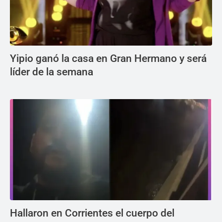
Yipio ganó la casa en Gran Hermano y será
líder de la semana
Hallaron en Corrientes el cuerpo del