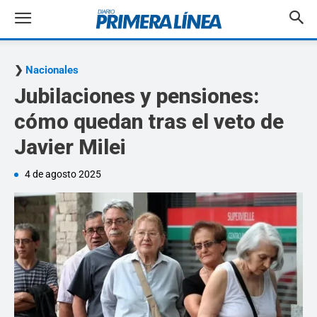
Nacionales
Jubilaciones y pensiones:
cómo quedan tras el veto de
Javier Milei
4 de agosto 2025