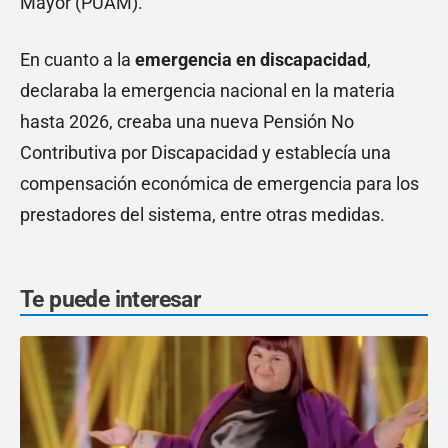
Mayor (PUAM).
En cuanto a la
emergencia en discapacidad
,
declaraba la emergencia nacional en la materia
hasta 2026, creaba una nueva Pensión No
Contributiva por Discapacidad y establecía una
compensación económica de emergencia para los
prestadores del sistema, entre otras medidas.
Te puede interesar