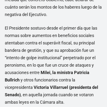
cuánto serán los montos de los haberes luego de la
negativa del Ejecutivo.
El Presidente sostuvo desde el primer día que las
normas sobre aumentos en beneficios sociales
atentaban contra el superávit fiscal, su principal
bandera de gestión, y que su aprobación fue un
“intento de golpe institucional” perpetrado por el
peronismo, en lo que fue un cruce de ataques y
acusaciones entre
Milei, la ministra Patricia
Bullrich
y otros funcionarios contra la
vicepresidenta
Victoria Villarruel (presidenta del
Senado)
, en aquella jornada cuando se votaron
ambas leyes en la Cámara alta.