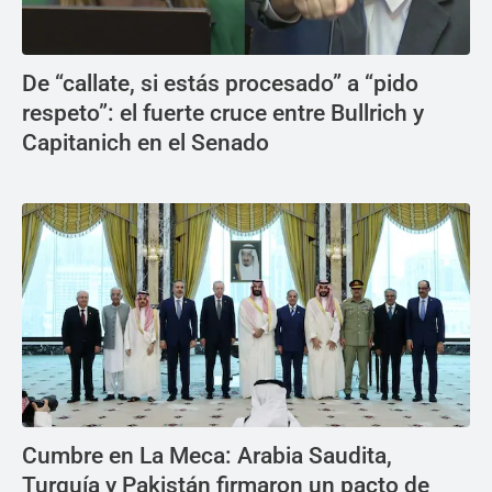
De “callate, si estás procesado” a “pido
respeto”: el fuerte cruce entre Bullrich y
Capitanich en el Senado
Cumbre en La Meca: Arabia Saudita,
Turquía y Pakistán firmaron un pacto de