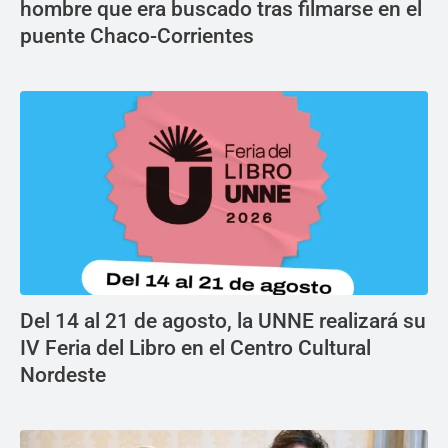
hombre que era buscado tras filmarse en el
puente Chaco-Corrientes
Del 14 al 21 de agosto, la UNNE realizará su
IV Feria del Libro en el Centro Cultural
Nordeste