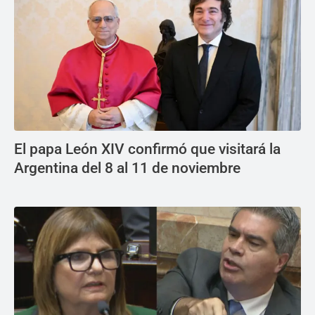
El papa León XIV confirmó que visitará la
Argentina del 8 al 11 de noviembre