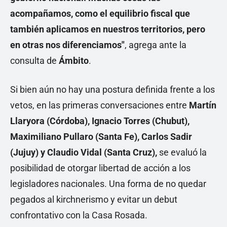
acompañamos, como el equilibrio fiscal que
también aplicamos en nuestros territorios, pero
en otras nos diferenciamos"
, agrega ante la
consulta de
Ámbito
.
Si bien aún no hay una postura definida frente a los
vetos, en las primeras conversaciones entre
Martín
Llaryora (Córdoba), Ignacio Torres (Chubut),
Maximiliano Pullaro (Santa Fe), Carlos Sadir
(Jujuy) y Claudio Vidal (Santa Cruz),
se evaluó la
posibilidad de otorgar libertad de acción a los
legisladores nacionales. Una forma de no quedar
pegados al kirchnerismo y evitar un debut
confrontativo con la Casa Rosada.