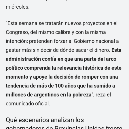
miércoles.
"Esta semana se tratarán nuevos proyectos en el
Congreso, del mismo calibre y con la misma
intención: pretenden forzar al Gobierno nacional a
gastar más sin decir de dónde sacar el dinero.
Esta
administración confía en que una parte del arco
político comprenda la relevancia histórica de este
momento y apoye la decisión de romper con una
tendencia de más de 100 años que ha sumido a
millones de argentinos en la pobreza
", reza el
comunicado oficial.
Qué escenarios analizan los
gobernadores de Provincias Unidas frente