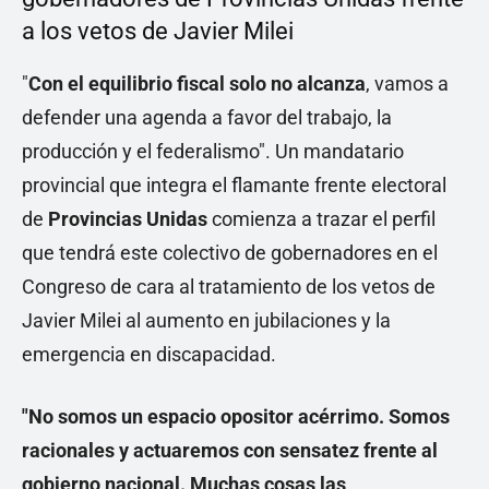
a los vetos de Javier Milei
"
Con el equilibrio fiscal solo no alcanza
, vamos a
defender una agenda a favor del trabajo, la
producción y el federalismo". Un mandatario
provincial que integra el flamante frente electoral
de
Provincias Unidas
comienza a trazar el perfil
que tendrá este colectivo de gobernadores en el
Congreso de cara al tratamiento de los vetos de
Javier Milei al aumento en jubilaciones y la
emergencia en discapacidad.
"No somos un espacio opositor acérrimo. Somos
racionales y actuaremos con sensatez frente al
gobierno nacional. Muchas cosas las