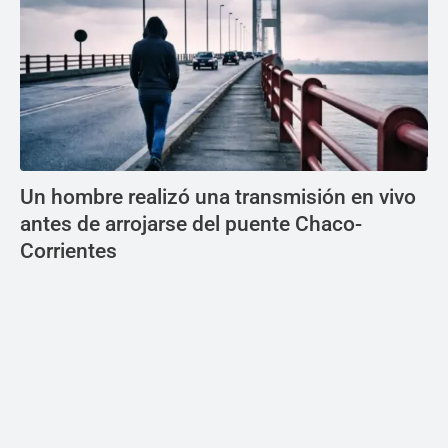
Un hombre realizó una transmisión en vivo
antes de arrojarse del puente Chaco-
Corrientes