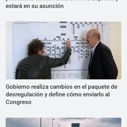
estará en su asunción
Gobierno realiza cambios en el paquete de
desregulación y define cómo enviarlo al
Congreso