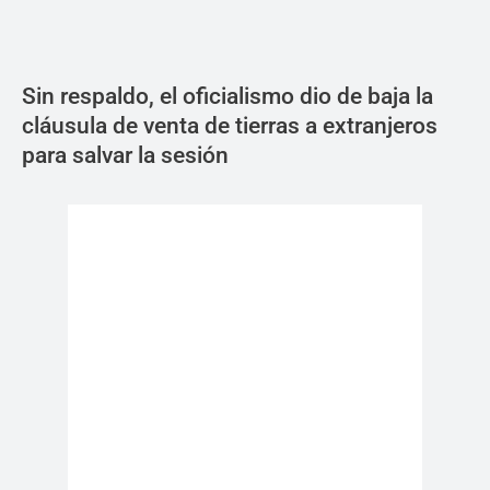
Sin respaldo, el oficialismo dio de baja la
cláusula de venta de tierras a extranjeros
para salvar la sesión