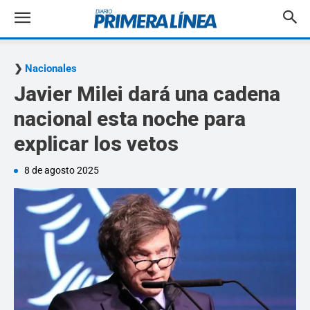
Nacionales
Javier Milei dará una cadena
nacional esta noche para
explicar los vetos
8 de agosto 2025