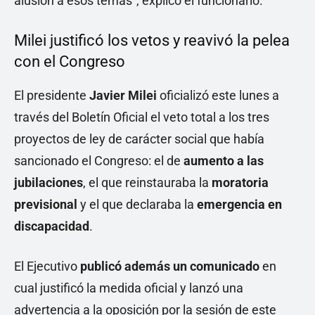
alusión a esos temas", explicó el funcionario.
Milei justificó los vetos y reavivó la pelea
con el Congreso
El presidente
Javier Milei
oficializó este lunes a
través del Boletín Oficial el veto total a los tres
proyectos de ley de carácter social que había
sancionado el Congreso: el de
aumento a las
jubilaciones
, el que reinstauraba la
moratoria
previsional
y el que declaraba la
emergencia en
discapacidad
.
El Ejecutivo
publicó además un comunicado
en
cual justificó la medida oficial y lanzó una
advertencia a la oposición por la sesión de este