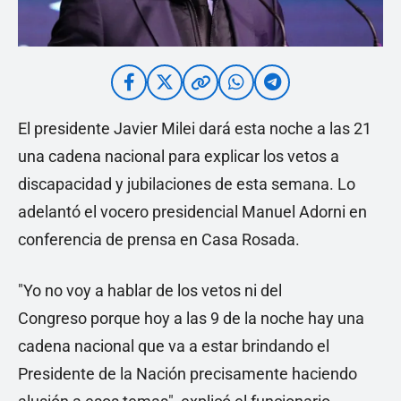
El presidente Javier Milei dará esta noche a las 21
una cadena nacional para explicar los vetos a
discapacidad y jubilaciones de esta semana. Lo
adelantó el vocero presidencial Manuel Adorni en
conferencia de prensa en Casa Rosada.
"Yo no voy a hablar de los vetos ni del
Congreso porque hoy a las 9 de la noche hay una
cadena nacional que va a estar brindando el
Presidente de la Nación precisamente haciendo