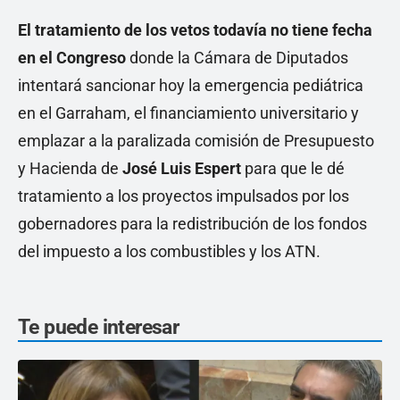
El tratamiento de los vetos todavía no tiene fecha
en el Congreso
donde la Cámara de Diputados
intentará sancionar hoy la emergencia pediátrica
en el Garraham, el financiamiento universitario y
emplazar a la paralizada comisión de Presupuesto
y Hacienda de
José Luis Espert
para que le dé
tratamiento a los proyectos impulsados por los
gobernadores para la redistribución de los fondos
del impuesto a los combustibles y los ATN.
Te puede interesar