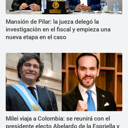
Mansión de Pilar: la jueza delegó la
investigación en el fiscal y empieza una
nueva etapa en el caso
Milei viaja a Colombia: se reunirá con el
presidente electo Abelardo de la Espriella y