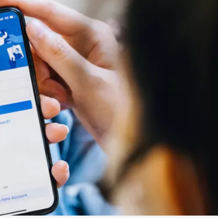
Linea