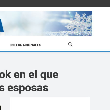
INTERNACIONALES
ok en el que
us esposas