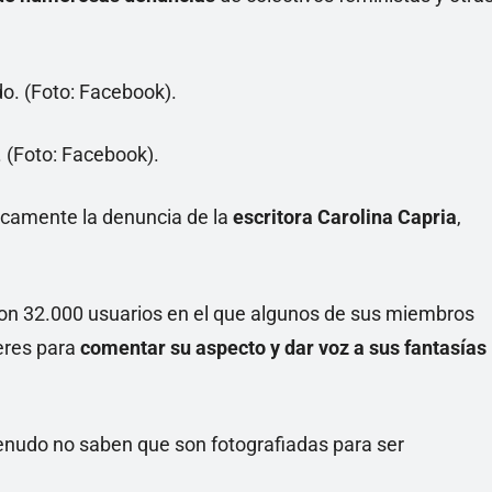
 (Foto: Facebook).
icamente la denuncia de la
escritora Carolina Capria
,
on 32.000 usuarios en el que algunos de sus miembros
eres para
comentar su aspecto y dar voz a sus fantasías
enudo no saben que son fotografiadas para ser