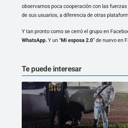
observamos poca cooperación con las fuerzas d
de sus usuarios, a diferencia de otras platafor
Y tan pronto como se cerró el grupo en Faceboo
WhatsApp.
Y un “
Mi esposa 2.0
” de nuevo en 
Te puede interesar