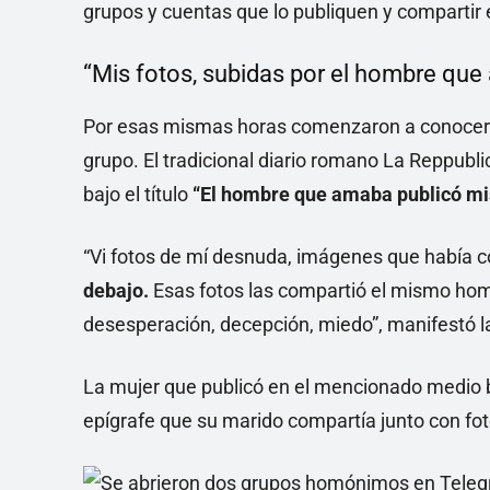
grupos y cuentas que lo publiquen y compartir 
“Mis fotos, subidas por el hombre que 
Por esas mismas horas comenzaron a conocerse
grupo. El tradicional diario romano La Reppubli
bajo el título
“El hombre que amaba publicó mis
“Vi fotos de mí desnuda, imágenes que había 
debajo.
Esas fotos las compartió el mismo hom
desesperación, decepción, miedo”, manifestó la
La mujer que publicó en el mencionado medio b
epígrafe que su marido compartía junto con fot