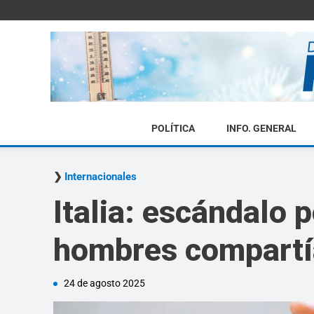
POLÍTICA
INFO. GENERAL
Internacionales
Italia: escándalo 
hombres compartía
24 de agosto 2025