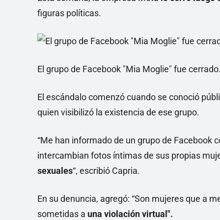
figuras políticas.
El grupo de Facebook "Mia Moglie" fue cerrado.
El escándalo comenzó cuando se conoció públ
quien visibilizó la existencia de ese grupo.
“Me han informado de un grupo de Facebook c
intercambian fotos íntimas de sus propias muj
sexuales
“, escribió Capria.
En su denuncia, agregó: “Son mujeres que a m
sometidas a
una violación virtual".