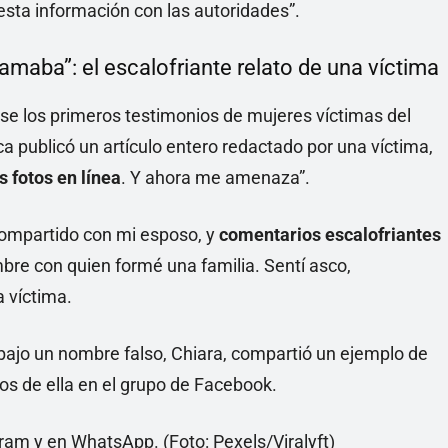
esta información con las autoridades”.
amaba”: el escalofriante relato de una víctima
 los primeros testimonios de mujeres víctimas del
ca publicó un artículo entero redactado por una víctima,
 fotos en línea
. Y ahora me amenaza”.
compartido con mi esposo, y
comentarios escalofriantes
bre con quien formé una familia. Sentí asco,
 víctima.
ajo un nombre falso, Chiara, compartió un ejemplo de
os de ella en el grupo de Facebook.