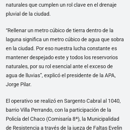
naturales que cumplen un rol clave en el drenaje
pluvial de la ciudad.
“Rellenar un metro cúbico de tierra dentro de la
laguna significa un metro cúbico de agua que sobra
en la ciudad. Por eso nuestra lucha constante es
mantener despejado este y todos los reservorios
naturales, por su rol esencial ante el exceso de
agua de lluvias”, explicó el presidente de la APA,
Jorge Pilar.
El operativo se realizó en Sargento Cabral al 1040,
barrio Villa Perrando, con la participación de la
Policía del Chaco (Comisaría 8ª), la Municipalidad
de Resistencia a través de la jueza de Faltas Evelin