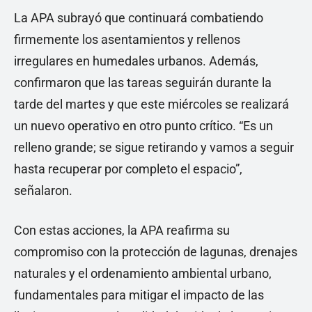
La APA subrayó que continuará combatiendo
firmemente los asentamientos y rellenos
irregulares en humedales urbanos. Además,
confirmaron que las tareas seguirán durante la
tarde del martes y que este miércoles se realizará
un nuevo operativo en otro punto crítico. “Es un
relleno grande; se sigue retirando y vamos a seguir
hasta recuperar por completo el espacio”,
señalaron.
Con estas acciones, la APA reafirma su
compromiso con la protección de lagunas, drenajes
naturales y el ordenamiento ambiental urbano,
fundamentales para mitigar el impacto de las