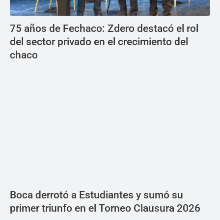
75 años de Fechaco: Zdero destacó el rol
del sector privado en el crecimiento del
chaco
Boca derrotó a Estudiantes y sumó su
primer triunfo en el Torneo Clausura 2026