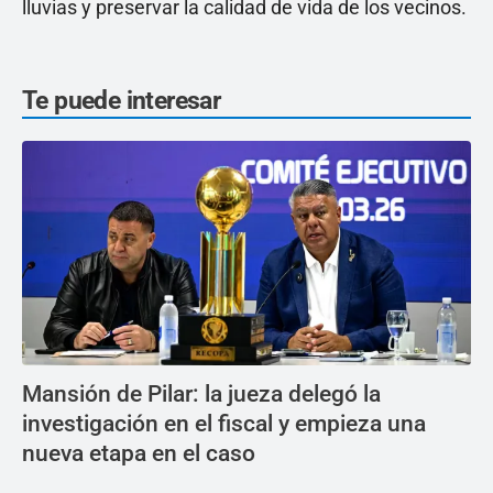
lluvias y preservar la calidad de vida de los vecinos.
Te puede interesar
Mansión de Pilar: la jueza delegó la
investigación en el fiscal y empieza una
nueva etapa en el caso