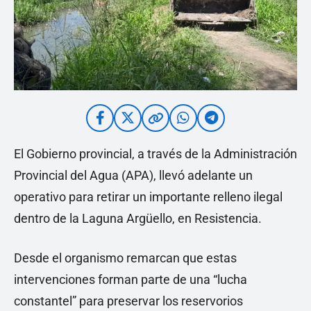
El Gobierno provincial, a través de la Administración
Provincial del Agua (APA), llevó adelante un
operativo para retirar un importante relleno ilegal
dentro de la Laguna Argüello, en Resistencia.
Desde el organismo remarcan que estas
intervenciones forman parte de una “lucha
constantel” para preservar los reservorios