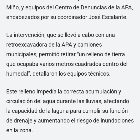
Miño, y equipos del Centro de Denuncias de la APA,
encabezados por su coordinador José Escalante.
La intervención, que se llevó a cabo con una
retroexcavadora de la APA y camiones
municipales, permitió retirar “un relleno de tierra
que ocupaba varios metros cuadrados dentro del
humedal”, detallaron los equipos técnicos.
Este relleno impedía la correcta acumulación y
circulación del agua durante las lluvias, afectando
la capacidad de la laguna para cumplir su función
de drenaje y aumentando el riesgo de inundaciones
en la zona.