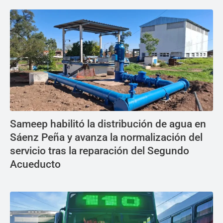
Sameep habilitó la distribución de agua en
Sáenz Peña y avanza la normalización del
servicio tras la reparación del Segundo
Acueducto