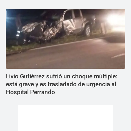
Livio Gutiérrez sufrió un choque múltiple:
está grave y es trasladado de urgencia al
Hospital Perrando