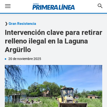
Gran Resistencia
Intervención clave para retirar
relleno ilegal en la Laguna
Argürllo
20 de noviembre 2025