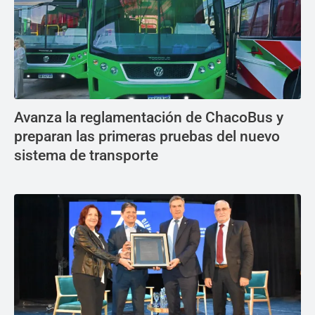
Avanza la reglamentación de ChacoBus y
preparan las primeras pruebas del nuevo
sistema de transporte